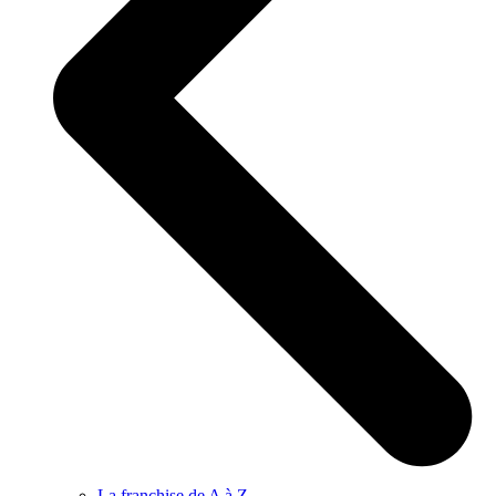
La franchise de A à Z