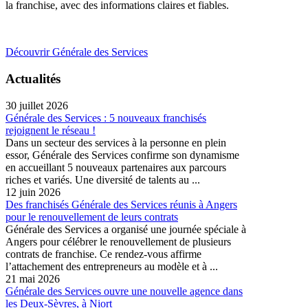
la franchise, avec des informations claires et fiables.
Découvrir Générale des Services
Actualités
30 juillet 2026
Générale des Services : 5 nouveaux franchisés
rejoignent le réseau !
Dans un secteur des services à la personne en plein
essor, Générale des Services confirme son dynamisme
en accueillant 5 nouveaux partenaires aux parcours
riches et variés. Une diversité de talents au ...
12 juin 2026
Des franchisés Générale des Services réunis à Angers
pour le renouvellement de leurs contrats
Générale des Services a organisé une journée spéciale à
Angers pour célébrer le renouvellement de plusieurs
contrats de franchise. Ce rendez-vous affirme
l’attachement des entrepreneurs au modèle et à ...
21 mai 2026
Générale des Services ouvre une nouvelle agence dans
les Deux-Sèvres, à Niort