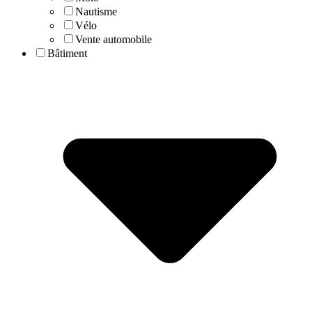
Nautisme
Vélo
Vente automobile
Bâtiment