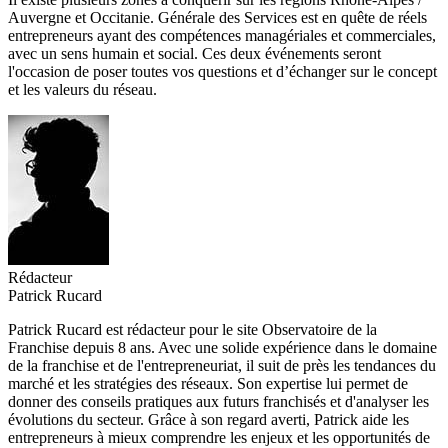
Auvergne et Occitanie. Générale des Services est en quête de réels
entrepreneurs ayant des compétences managériales et commerciales,
avec un sens humain et social. Ces deux événements seront
l'occasion de poser toutes vos questions et d’échanger sur le concept
et les valeurs du réseau.
Rédacteur
Patrick Rucard
Patrick Rucard est rédacteur pour le site Observatoire de la
Franchise depuis 8 ans. Avec une solide expérience dans le domaine
de la franchise et de l'entrepreneuriat, il suit de près les tendances du
marché et les stratégies des réseaux. Son expertise lui permet de
donner des conseils pratiques aux futurs franchisés et d'analyser les
évolutions du secteur. Grâce à son regard averti, Patrick aide les
entrepreneurs à mieux comprendre les enjeux et les opportunités de