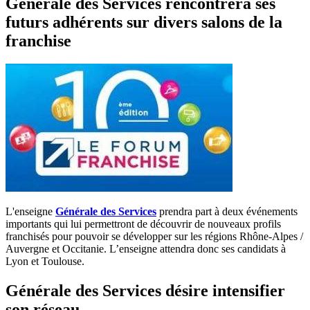
Générale des Services rencontrera ses
futurs adhérents sur divers salons de la
franchise
L'enseigne
Générale des Services
prendra part à deux événements
importants qui lui permettront de découvrir de nouveaux profils
franchisés pour pouvoir se développer sur les régions Rhône-Alpes /
Auvergne et Occitanie. L’enseigne attendra donc ses candidats à
Lyon et Toulouse.
Générale des Services désire intensifier
son réseau