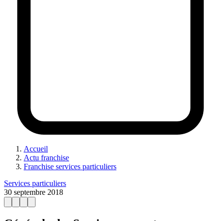
Accueil
Actu franchise
Franchise services particuliers
Services particuliers
30 septembre 2018