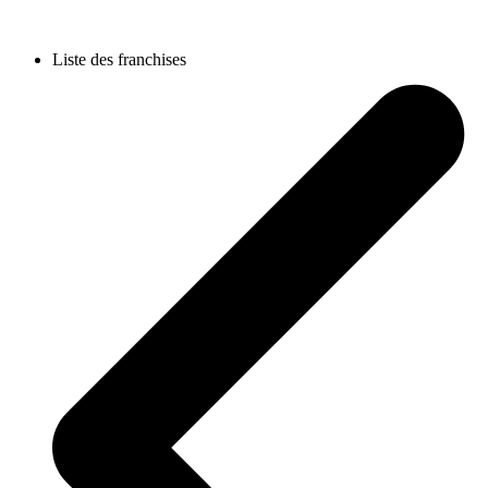
Liste des franchises