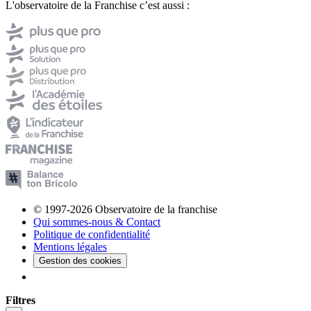
L'observatoire de la Franchise c’est aussi :
© 1997-2026 Observatoire de la franchise
Qui sommes-nous & Contact
Politique de confidentialité
Mentions légales
Gestion des cookies
Filtres