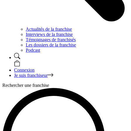
Actualités de la franchise
Interviews de la franchise
Témoignages de franchisés
Les dossiers de la franchise
Podcast
Connexion
Je suis franchiseur
Rechercher une franchise