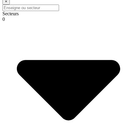
×
Secteurs
0