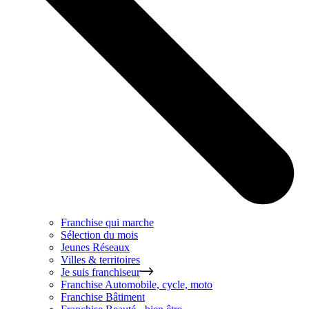
Franchise qui marche
Sélection du mois
Jeunes Réseaux
Villes & territoires
Je suis franchiseur
Franchise
Automobile, cycle, moto
Franchise
Bâtiment