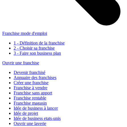
Franchise mode d'emploi
1 - Définition de la franchise
2 - Choisir sa franchise
3 - Faire son business plan
Ouvrir une franchise
Devenir franchisé
Annuaire des franchises
Créer une franchise
Franchise à vendre
Franchise sans apport
Franchise rentable
Franchise magasin
Idée de business à lancer
Idée de projet
Idée de business etats-unis
Ouvrir une laverie