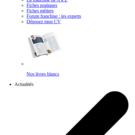
Fiches pratiques
Fiches métiers
Forum franchise : les experts
Déposez mon CV
Nos livres blancs
Actualités