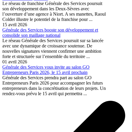
Le réseau de franchise Générale des Services poursuit
son développement dans les Deux-Sèvres avec
l’ouverture d’une agence à Niort. A ses manettes, Raoul
Colder illustre le potentiel de la franchise pour ...
15 avril 2026
Générale des Services booste son développement et
consolide son maillage national
Le réseau Générale des Services poursuit sur sa lancée
avec une dynamique de croissance soutenue. De
nouvelles signatures viennent confirmer une ambition
forte et structurée sur l’ensemble du territoire ...
01 avril 2026
Générale des Services vous invite au salon GO
Entrepreneurs Paris 2026, le 15 avril prochain
Générale des Services prendra part au salon GO
Entrepreneurs Paris 2026 pour accompagner les futurs
entrepreneurs dans la concrétisation de leurs projets. Un
rendez-vous prévu le 15 avril qui permettra ...