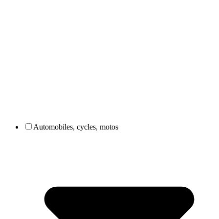
Automobiles, cycles, motos