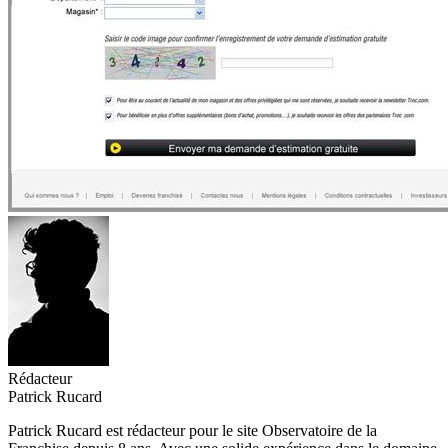
Rédacteur
Patrick Rucard
Patrick Rucard est rédacteur pour le site Observatoire de la