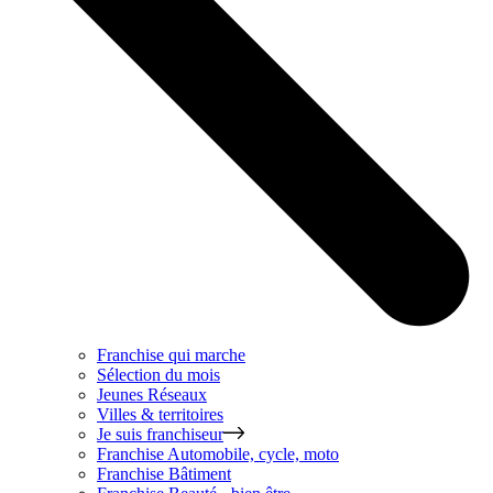
Franchise qui marche
Sélection du mois
Jeunes Réseaux
Villes & territoires
Je suis franchiseur
Franchise
Automobile, cycle, moto
Franchise
Bâtiment