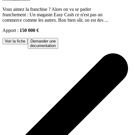
Vous aimez la franchise ? Alors on va se parler
franchement : Un magasin Easy Cash ce n'est pas un
commerce comme les autres. Bon bien sûr, on est des ...
Apport :
150 000 €
Voir la fiche
Demander une
documentation