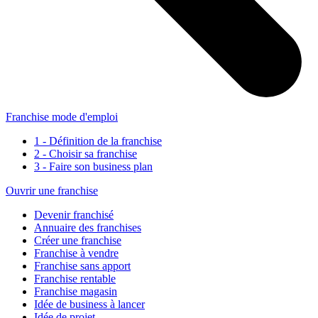
Franchise mode d'emploi
1 - Définition de la franchise
2 - Choisir sa franchise
3 - Faire son business plan
Ouvrir une franchise
Devenir franchisé
Annuaire des franchises
Créer une franchise
Franchise à vendre
Franchise sans apport
Franchise rentable
Franchise magasin
Idée de business à lancer
Idée de projet