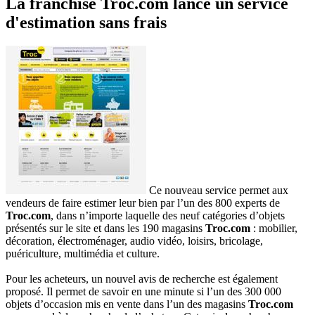
La franchise Troc.com lance un service
d'estimation sans frais
Ce nouveau service permet aux
vendeurs de faire estimer leur bien par l’un des 800 experts de
Troc.com
, dans n’importe laquelle des neuf catégories d’objets
présentés sur le site et dans les 190 magasins
Troc.com
: mobilier,
décoration, électroménager, audio vidéo, loisirs, bricolage,
puériculture, multimédia et culture.
Pour les acheteurs, un nouvel avis de recherche est également
proposé. Il permet de savoir en une minute si l’un des 300 000
objets d’occasion mis en vente dans l’un des magasins
Troc.com