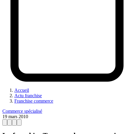
Accueil
Actu franchise
Franchise commerce
Commerce spécialisé
19 mars 2010