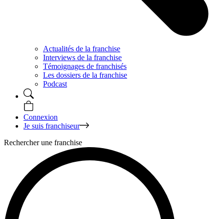
Actualités de la franchise
Interviews de la franchise
Témoignages de franchisés
Les dossiers de la franchise
Podcast
Connexion
Je suis franchiseur
Rechercher une franchise