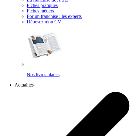
Fiches pratiques
Fiches métiers
Forum franchise : les experts
Déposez mon CV
Nos livres blancs
Actualités