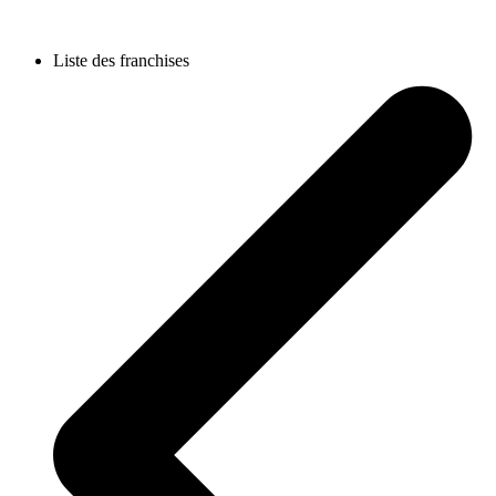
Liste des franchises