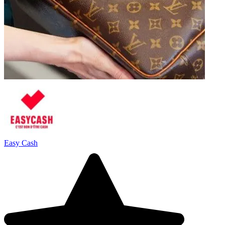
Easy Cash