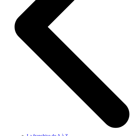
La franchise de A à Z