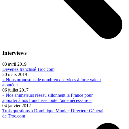
Interviews
03 avril 2019
Devenez franchisé Troc.com
20 mars 2019
« Nous proposons de nombreux services à forte valeur
ajoutée »
06 juillet 2017
« Nos animateurs réseau sillonnent la France pour
apporter à nos franchisés toute l’aide nécessaire »
04 janvier 2012
Trois questions à Dominique Munier, Directeur Général
de Troc.com