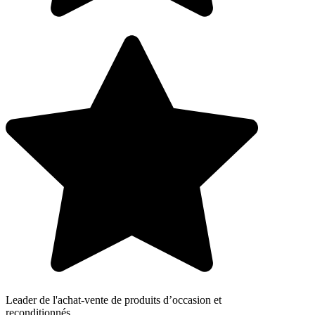
Leader de l'achat-vente de produits d’occasion et
reconditionnés