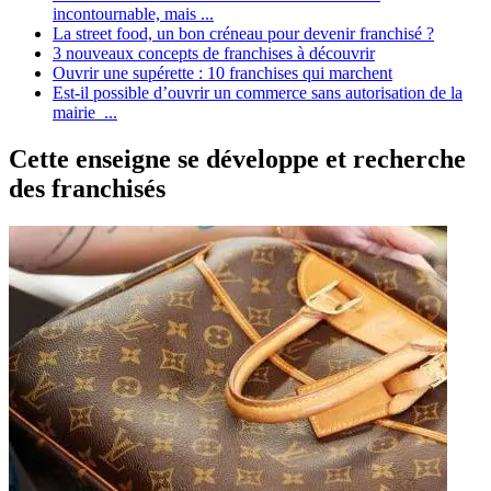
incontournable, mais ...
La street food, un bon créneau pour devenir franchisé ?
3 nouveaux concepts de franchises à découvrir
Ouvrir une supérette : 10 franchises qui marchent
Est-il possible d’ouvrir un commerce sans autorisation de la
mairie ...
Cette enseigne se développe et recherche
des franchisés