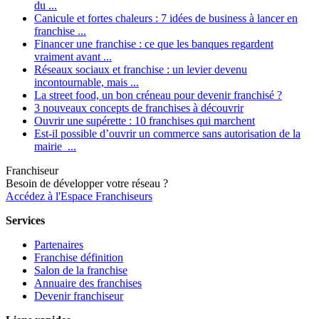
du ...
Canicule et fortes chaleurs : 7 idées de business à lancer en
franchise ...
Financer une franchise : ce que les banques regardent
vraiment avant ...
Réseaux sociaux et franchise : un levier devenu
incontournable, mais ...
La street food, un bon créneau pour devenir franchisé ?
3 nouveaux concepts de franchises à découvrir
Ouvrir une supérette : 10 franchises qui marchent
Est-il possible d’ouvrir un commerce sans autorisation de la
mairie ...
Franchiseur
Besoin de développer votre réseau ?
Accédez à l'Espace Franchiseurs
Services
Partenaires
Franchise définition
Salon de la franchise
Annuaire des franchises
Devenir franchiseur