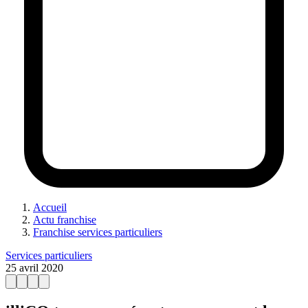
Accueil
Actu franchise
Franchise services particuliers
Services particuliers
25 avril 2020