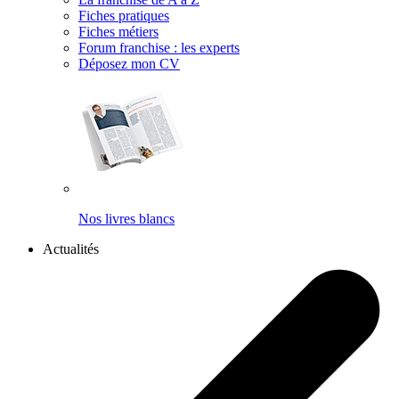
Fiches pratiques
Fiches métiers
Forum franchise : les experts
Déposez mon CV
Nos livres blancs
Actualités