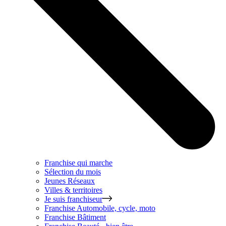
Franchise qui marche
Sélection du mois
Jeunes Réseaux
Villes & territoires
Je suis franchiseur
Franchise
Automobile, cycle, moto
Franchise
Bâtiment