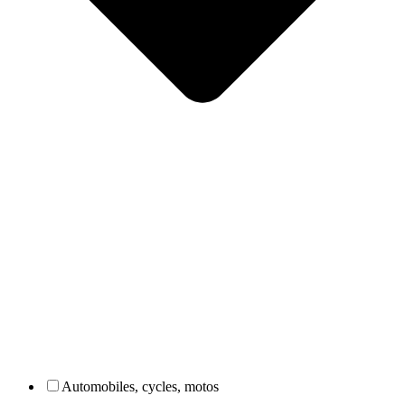
Automobiles, cycles, motos