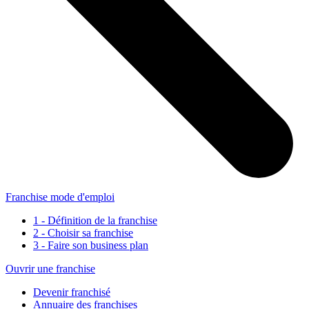
Franchise mode d'emploi
1 - Définition de la franchise
2 - Choisir sa franchise
3 - Faire son business plan
Ouvrir une franchise
Devenir franchisé
Annuaire des franchises