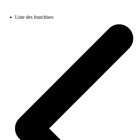
Liste des franchises