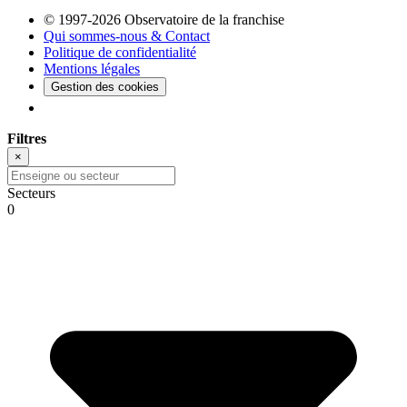
© 1997-2026 Observatoire de la franchise
Qui sommes-nous & Contact
Politique de confidentialité
Mentions légales
Gestion des cookies
Filtres
×
Secteurs
0