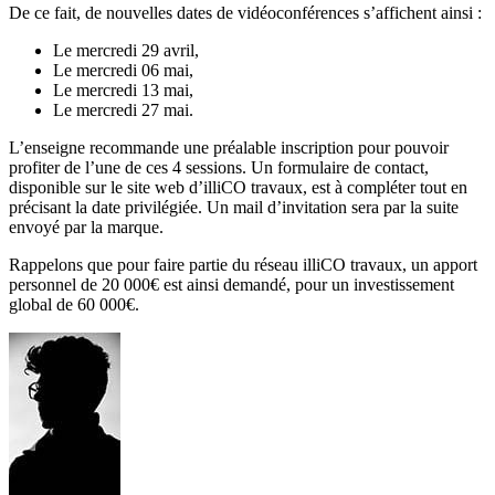
De ce fait, de nouvelles dates de vidéoconférences s’affichent ainsi :
Le mercredi 29 avril,
Le mercredi 06 mai,
Le mercredi 13 mai,
Le mercredi 27 mai.
L’enseigne recommande une préalable inscription pour pouvoir
profiter de l’une de ces 4 sessions. Un formulaire de contact,
disponible sur le site web d’illiCO travaux, est à compléter tout en
précisant la date privilégiée. Un mail d’invitation sera par la suite
envoyé par la marque.
Rappelons que pour faire partie du réseau illiCO travaux, un apport
personnel de 20 000€ est ainsi demandé, pour un investissement
global de 60 000€.