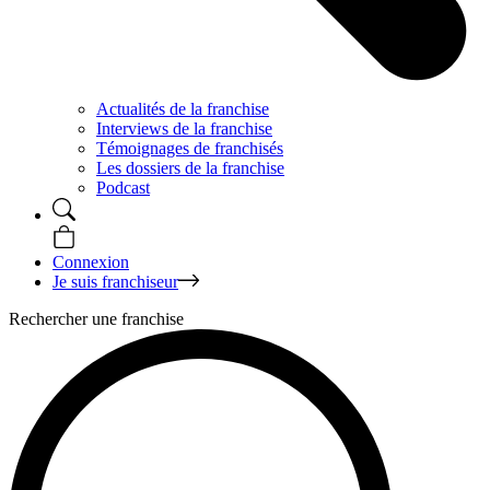
Actualités de la franchise
Interviews de la franchise
Témoignages de franchisés
Les dossiers de la franchise
Podcast
Connexion
Je suis franchiseur
Rechercher une franchise