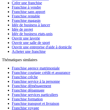
Créer une franchise
Franchise à vendre
Franchise sans apport
Franchise rentable
Franchise magasin
Idée de business à lancer
Idée de projet
Idée de business etats-unis
Ouvrir une laverie
Ouvrir une salle de sport
Ouvrir une entreprise d'aide à domicile
Acheter une franchise
Thématiques similaires
Franchise agence matrimoniale
Franchise courtage crédit et assurance
Franchise crèche
Franchise service à la personne
Franchise déménagement
Franchise dépannage
Franchise services particuliers
Franchise formation
Franchise transport et livraison
Franchise voyage