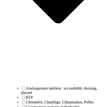
Aménagement intérieur : accessibilité, dressing,
placard
BTP
Cheminées, Chauffage, Climatisation, Poêles
Constructeurs maisons individuelles