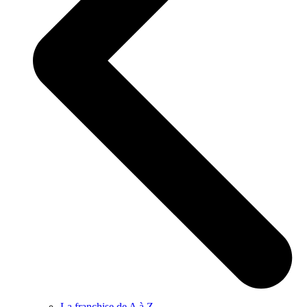
La franchise de A à Z