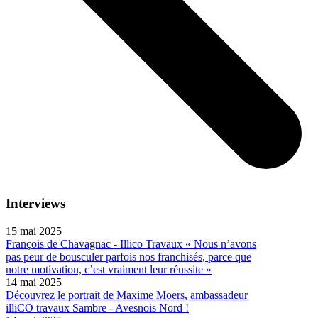
Interviews
15 mai 2025
François de Chavagnac - Illico Travaux « Nous n’avons
pas peur de bousculer parfois nos franchisés, parce que
notre motivation, c’est vraiment leur réussite »
14 mai 2025
Découvrez le portrait de Maxime Moers, ambassadeur
illiCO travaux Sambre - Avesnois Nord !