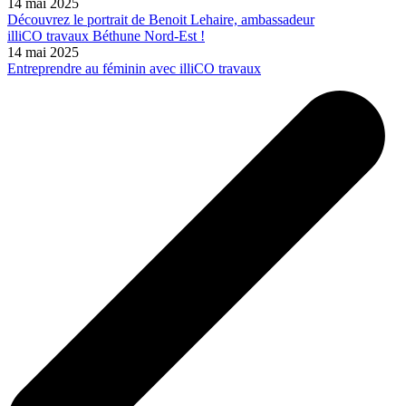
14 mai 2025
Découvrez le portrait de Benoit Lehaire, ambassadeur
illiCO travaux Béthune Nord-Est !
14 mai 2025
Entreprendre au féminin avec illiCO travaux