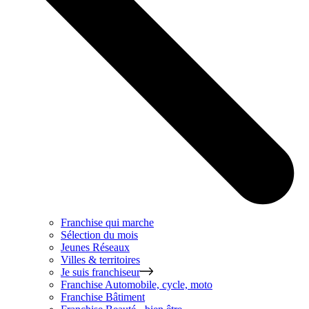
Franchise qui marche
Sélection du mois
Jeunes Réseaux
Villes & territoires
Je suis franchiseur
Franchise
Automobile, cycle, moto
Franchise
Bâtiment