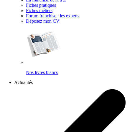
Fiches pratiques
Fiches métiers
Forum franchise : les experts
Déposez mon CV
Nos livres blancs
Actualités