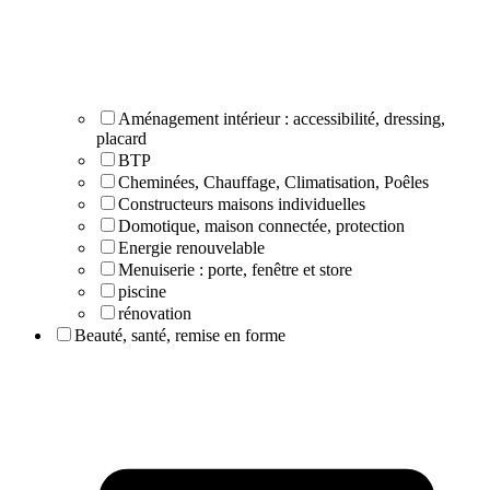
Aménagement intérieur : accessibilité, dressing,
placard
BTP
Cheminées, Chauffage, Climatisation, Poêles
Constructeurs maisons individuelles
Domotique, maison connectée, protection
Energie renouvelable
Menuiserie : porte, fenêtre et store
piscine
rénovation
Beauté, santé, remise en forme