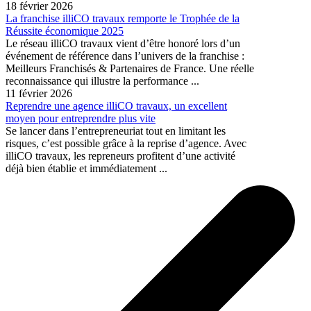
18 février 2026
La franchise illiCO travaux remporte le Trophée de la
Réussite économique 2025
Le réseau illiCO travaux vient d’être honoré lors d’un
événement de référence dans l’univers de la franchise :
Meilleurs Franchisés & Partenaires de France. Une réelle
reconnaissance qui illustre la performance ...
11 février 2026
Reprendre une agence illiCO travaux, un excellent
moyen pour entreprendre plus vite
Se lancer dans l’entrepreneuriat tout en limitant les
risques, c’est possible grâce à la reprise d’agence. Avec
illiCO travaux, les repreneurs profitent d’une activité
déjà bien établie et immédiatement ...