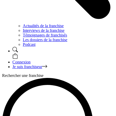
Actualités de la franchise
Interviews de la franchise
Témoignages de franchisés
Les dossiers de la franchise
Podcast
Connexion
Je suis franchiseur
Rechercher une franchise