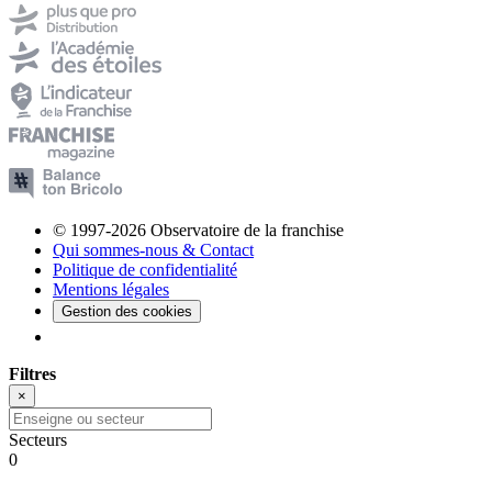
© 1997-2026 Observatoire de la franchise
Qui sommes-nous & Contact
Politique de confidentialité
Mentions légales
Gestion des cookies
Filtres
×
Secteurs
0