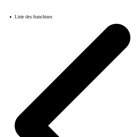
Liste des franchises