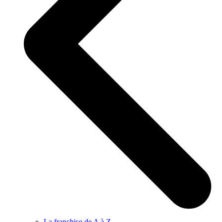
La franchise de A à Z