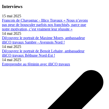
Interviews
15 mai 2025
François de Chavagnac - Illico Travaux « Nous n’avons
pas peur de bousculer parfois nos franchisés, parce que
notre motivation, c’est vraiment leur réussite »
14 mai 2025
Découvrez le portrait de Maxime Moers, ambassadeur
illiCO travaux Sambre - Avesnois Nord !
14 mai 2025
Découvrez le portrait de Benoit Lehaire, ambassadeur
illiCO travaux Béthune Nord-Est !
14 mai 2025
Entreprendre au féminin avec illiCO travaux