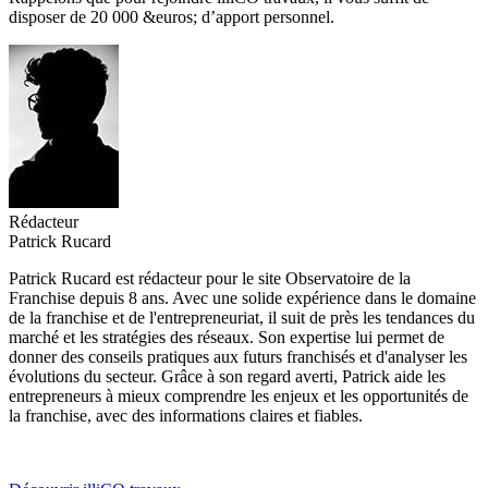
disposer de 20 000 &euros; d’apport personnel.
Rédacteur
Patrick Rucard
Patrick Rucard est rédacteur pour le site Observatoire de la
Franchise depuis 8 ans. Avec une solide expérience dans le domaine
de la franchise et de l'entrepreneuriat, il suit de près les tendances du
marché et les stratégies des réseaux. Son expertise lui permet de
donner des conseils pratiques aux futurs franchisés et d'analyser les
évolutions du secteur. Grâce à son regard averti, Patrick aide les
entrepreneurs à mieux comprendre les enjeux et les opportunités de
la franchise, avec des informations claires et fiables.