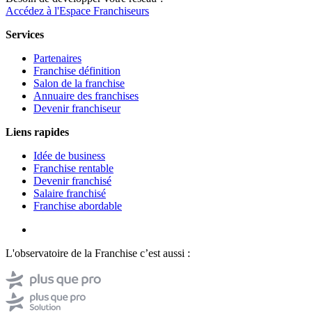
Accédez à l'Espace Franchiseurs
Services
Partenaires
Franchise définition
Salon de la franchise
Annuaire des franchises
Devenir franchiseur
Liens rapides
Idée de business
Franchise rentable
Devenir franchisé
Salaire franchisé
Franchise abordable
L'observatoire de la Franchise c’est aussi :