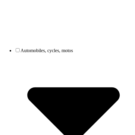
Automobiles, cycles, motos