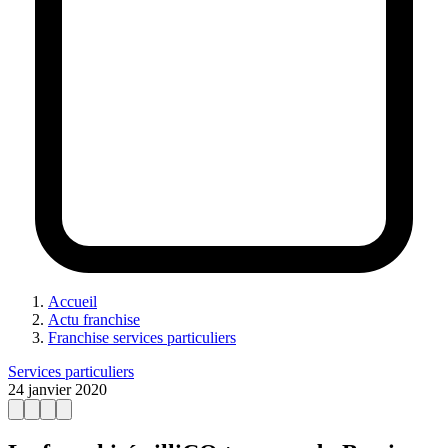
Accueil
Actu franchise
Franchise services particuliers
Services particuliers
24 janvier 2020