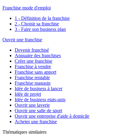
Franchise mode d'emploi
1 - Définition de la franchise
2 - Choisir sa franchise
3 - Faire son business plan
Ouvrir une franchise
Devenir franchisé
Annuaire des franchises
Créer une franchise
Franchise à vendre
Franchise sans apport
Franchise rentable
Franchise magasin
Idée de business à lancer
Idée de projet
Idée de business etats-unis
Ouvrir une laverie
Ouvrir une salle de sport
Ouvrir une entreprise d'aide à domicile
Acheter une franchise
Thématiques similaires