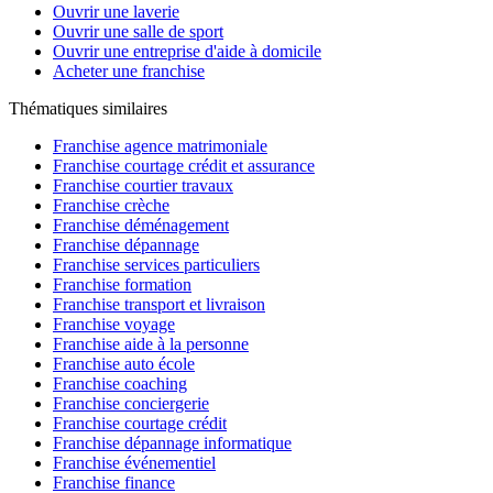
Ouvrir une laverie
Ouvrir une salle de sport
Ouvrir une entreprise d'aide à domicile
Acheter une franchise
Thématiques similaires
Franchise agence matrimoniale
Franchise courtage crédit et assurance
Franchise courtier travaux
Franchise crèche
Franchise déménagement
Franchise dépannage
Franchise services particuliers
Franchise formation
Franchise transport et livraison
Franchise voyage
Franchise aide à la personne
Franchise auto école
Franchise coaching
Franchise conciergerie
Franchise courtage crédit
Franchise dépannage informatique
Franchise événementiel
Franchise finance