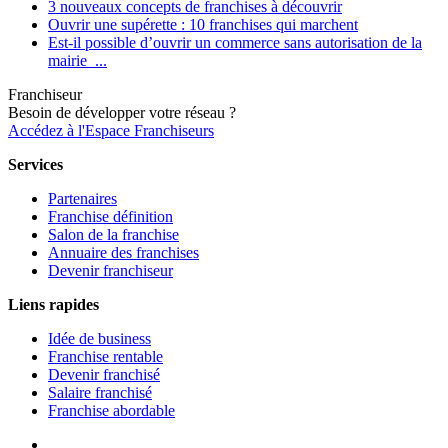
3 nouveaux concepts de franchises à découvrir
Ouvrir une supérette : 10 franchises qui marchent
Est-il possible d’ouvrir un commerce sans autorisation de la
mairie ...
Franchiseur
Besoin de développer votre réseau ?
Accédez à l'Espace Franchiseurs
Services
Partenaires
Franchise définition
Salon de la franchise
Annuaire des franchises
Devenir franchiseur
Liens rapides
Idée de business
Franchise rentable
Devenir franchisé
Salaire franchisé
Franchise abordable