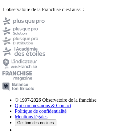
L'observatoire de la Franchise c’est aussi :
© 1997-2026 Observatoire de la franchise
Qui sommes-nous & Contact
Politique de confidentialité
Mentions légales
Gestion des cookies