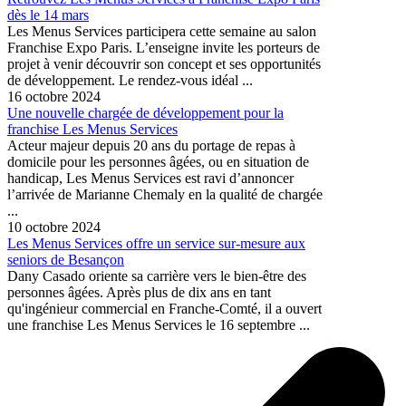
dès le 14 mars
Les Menus Services participera cette semaine au salon
Franchise Expo Paris. L’enseigne invite les porteurs de
projet à venir découvrir son concept et ses opportunités
de développement. Le rendez-vous idéal ...
16 octobre 2024
Une nouvelle chargée de développement pour la
franchise Les Menus Services
Acteur majeur depuis 20 ans du portage de repas à
domicile pour les personnes âgées, ou en situation de
handicap, Les Menus Services est ravi d’annoncer
l’arrivée de Marianne Chemaly en la qualité de chargée
...
10 octobre 2024
Les Menus Services offre un service sur-mesure aux
seniors de Besançon
Dany Casado oriente sa carrière vers le bien-être des
personnes âgées. Après plus de dix ans en tant
qu'ingénieur commercial en Franche-Comté, il a ouvert
une franchise Les Menus Services le 16 septembre ...