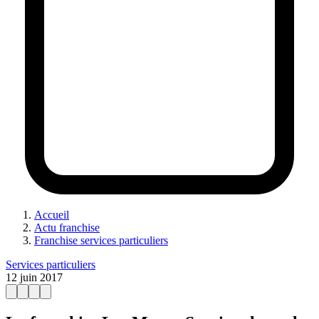
Accueil
Actu franchise
Franchise services particuliers
Services particuliers
12 juin 2017