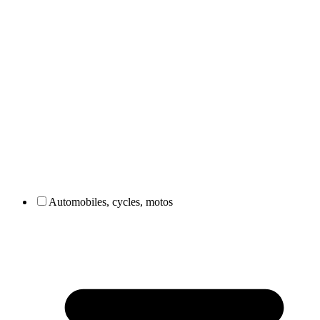
Automobiles, cycles, motos