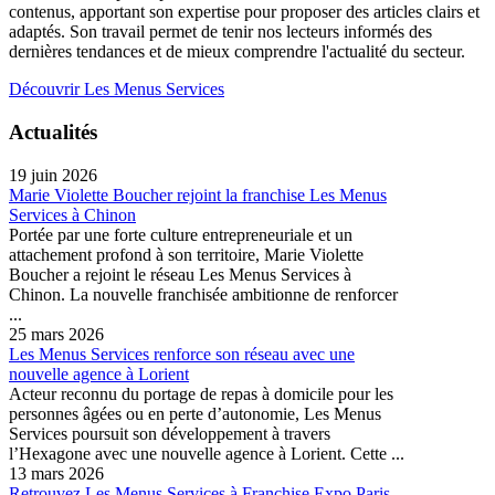
contenus, apportant son expertise pour proposer des articles clairs et
adaptés. Son travail permet de tenir nos lecteurs informés des
dernières tendances et de mieux comprendre l'actualité du secteur.
Découvrir Les Menus Services
Actualités
19 juin 2026
Marie Violette Boucher rejoint la franchise Les Menus
Services à Chinon
Portée par une forte culture entrepreneuriale et un
attachement profond à son territoire, Marie Violette
Boucher a rejoint le réseau Les Menus Services à
Chinon. La nouvelle franchisée ambitionne de renforcer
...
25 mars 2026
Les Menus Services renforce son réseau avec une
nouvelle agence à Lorient
Acteur reconnu du portage de repas à domicile pour les
personnes âgées ou en perte d’autonomie, Les Menus
Services poursuit son développement à travers
l’Hexagone avec une nouvelle agence à Lorient. Cette ...
13 mars 2026
Retrouvez Les Menus Services à Franchise Expo Paris