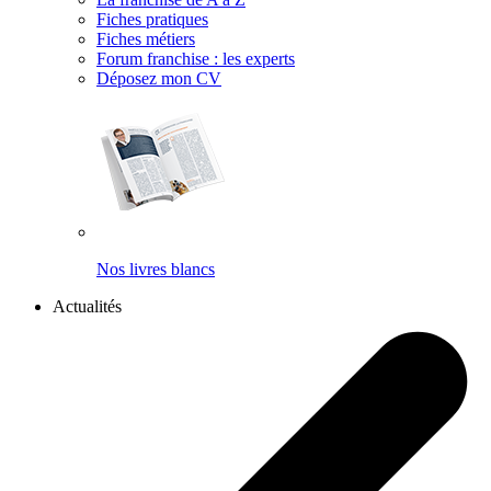
Fiches pratiques
Fiches métiers
Forum franchise : les experts
Déposez mon CV
Nos livres blancs
Actualités