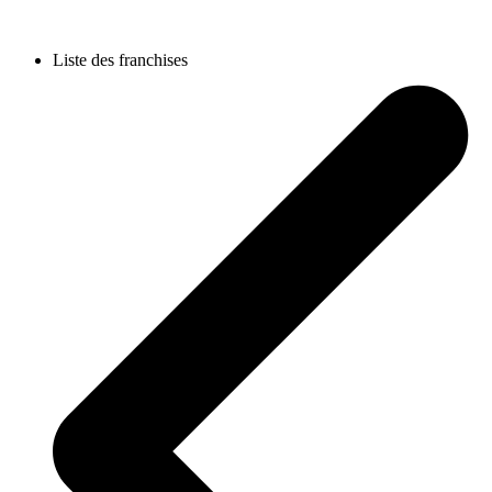
Liste des franchises