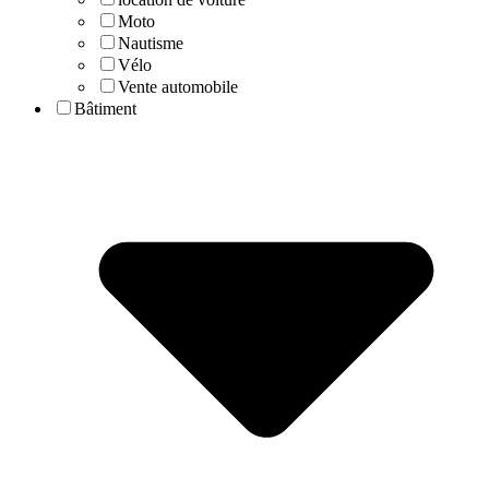
Moto
Nautisme
Vélo
Vente automobile
Bâtiment