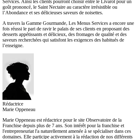
Services. Ainsi les clients pourront choisir entre le Livarot pour un
goût prononcé, le Saint Nectaire au caractère irrésistible ou
l’Abondance et ses délicieuses saveurs de noisettes.
A travers la Gamme Gourmande, Les Menus Services a encore une
fois réussi le pari de ravir le palais de ses clients en proposant des
desserts appétissants et délicieux, des fromages de qualité et des
saveurs recherchées qui satisfont les exigences des habitués de
l’enseigne.
Rédactrice
Marie Oppeneau
Marie Oppeneau est rédactrice pour le site Observatoire de la
Franchise depuis plus de 7 ans. Son intérêt pour la franchise et
l'entrepreneuriat l'a naturellement amenée à se spécialiser dans ces
domaines. Elle participe activement à la rédaction de nos différents