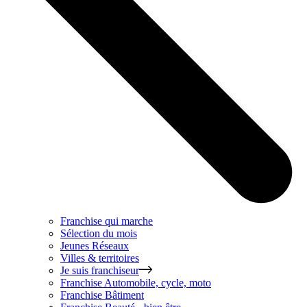
Franchise qui marche
Sélection du mois
Jeunes Réseaux
Villes & territoires
Je suis franchiseur
Franchise
Automobile, cycle, moto
Franchise
Bâtiment