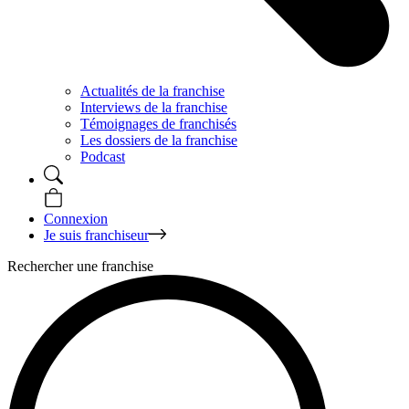
Actualités de la franchise
Interviews de la franchise
Témoignages de franchisés
Les dossiers de la franchise
Podcast
Connexion
Je suis franchiseur
Rechercher une franchise