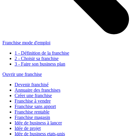
Franchise mode d'emploi
1 - Définition de la franchise
2 - Choisir sa franchise
3 - Faire son business plan
Ouvrir une franchise
Devenir franchisé
Annuaire des franchises
Créer une franchise
Franchise à vendre
Franchise sans apport
Franchise rentable
Franchise magasin
Idée de business à lancer
Idée de projet
Idée de business etats-unis