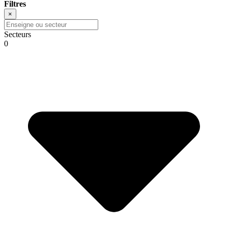
Filtres
×
Secteurs
0