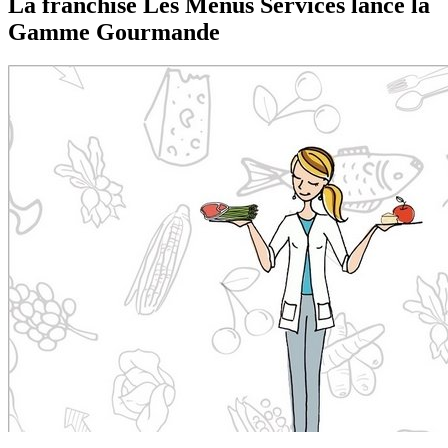
La franchise Les Menus Services lance la
Gamme Gourmande