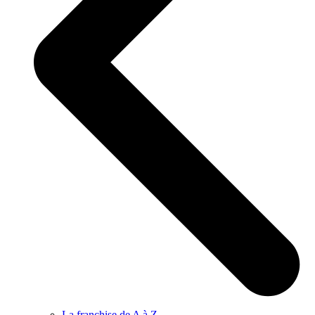
La franchise de A à Z