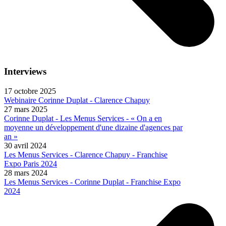
Interviews
17 octobre 2025
Webinaire Corinne Duplat - Clarence Chapuy
27 mars 2025
Corinne Duplat - Les Menus Services - « On a en
moyenne un développement d'une dizaine d'agences par
an »
30 avril 2024
Les Menus Services - Clarence Chapuy - Franchise
Expo Paris 2024
28 mars 2024
Les Menus Services - Corinne Duplat - Franchise Expo
2024