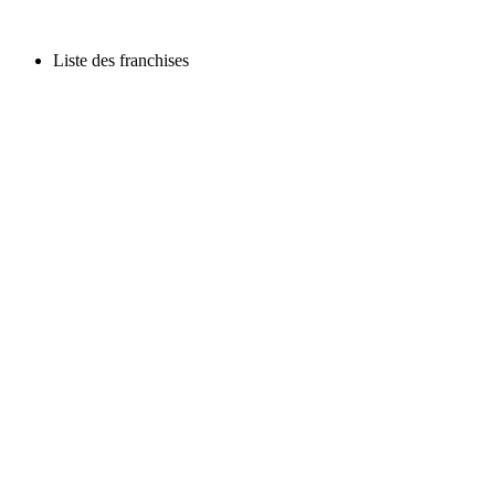
Liste des franchises