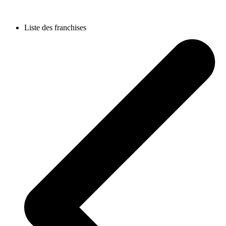
Liste des franchises