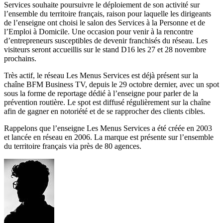
Services souhaite poursuivre le déploiement de son activité sur
l’ensemble du territoire français, raison pour laquelle les dirigeants
de l’enseigne ont choisi le salon des Services à la Personne et de
l’Emploi à Domicile. Une occasion pour venir à la rencontre
d’entrepreneurs susceptibles de devenir franchisés du réseau. Les
visiteurs seront accueillis sur le stand D16 les 27 et 28 novembre
prochains.
Très actif, le réseau Les Menus Services est déjà présent sur la
chaîne BFM Business TV, depuis le 29 octobre dernier, avec un spot
sous la forme de reportage dédié à l’enseigne pour parler de la
prévention routière. Le spot est diffusé régulièrement sur la chaîne
afin de gagner en notoriété et de se rapprocher des clients cibles.
Rappelons que l’enseigne Les Menus Services a été créée en 2003
et lancée en réseau en 2006. La marque est présente sur l’ensemble
du territoire français via près de 80 agences.