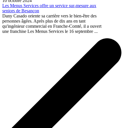
10 octobre 2024
Les Menus Services offre un service sur-mesure aux
seniors de Besançon
Dany Casado oriente sa carrière vers le bien-être des
personnes âgées. Après plus de dix ans en tant
qu'ingénieur commercial en Franche-Comté, il a ouvert
une franchise Les Menus Services le 16 septembre ...