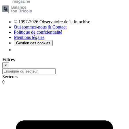
© 1997-2026 Observatoire de la franchise
Qui sommes-nous & Contact
Politique de confidentialité
Mentions légales
Gestion des cookies
Filtres
×
Secteurs
0