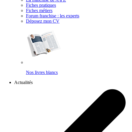
Fiches pratiques
Fiches métiers
Forum franchise : les experts
Déposez mon CV
Nos livres blancs
Actualités