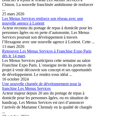
Chinon. La nouvelle franchisée ambitionne de renforcer
...
25 mars 2026
Les Menus Services renforce son réseau avec une
nouvelle agence à Lorient
Acteur reconnu du portage de repas à domicile pour les
personnes âgées ou en perte d’autonomie, Les Menus
Services poursuit son développement à travers
l’Hexagone avec une nouvelle agence à Lorient. Cette ...
13 mars 2026
Retrouvez Les Menus Services à Franchise Expo Paris
dès le 14 mars
Les Menus Services participera cette semaine au salon
Franchise Expo Paris. L’enseigne invite les porteurs de
projet à venir découvrir son concept et ses opportunités
de développement. Le rendez-vous idéal ...
16 octobre 2024
Une nouvelle chargée de développement pour la
franchise Les Menus Services
Acteur majeur depuis 20 ans du portage de repas à
domicile pour les personnes âgées, ou en situation de
handicap, Les Menus Services est ravi d’annoncer
l’arrivée de Marianne Chemaly en la qualité de chargée
...