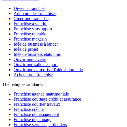
Devenir franchisé
Annuaire des franchises
Créer une franchise
Franchise à vendre
Franchise sans apport
Franchise rentable
Franchise magasin
Idée de business à lancer
Idée de projet
Idée de business etats-unis
Ouvrir une laverie
Ouvrir une salle de sport
Ouvrir une entreprise d'aide à domicile
Acheter une franchise
Thématiques similaires
Franchise agence matrimoniale
Franchise courtage crédit et assurance
Franchise courtier travaux
Franchise crèche
Franchise déménagement
Franchise dépannage
Franchise services particuliers