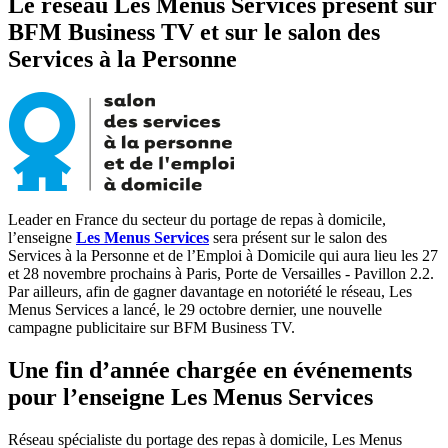
Le réseau Les Menus Services présent sur
BFM Business TV et sur le salon des
Services à la Personne
Leader en France du secteur du portage de repas à domicile,
l’enseigne
Les Menus Services
sera présent sur le salon des
Services à la Personne et de l’Emploi à Domicile qui aura lieu les 27
et 28 novembre prochains à Paris, Porte de Versailles - Pavillon 2.2.
Par ailleurs, afin de gagner davantage en notoriété le réseau, Les
Menus Services a lancé, le 29 octobre dernier, une nouvelle
campagne publicitaire sur BFM Business TV.
Une fin d’année chargée en événements
pour l’enseigne Les Menus Services
Réseau spécialiste du portage des repas à domicile, Les Menus