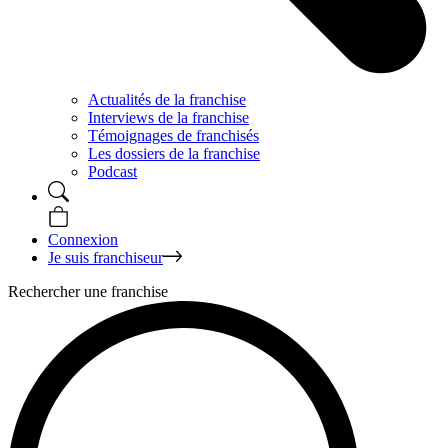
Actualités de la franchise
Interviews de la franchise
Témoignages de franchisés
Les dossiers de la franchise
Podcast
Connexion
Je suis franchiseur
Rechercher une franchise