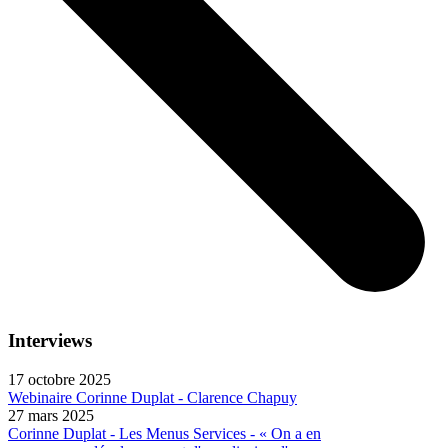
Interviews
17 octobre 2025
Webinaire Corinne Duplat - Clarence Chapuy
27 mars 2025
Corinne Duplat - Les Menus Services - « On a en