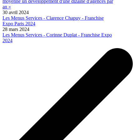
moyenne un développement d'une dizaine d'agences par
an »
30 avril 2024
Les Menus Services - Clarence Chapuy - Franchise
Expo Paris 2024
28 mars 2024
Les Menus Services - Corinne Duplat - Franchise Expo
2024