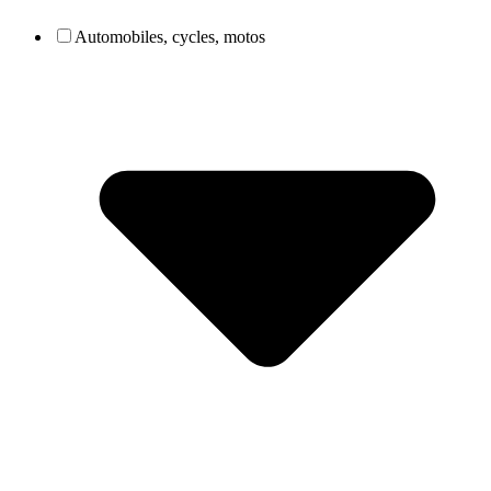
Automobiles, cycles, motos