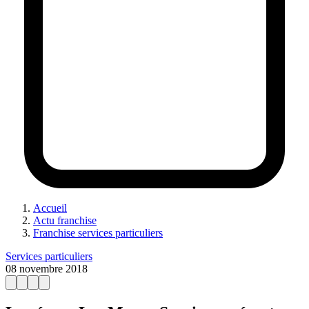
Accueil
Actu franchise
Franchise services particuliers
Services particuliers
08 novembre 2018