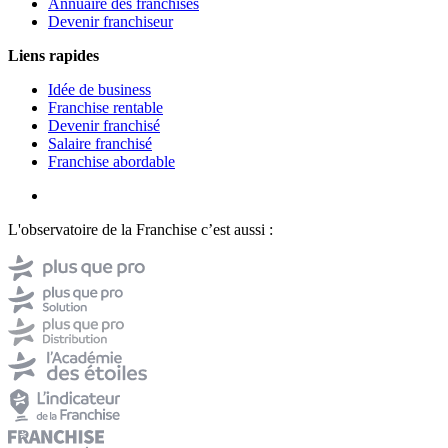
Annuaire des franchises
Devenir franchiseur
Liens rapides
Idée de business
Franchise rentable
Devenir franchisé
Salaire franchisé
Franchise abordable
L'observatoire de la Franchise c’est aussi :