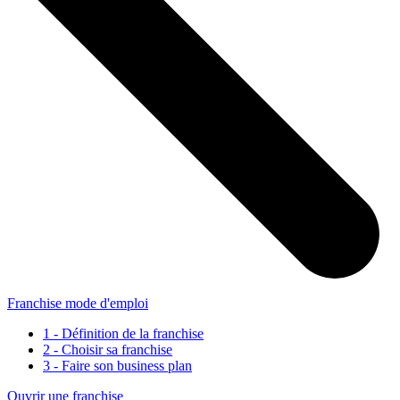
Franchise mode d'emploi
1 - Définition de la franchise
2 - Choisir sa franchise
3 - Faire son business plan
Ouvrir une franchise