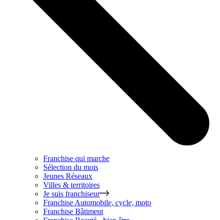
Franchise qui marche
Sélection du mois
Jeunes Réseaux
Villes & territoires
Je suis franchiseur
Franchise
Automobile, cycle, moto
Franchise
Bâtiment