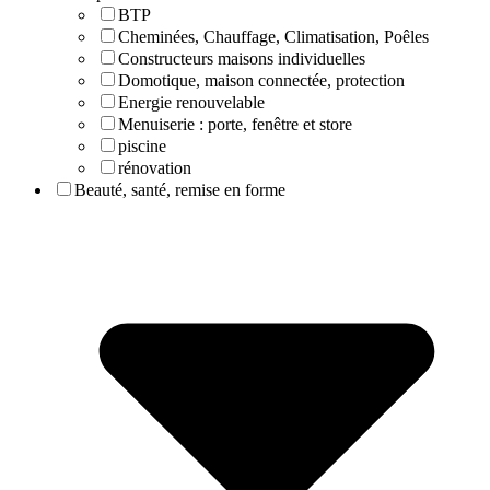
BTP
Cheminées, Chauffage, Climatisation, Poêles
Constructeurs maisons individuelles
Domotique, maison connectée, protection
Energie renouvelable
Menuiserie : porte, fenêtre et store
piscine
rénovation
Beauté, santé, remise en forme