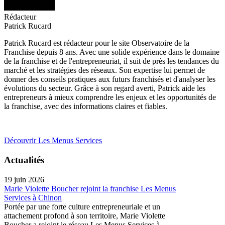
Rédacteur
Patrick Rucard
Patrick Rucard est rédacteur pour le site Observatoire de la
Franchise depuis 8 ans. Avec une solide expérience dans le domaine
de la franchise et de l'entrepreneuriat, il suit de près les tendances du
marché et les stratégies des réseaux. Son expertise lui permet de
donner des conseils pratiques aux futurs franchisés et d'analyser les
évolutions du secteur. Grâce à son regard averti, Patrick aide les
entrepreneurs à mieux comprendre les enjeux et les opportunités de
la franchise, avec des informations claires et fiables.
Découvrir Les Menus Services
Actualités
19 juin 2026
Marie Violette Boucher rejoint la franchise Les Menus
Services à Chinon
Portée par une forte culture entrepreneuriale et un
attachement profond à son territoire, Marie Violette
Boucher a rejoint le réseau Les Menus Services à