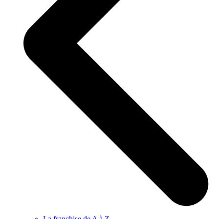
La franchise de A à Z