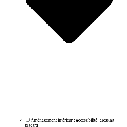
Aménagement intérieur : accessibilité, dressing,
placard