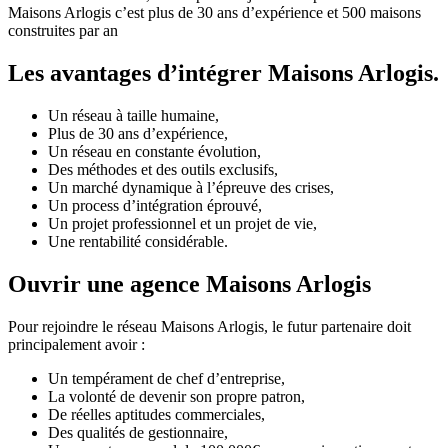
Maisons Arlogis c’est plus de 30 ans d’expérience et 500 maisons
construites par an
Les avantages d’intégrer Maisons Arlogis.
Un réseau à taille humaine,
Plus de 30 ans d’expérience,
Un réseau en constante évolution,
Des méthodes et des outils exclusifs,
Un marché dynamique à l’épreuve des crises,
Un process d’intégration éprouvé,
Un projet professionnel et un projet de vie,
Une rentabilité considérable.
Ouvrir une agence Maisons Arlogis
Pour rejoindre le réseau Maisons Arlogis, le futur partenaire doit
principalement avoir :
Un tempérament de chef d’entreprise,
La volonté de devenir son propre patron,
De réelles aptitudes commerciales,
Des qualités de gestionnaire,