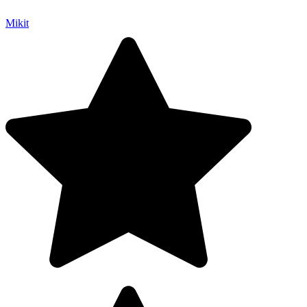
Mikit