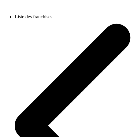
Liste des franchises