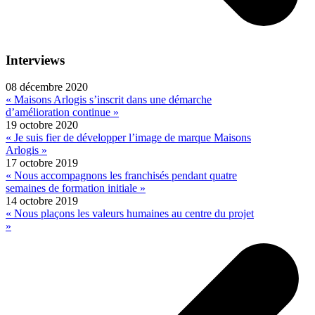
Interviews
08 décembre 2020
« Maisons Arlogis s’inscrit dans une démarche
d’amélioration continue »
19 octobre 2020
« Je suis fier de développer l’image de marque Maisons
Arlogis »
17 octobre 2019
« Nous accompagnons les franchisés pendant quatre
semaines de formation initiale »
14 octobre 2019
« Nous plaçons les valeurs humaines au centre du projet
»