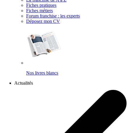
Fiches pratiques
Fiches métiers
Forum franchise : les experts
Déposez mon CV
Nos livres blancs
Actualités