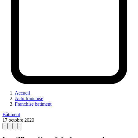
Accueil
Actu franchise
Franchise batiment
Bâtiment
17 octobre 2020