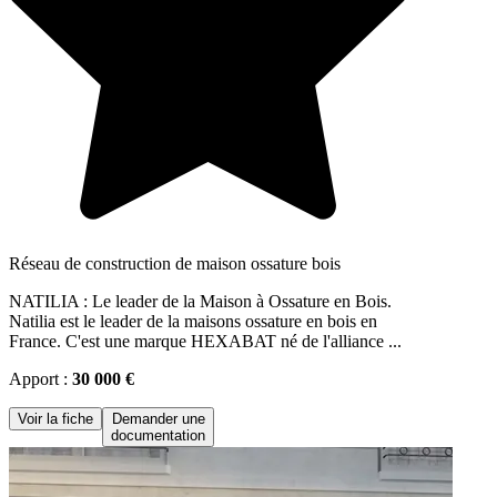
Réseau de construction de maison ossature bois
NATILIA : Le leader de la Maison à Ossature en Bois.
Natilia est le leader de la maisons ossature en bois en
France. C'est une marque HEXABAT né de l'alliance ...
Apport :
30 000 €
Voir la fiche
Demander une
documentation