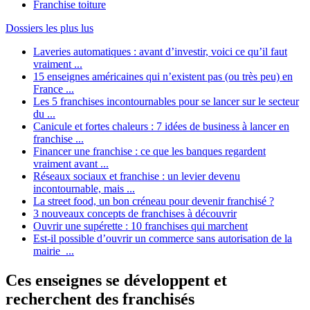
Franchise toiture
Dossiers les plus lus
Laveries automatiques : avant d’investir, voici ce qu’il faut
vraiment ...
15 enseignes américaines qui n’existent pas (ou très peu) en
France ...
Les 5 franchises incontournables pour se lancer sur le secteur
du ...
Canicule et fortes chaleurs : 7 idées de business à lancer en
franchise ...
Financer une franchise : ce que les banques regardent
vraiment avant ...
Réseaux sociaux et franchise : un levier devenu
incontournable, mais ...
La street food, un bon créneau pour devenir franchisé ?
3 nouveaux concepts de franchises à découvrir
Ouvrir une supérette : 10 franchises qui marchent
Est-il possible d’ouvrir un commerce sans autorisation de la
mairie ...
Ces enseignes se développent et
recherchent des franchisés