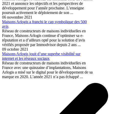
2021 et annonce les objectifs et les perspectives de
développement pour l’année prochaine. L’enseigne
poursuit activement le déploiement de son ...
06 novembre 2021
Maisons Arlogis a franchi le cap symbolique des 500
avis
Réseau de constructeurs de maisons individuelles en
France, Maisons Arlogis continue d’optimiser sa e-
réputation et a d’ailleurs opté pour la solution d’avis
vérifiés proposée par Immodvisor depuis 2 ans ...
09 octobre 2021
Maisons Arlogis jouit d’une superbe visibilité sur
internet et les réseaux sociaux
Réseau de constructeurs de maisons individuelles en
France avec une quinzaine d’implantations, Maisons
Arlogis a misé sur le digital pour le développement de sa
marque en 2020. L’année 2021 n’a pas échappé ...