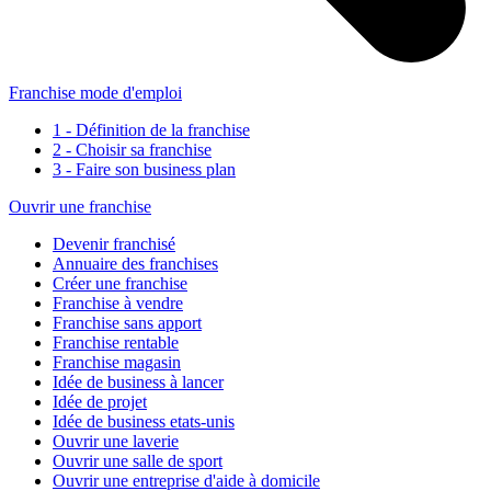
Franchise mode d'emploi
1 - Définition de la franchise
2 - Choisir sa franchise
3 - Faire son business plan
Ouvrir une franchise
Devenir franchisé
Annuaire des franchises
Créer une franchise
Franchise à vendre
Franchise sans apport
Franchise rentable
Franchise magasin
Idée de business à lancer
Idée de projet
Idée de business etats-unis
Ouvrir une laverie
Ouvrir une salle de sport
Ouvrir une entreprise d'aide à domicile