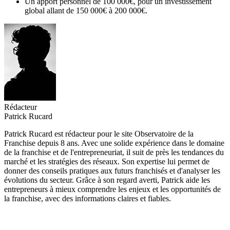
Un apport personnel de 100 000€, pour un investissement
global allant de 150 000€ à 200 000€.
Rédacteur
Patrick Rucard
Patrick Rucard est rédacteur pour le site Observatoire de la
Franchise depuis 8 ans. Avec une solide expérience dans le domaine
de la franchise et de l'entrepreneuriat, il suit de près les tendances du
marché et les stratégies des réseaux. Son expertise lui permet de
donner des conseils pratiques aux futurs franchisés et d'analyser les
évolutions du secteur. Grâce à son regard averti, Patrick aide les
entrepreneurs à mieux comprendre les enjeux et les opportunités de
la franchise, avec des informations claires et fiables.