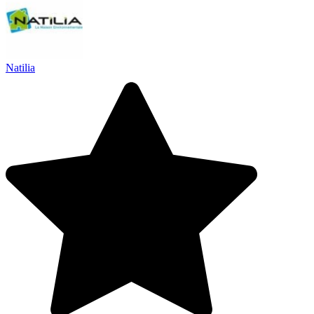
Natilia