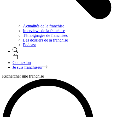
Actualités de la franchise
Interviews de la franchise
Témoignages de franchisés
Les dossiers de la franchise
Podcast
Connexion
Je suis franchiseur
Rechercher une franchise