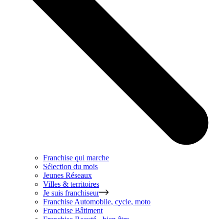
Franchise qui marche
Sélection du mois
Jeunes Réseaux
Villes & territoires
Je suis franchiseur
Franchise
Automobile, cycle, moto
Franchise
Bâtiment