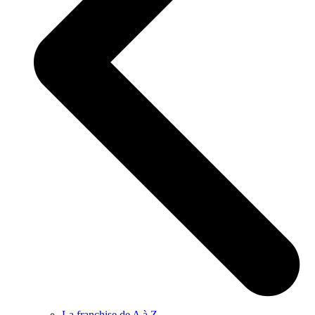
La franchise de A à Z