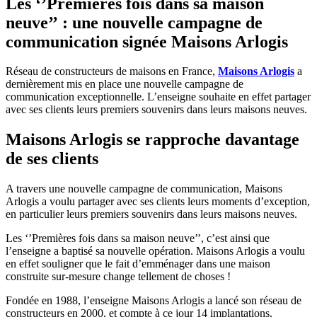
Les ‘’Premières fois dans sa maison
neuve’’ : une nouvelle campagne de
communication signée Maisons Arlogis
Réseau de constructeurs de maisons en France,
Maisons Arlogis
a
dernièrement mis en place une nouvelle campagne de
communication exceptionnelle. L’enseigne souhaite en effet partager
avec ses clients leurs premiers souvenirs dans leurs maisons neuves.
Maisons Arlogis se rapproche davantage
de ses clients
A travers une nouvelle campagne de communication, Maisons
Arlogis a voulu partager avec ses clients leurs moments d’exception,
en particulier leurs premiers souvenirs dans leurs maisons neuves.
Les ‘’Premières fois dans sa maison neuve’’, c’est ainsi que
l’enseigne a baptisé sa nouvelle opération. Maisons Arlogis a voulu
en effet souligner que le fait d’emménager dans une maison
construite sur-mesure change tellement de choses !
Fondée en 1988, l’enseigne Maisons Arlogis a lancé son réseau de
constructeurs en 2000, et compte à ce jour 14 implantations.