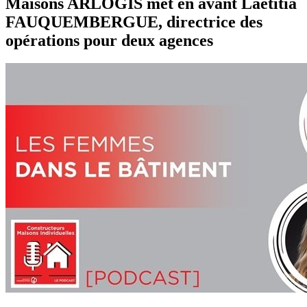
Maisons ARLOGIS met en avant Laetitia
FAUQUEMBERGUE, directrice des
opérations pour deux agences