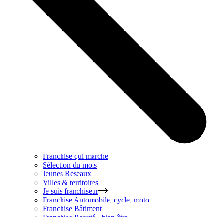
Franchise qui marche
Sélection du mois
Jeunes Réseaux
Villes & territoires
Je suis franchiseur
Franchise
Automobile, cycle, moto
Franchise
Bâtiment