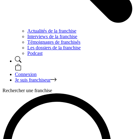
Actualités de la franchise
Interviews de la franchise
Témoignages de franchisés
Les dossiers de la franchise
Podcast
Connexion
Je suis franchiseur
Rechercher une franchise