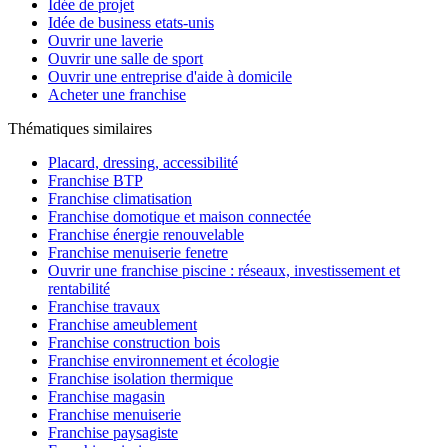
Idée de projet
Idée de business etats-unis
Ouvrir une laverie
Ouvrir une salle de sport
Ouvrir une entreprise d'aide à domicile
Acheter une franchise
Thématiques similaires
Placard, dressing, accessibilité
Franchise BTP
Franchise climatisation
Franchise domotique et maison connectée
Franchise énergie renouvelable
Franchise menuiserie fenetre
Ouvrir une franchise piscine : réseaux, investissement et
rentabilité
Franchise travaux
Franchise ameublement
Franchise construction bois
Franchise environnement et écologie
Franchise isolation thermique
Franchise magasin
Franchise menuiserie
Franchise paysagiste