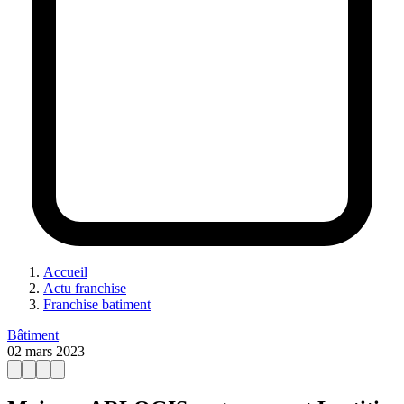
Accueil
Actu franchise
Franchise batiment
Bâtiment
02 mars 2023