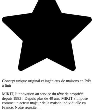
Concept unique original et ingénieux de maisons en Prêt
à finir
MIKIT, l’innovation au service du rêve de propriété
depuis 1983 ! Depuis plus de 40 ans, MIKIT s’impose
comme un acteur majeur de la maison individuelle en
France. Notre réussite ...