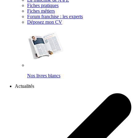
Fiches pratiques
Fiches métiers
Forum franchise : les experts
Déposez mon CV
Nos livres blancs
Actualités