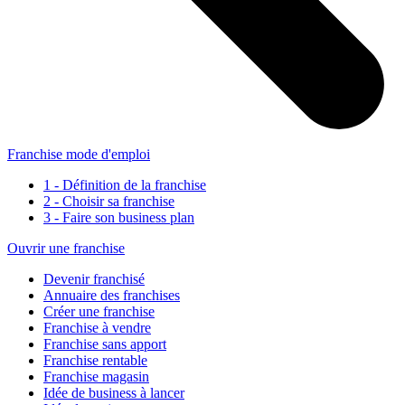
Franchise mode d'emploi
1 - Définition de la franchise
2 - Choisir sa franchise
3 - Faire son business plan
Ouvrir une franchise
Devenir franchisé
Annuaire des franchises
Créer une franchise
Franchise à vendre
Franchise sans apport
Franchise rentable
Franchise magasin
Idée de business à lancer