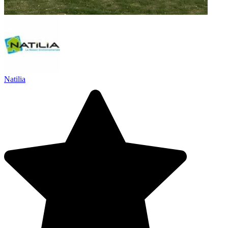
Natilia