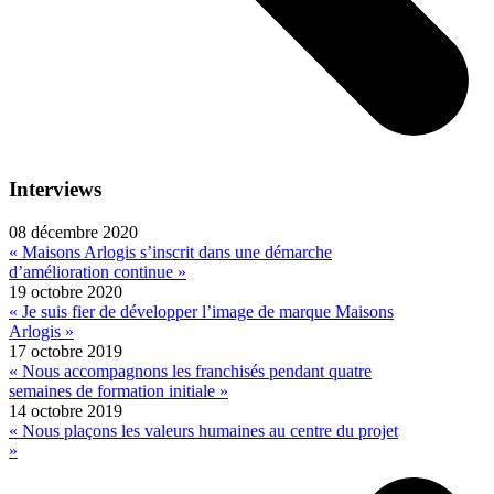
Interviews
08 décembre 2020
« Maisons Arlogis s’inscrit dans une démarche
d’amélioration continue »
19 octobre 2020
« Je suis fier de développer l’image de marque Maisons
Arlogis »
17 octobre 2019
« Nous accompagnons les franchisés pendant quatre
semaines de formation initiale »
14 octobre 2019
« Nous plaçons les valeurs humaines au centre du projet
»