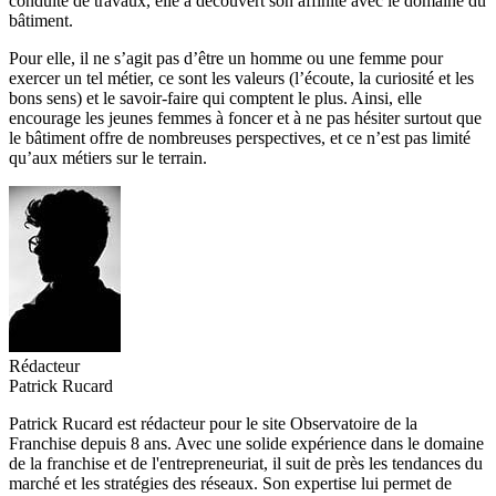
conduite de travaux, elle a découvert son affinité avec le domaine du
bâtiment.
Pour elle, il ne s’agit pas d’être un homme ou une femme pour
exercer un tel métier, ce sont les valeurs (l’écoute, la curiosité et les
bons sens) et le savoir-faire qui comptent le plus. Ainsi, elle
encourage les jeunes femmes à foncer et à ne pas hésiter surtout que
le bâtiment offre de nombreuses perspectives, et ce n’est pas limité
qu’aux métiers sur le terrain.
Rédacteur
Patrick Rucard
Patrick Rucard est rédacteur pour le site Observatoire de la
Franchise depuis 8 ans. Avec une solide expérience dans le domaine
de la franchise et de l'entrepreneuriat, il suit de près les tendances du
marché et les stratégies des réseaux. Son expertise lui permet de