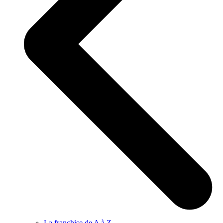
La franchise de A à Z