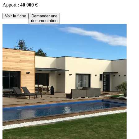
Apport :
40 000 €
Voir la fiche
Demander une
documentation