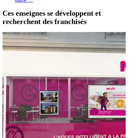
mairie ...
Ces enseignes se développent et
recherchent des franchisés