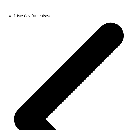
Liste des franchises