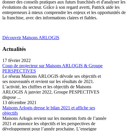
donner des conseils pratiques aux futurs franchisés et d'analyser les
évolutions du secteur. Grâce à son regard averti, Patrick aide les
entrepreneurs à mieux comprendre les enjeux et les opportunités de
la franchise, avec des informations claires et fiables.
Découvrir Maisons ARLOGIS
Actualités
17 février 2022
Coup de projecteur sur Maisons ARLOGIS & Groupe
PERSPECTIVES
Le réseau Maisons ARLOGIS dévoile ses objectifs et
ses nouveautés et revient sur les résultats de 2021.
L’activité, les chiffres et les objectifs de Maisons
ARLOGIS A janvier 2022, Groupe PESPECTIVES
dispose ...
13 décembre 2021
Maisons Arlogis dresse le bilan 2021 et affiche ses
objectifs
Maisons Arlogis revient sur les moments forts de l’année
2021 et annonce les objectifs et les perspectives de
développement pour l’année prochaine. L’enseigne