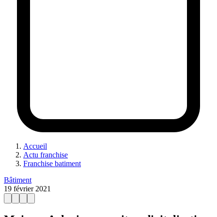
Accueil
Actu franchise
Franchise batiment
Bâtiment
19 février 2021