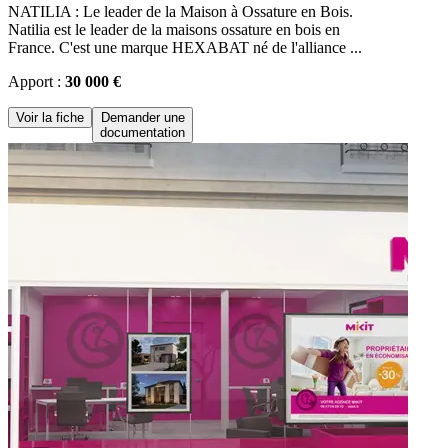
NATILIA : Le leader de la Maison à Ossature en Bois.
Natilia est le leader de la maisons ossature en bois en
France. C'est une marque HEXABAT né de l'alliance ...
Apport :
30 000 €
Voir la fiche
Demander une
documentation