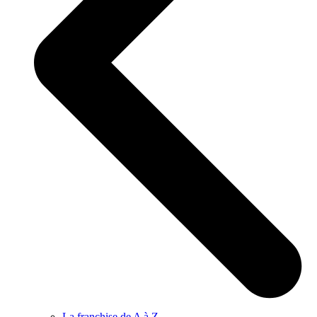
La franchise de A à Z