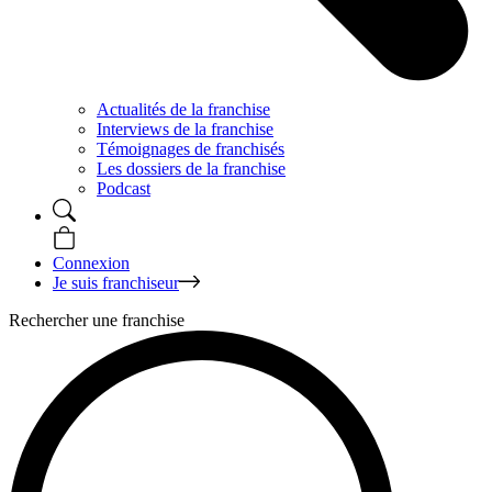
Actualités de la franchise
Interviews de la franchise
Témoignages de franchisés
Les dossiers de la franchise
Podcast
Connexion
Je suis franchiseur
Rechercher une franchise