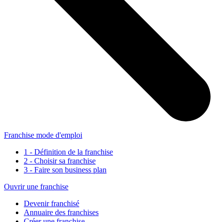
Franchise mode d'emploi
1 - Définition de la franchise
2 - Choisir sa franchise
3 - Faire son business plan
Ouvrir une franchise
Devenir franchisé
Annuaire des franchises
Créer une franchise