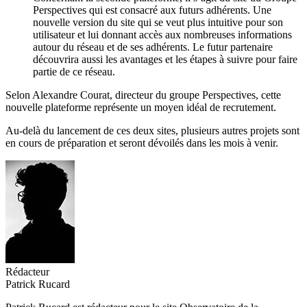
Perspectives qui est consacré aux futurs adhérents. Une
nouvelle version du site qui se veut plus intuitive pour son
utilisateur et lui donnant accès aux nombreuses informations
autour du réseau et de ses adhérents. Le futur partenaire
découvrira aussi les avantages et les étapes à suivre pour faire
partie de ce réseau.
Selon Alexandre Courat, directeur du groupe Perspectives, cette
nouvelle plateforme représente un moyen idéal de recrutement.
Au-delà du lancement de ces deux sites, plusieurs autres projets sont
en cours de préparation et seront dévoilés dans les mois à venir.
Rédacteur
Patrick Rucard