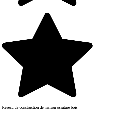
Réseau de construction de maison ossature bois