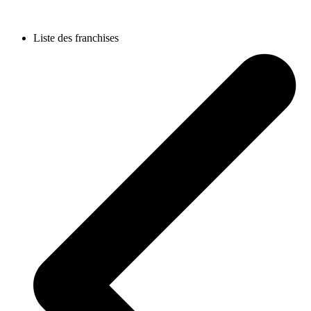
Liste des franchises