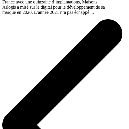
France avec une quinzaine d’implantations, Maisons
Arlogis a misé sur le digital pour le développement de sa
marque en 2020. L’année 2021 n’a pas échappé ...