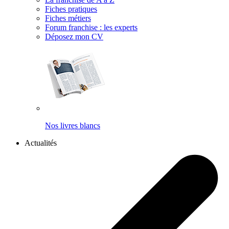
Fiches pratiques
Fiches métiers
Forum franchise : les experts
Déposez mon CV
Nos livres blancs
Actualités