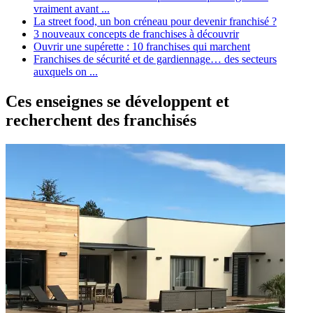
vraiment avant ...
La street food, un bon créneau pour devenir franchisé ?
3 nouveaux concepts de franchises à découvrir
Ouvrir une supérette : 10 franchises qui marchent
Franchises de sécurité et de gardiennage… des secteurs
auxquels on ...
Ces enseignes se développent et
recherchent des franchisés