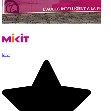
Mikit