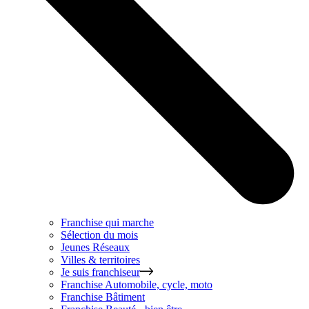
Franchise qui marche
Sélection du mois
Jeunes Réseaux
Villes & territoires
Je suis franchiseur
Franchise
Automobile, cycle, moto
Franchise
Bâtiment