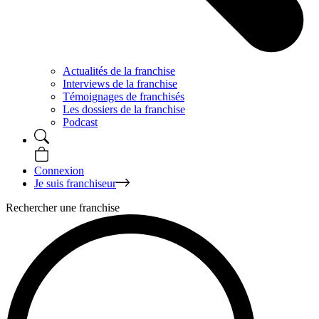
Actualités de la franchise
Interviews de la franchise
Témoignages de franchisés
Les dossiers de la franchise
Podcast
Connexion
Je suis franchiseur
Rechercher une franchise