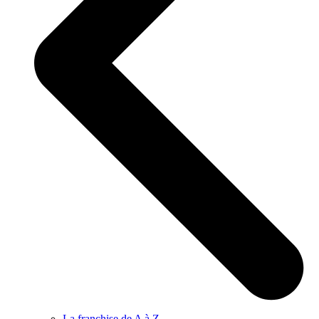
La franchise de A à Z