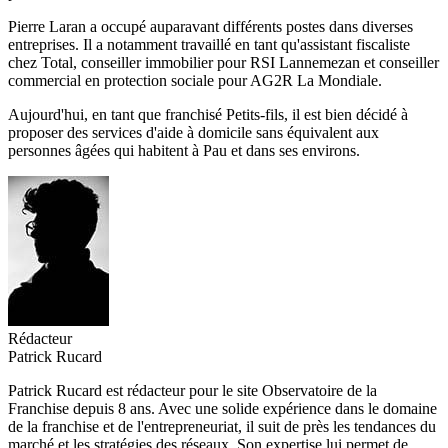
Pierre Laran a occupé auparavant différents postes dans diverses
entreprises. Il a notamment travaillé en tant qu'assistant fiscaliste
chez Total, conseiller immobilier pour RSI Lannemezan et conseiller
commercial en protection sociale pour AG2R La Mondiale.
Aujourd'hui, en tant que franchisé Petits-fils, il est bien décidé à
proposer des services d'aide à domicile sans équivalent aux
personnes âgées qui habitent à Pau et dans ses environs.
Rédacteur
Patrick Rucard
Patrick Rucard est rédacteur pour le site Observatoire de la
Franchise depuis 8 ans. Avec une solide expérience dans le domaine
de la franchise et de l'entrepreneuriat, il suit de près les tendances du
marché et les stratégies des réseaux. Son expertise lui permet de