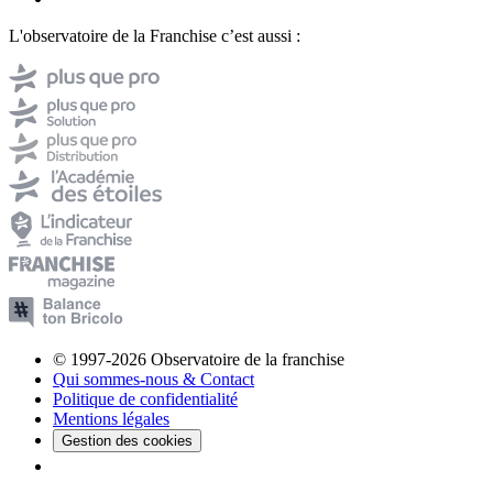
L'observatoire de la Franchise c’est aussi :
© 1997-2026 Observatoire de la franchise
Qui sommes-nous & Contact
Politique de confidentialité
Mentions légales
Gestion des cookies