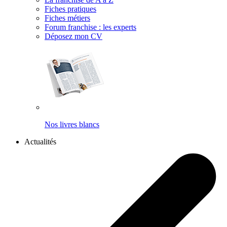
Fiches pratiques
Fiches métiers
Forum franchise : les experts
Déposez mon CV
Nos livres blancs
Actualités