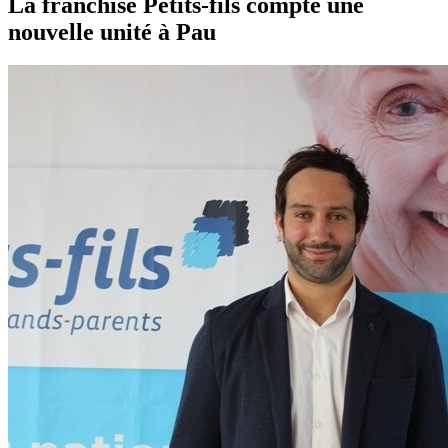
La franchise Petits-fils compte une
nouvelle unité à Pau