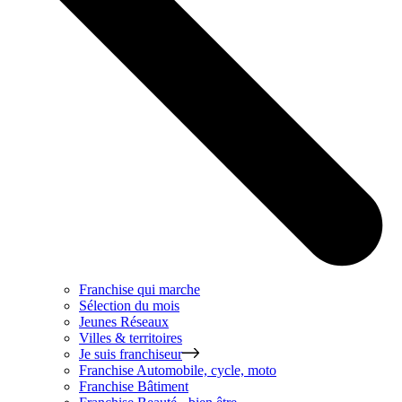
Franchise qui marche
Sélection du mois
Jeunes Réseaux
Villes & territoires
Je suis franchiseur
Franchise
Automobile, cycle, moto
Franchise
Bâtiment