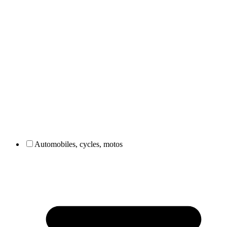
Automobiles, cycles, motos