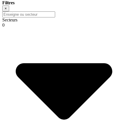
Filtres
×
Secteurs
0