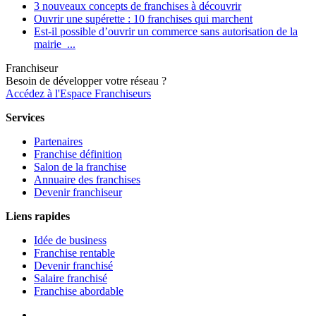
3 nouveaux concepts de franchises à découvrir
Ouvrir une supérette : 10 franchises qui marchent
Est-il possible d’ouvrir un commerce sans autorisation de la
mairie ...
Franchiseur
Besoin de développer votre réseau ?
Accédez à l'Espace Franchiseurs
Services
Partenaires
Franchise définition
Salon de la franchise
Annuaire des franchises
Devenir franchiseur
Liens rapides
Idée de business
Franchise rentable
Devenir franchisé
Salaire franchisé
Franchise abordable