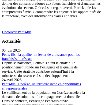
donner des conseils pratiques aux futurs franchisés et d'analyser les
évolutions du secteur. Grâce à son regard averti, Patrick aide les
entrepreneurs à mieux comprendre les enjeux et les opportunités de
la franchise, avec des informations claires et fiables.
Découvrir Petits-fils
Actualités
05 juin 2026
Petits-fils : la qualité, un levier de croissance pour les
franchisés du réseau
Depuis sa naissance, Petits-fils a fait le choix d’un
positionnement fondé sur l’exigence et la qualité de
service. Cette stratégie contribue aujourd’hui à la
robustesse du réseau et à son développement ...
24 avril 2026
Petits-fils : Corrèze, un territoire riche en opportunités
entrepreneuriales
Le vieillissement de la population en Corrèze accélère la
demande de solutions d’accompagnement à domicile.
Dans ce contexte, l’enseigne Petits-fils ouvre