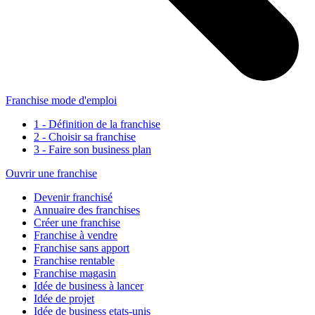
Franchise mode d'emploi
1 - Définition de la franchise
2 - Choisir sa franchise
3 - Faire son business plan
Ouvrir une franchise
Devenir franchisé
Annuaire des franchises
Créer une franchise
Franchise à vendre
Franchise sans apport
Franchise rentable
Franchise magasin
Idée de business à lancer
Idée de projet
Idée de business etats-unis