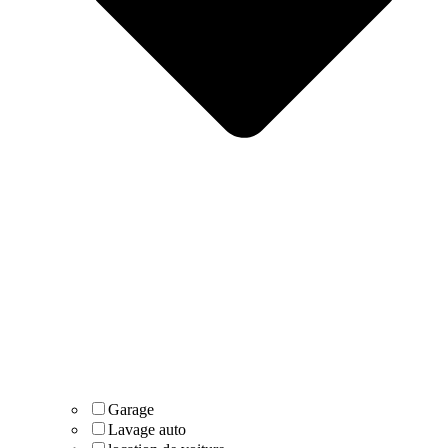
Garage
Lavage auto