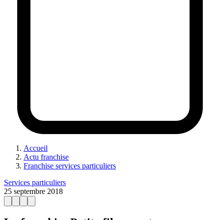
Accueil
Actu franchise
Franchise services particuliers
Services particuliers
25 septembre 2018