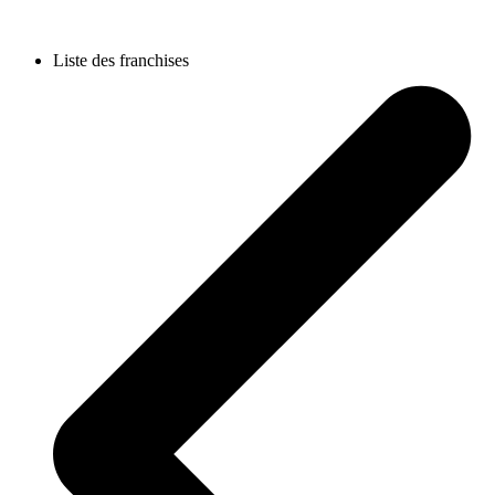
Liste des franchises