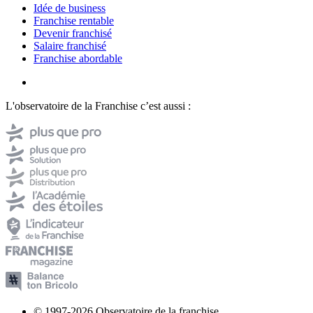
Idée de business
Franchise rentable
Devenir franchisé
Salaire franchisé
Franchise abordable
L'observatoire de la Franchise c’est aussi :
© 1997-2026 Observatoire de la franchise