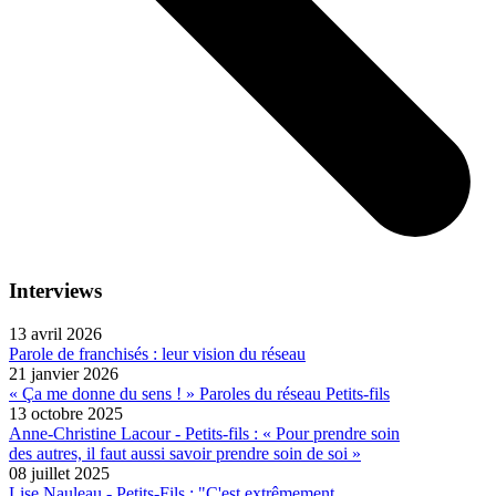
Interviews
13 avril 2026
Parole de franchisés : leur vision du réseau
21 janvier 2026
« Ça me donne du sens ! » Paroles du réseau Petits-fils
13 octobre 2025
Anne-Christine Lacour - Petits-fils : « Pour prendre soin
des autres, il faut aussi savoir prendre soin de soi »
08 juillet 2025
Lise Nauleau - Petits-Fils : "C'est extrêmement