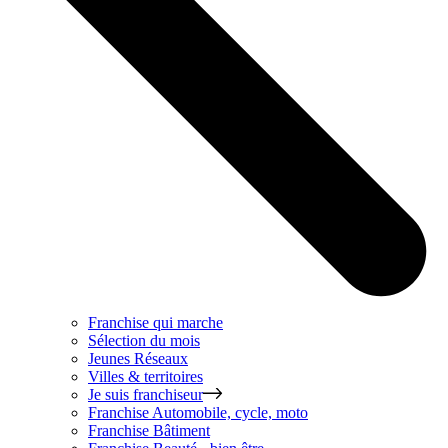
Franchise qui marche
Sélection du mois
Jeunes Réseaux
Villes & territoires
Je suis franchiseur
Franchise
Automobile, cycle, moto
Franchise
Bâtiment