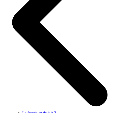
La franchise de A à Z