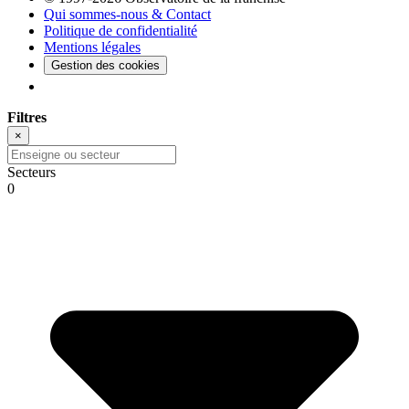
Qui sommes-nous & Contact
Politique de confidentialité
Mentions légales
Gestion des cookies
Filtres
×
Secteurs
0