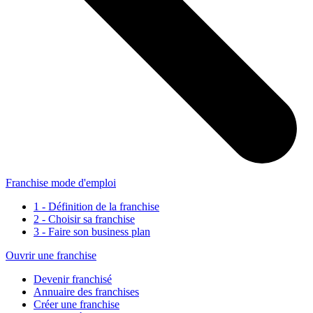
Franchise mode d'emploi
1 - Définition de la franchise
2 - Choisir sa franchise
3 - Faire son business plan
Ouvrir une franchise
Devenir franchisé
Annuaire des franchises
Créer une franchise