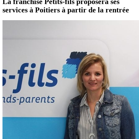
La franchise Petits-fils proposera ses
services à Poitiers à partir de la rentrée