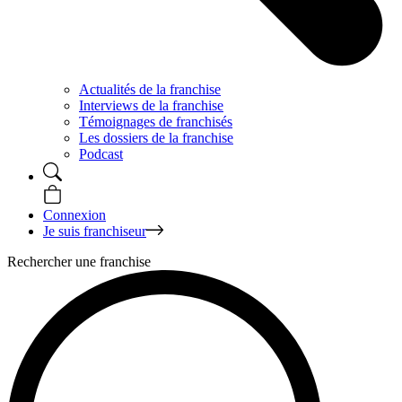
Actualités de la franchise
Interviews de la franchise
Témoignages de franchisés
Les dossiers de la franchise
Podcast
Connexion
Je suis franchiseur
Rechercher une franchise