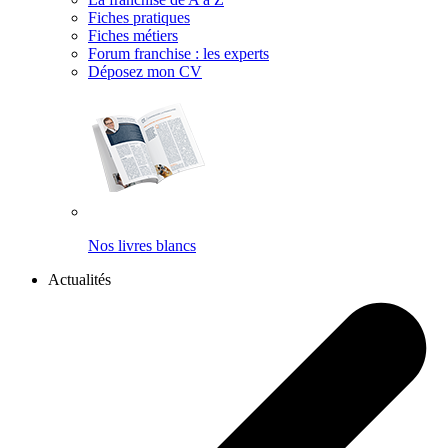
Fiches pratiques
Fiches métiers
Forum franchise : les experts
Déposez mon CV
Nos livres blancs
Actualités