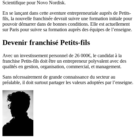
Scientifique pour Novo Nordisk.
En se lançant dans cette aventure entrepreneuriale auprès de Petits-
fils, la nouvelle franchisée devrait suivre une formation initiale pour
pouvoir démarrer dans de bonnes conditions. Elle est actuellement
sur Paris pour suivre sa formation auprès des équipes de l’enseigne.
Devenir franchisé Petits-fils
Avec un investissement personnel de 26 000€, le candidat à la
franchise Petits-fils doit être un entrepreneur polyvalent avec des
qualités en gestion, organisation, commercial, et management.
Sans nécessairement de grande connaissance du secteur au
préalable, il doit surtout partager les valeurs adoptées par l’enseigne.