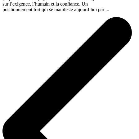
sur l’exigence, l’humain et la confiance. Un
positionnement fort qui se manifeste aujourd’hui par ...