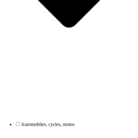
Automobiles, cycles, motos