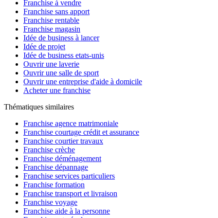
Franchise à vendre
Franchise sans apport
Franchise rentable
Franchise magasin
Idée de business à lancer
Idée de projet
Idée de business etats-unis
Ouvrir une laverie
Ouvrir une salle de sport
Ouvrir une entreprise d'aide à domicile
Acheter une franchise
Thématiques similaires
Franchise agence matrimoniale
Franchise courtage crédit et assurance
Franchise courtier travaux
Franchise crèche
Franchise déménagement
Franchise dépannage
Franchise services particuliers
Franchise formation
Franchise transport et livraison
Franchise voyage
Franchise aide à la personne