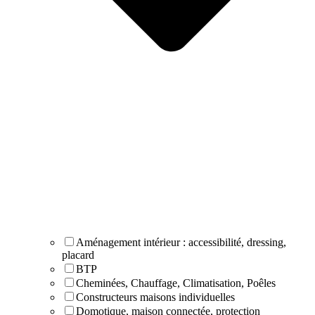
Aménagement intérieur : accessibilité, dressing,
placard
BTP
Cheminées, Chauffage, Climatisation, Poêles
Constructeurs maisons individuelles
Domotique, maison connectée, protection