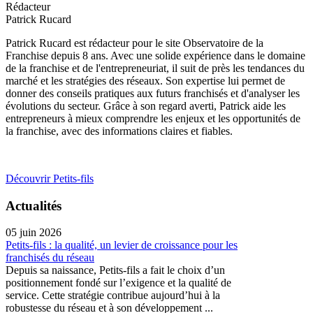
Rédacteur
Patrick Rucard
Patrick Rucard est rédacteur pour le site Observatoire de la
Franchise depuis 8 ans. Avec une solide expérience dans le domaine
de la franchise et de l'entrepreneuriat, il suit de près les tendances du
marché et les stratégies des réseaux. Son expertise lui permet de
donner des conseils pratiques aux futurs franchisés et d'analyser les
évolutions du secteur. Grâce à son regard averti, Patrick aide les
entrepreneurs à mieux comprendre les enjeux et les opportunités de
la franchise, avec des informations claires et fiables.
Découvrir Petits-fils
Actualités
05 juin 2026
Petits-fils : la qualité, un levier de croissance pour les
franchisés du réseau
Depuis sa naissance, Petits-fils a fait le choix d’un
positionnement fondé sur l’exigence et la qualité de
service. Cette stratégie contribue aujourd’hui à la
robustesse du réseau et à son développement ...