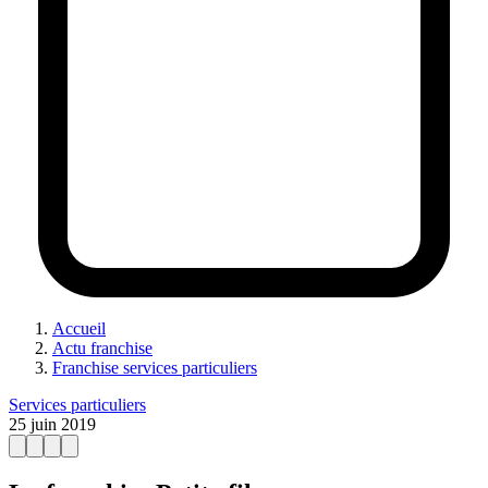
Accueil
Actu franchise
Franchise services particuliers
Services particuliers
25 juin 2019