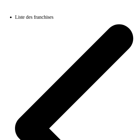
Liste des franchises