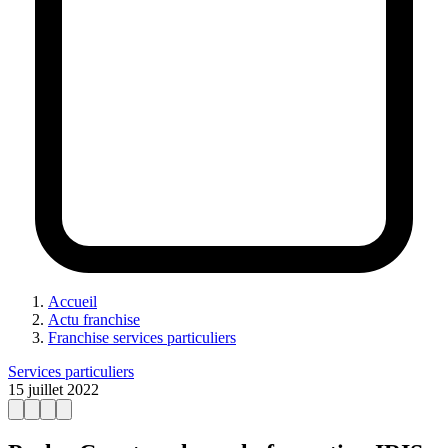
Accueil
Actu franchise
Franchise services particuliers
Services particuliers
15 juillet 2022