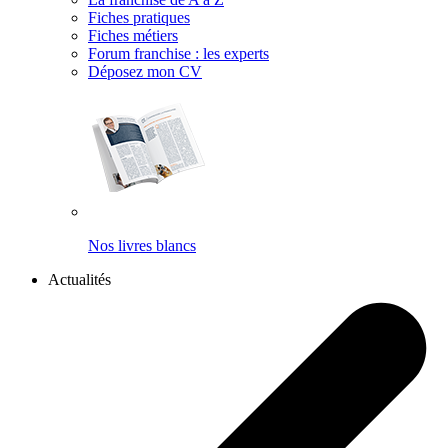
Fiches pratiques
Fiches métiers
Forum franchise : les experts
Déposez mon CV
Nos livres blancs
Actualités