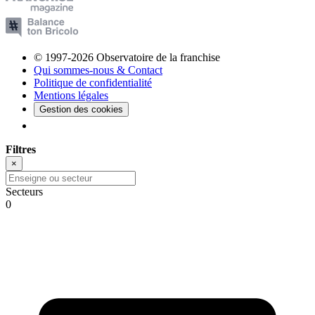
© 1997-2026 Observatoire de la franchise
Qui sommes-nous & Contact
Politique de confidentialité
Mentions légales
Gestion des cookies
Filtres
×
Secteurs
0