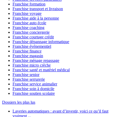
Franchise formation
Franchise transport et livraison
Franchise voyage
Franchise aide à la personne
Franchise auto école
Franchise coaching
Franchise conciergerie
Franchise courtage crédit
Franchise dépannage informatique
Franchise événementiel
Franchise finance
Franchise magasin
Franchise ménage repassage
Franchise micro crèche
Franchise santé et matériel médical
Franchise senior
Franchise serrurerie
Franchise service animalier
Franchise soin à domicile
Franchise soutien scolaire
Dossiers les plus lus
Laveries automatiques : avant d’investir, voici ce qu’il faut
vraiment ...