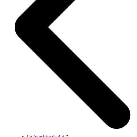
La franchise de A à Z