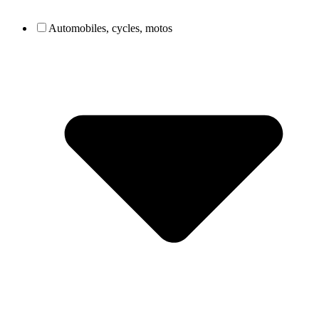
Automobiles, cycles, motos