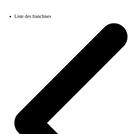
Liste des franchises