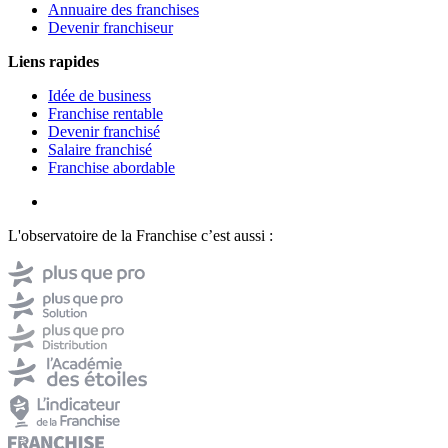
Annuaire des franchises
Devenir franchiseur
Liens rapides
Idée de business
Franchise rentable
Devenir franchisé
Salaire franchisé
Franchise abordable
L'observatoire de la Franchise c’est aussi :