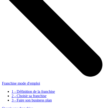
Franchise mode d'emploi
1 - Définition de la franchise
2 - Choisir sa franchise
3 - Faire son business plan