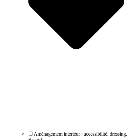
Aménagement intérieur : accessibilité, dressing,
placard