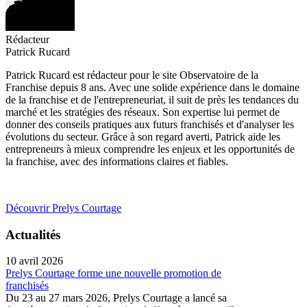
Rédacteur
Patrick Rucard
Patrick Rucard est rédacteur pour le site Observatoire de la
Franchise depuis 8 ans. Avec une solide expérience dans le domaine
de la franchise et de l'entrepreneuriat, il suit de près les tendances du
marché et les stratégies des réseaux. Son expertise lui permet de
donner des conseils pratiques aux futurs franchisés et d'analyser les
évolutions du secteur. Grâce à son regard averti, Patrick aide les
entrepreneurs à mieux comprendre les enjeux et les opportunités de
la franchise, avec des informations claires et fiables.
Découvrir Prelys Courtage
Actualités
10 avril 2026
Prelys Courtage forme une nouvelle promotion de
franchisés
Du 23 au 27 mars 2026, Prelys Courtage a lancé sa