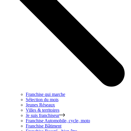
Franchise qui marche
Sélection du mois
Jeunes Réseaux
Villes & territoires
Je suis franchiseur
Franchise
Automobile, cycle, moto
Franchise
Bâtiment