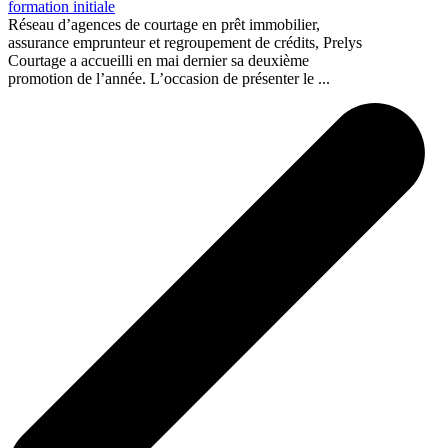
formation initiale
Réseau d’agences de courtage en prêt immobilier,
assurance emprunteur et regroupement de crédits, Prelys
Courtage a accueilli en mai dernier sa deuxième
promotion de l’année. L’occasion de présenter le ...