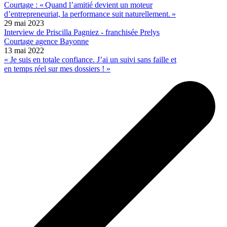
Courtage : « Quand l’amitié devient un moteur
d’entrepreneuriat, la performance suit naturellement. »
29 mai 2023
Interview de Priscilla Pagniez - franchisée Prelys
Courtage agence Bayonne
13 mai 2022
« Je suis en totale confiance. J’ai un suivi sans faille et
en temps réel sur mes dossiers ! »