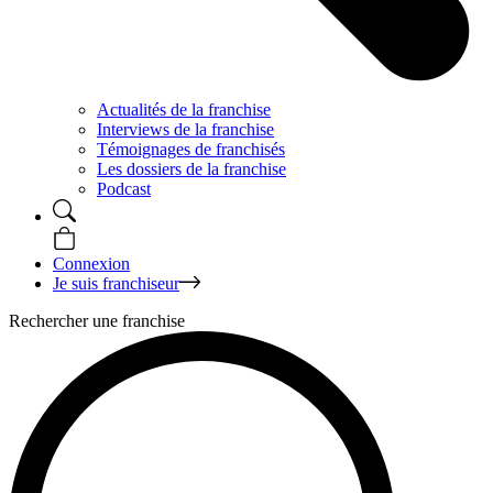
Actualités de la franchise
Interviews de la franchise
Témoignages de franchisés
Les dossiers de la franchise
Podcast
Connexion
Je suis franchiseur
Rechercher une franchise