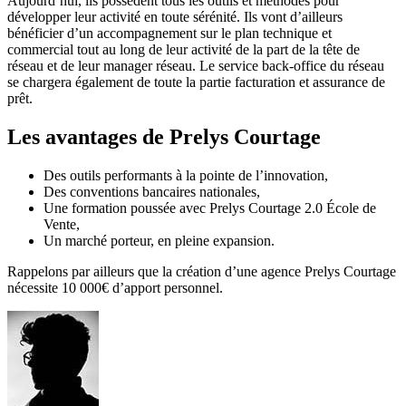
Aujourd’hui, ils possèdent tous les outils et méthodes pour
développer leur activité en toute sérénité. Ils vont d’ailleurs
bénéficier d’un accompagnement sur le plan technique et
commercial tout au long de leur activité de la part de la tête de
réseau et de leur manager réseau. Le service back-office du réseau
se chargera également de toute la partie facturation et assurance de
prêt.
Les avantages de Prelys Courtage
Des outils performants à la pointe de l’innovation,
Des conventions bancaires nationales,
Une formation poussée avec Prelys Courtage 2.0 École de
Vente,
Un marché porteur, en pleine expansion.
Rappelons par ailleurs que la création d’une agence Prelys Courtage
nécessite 10 000€ d’apport personnel.