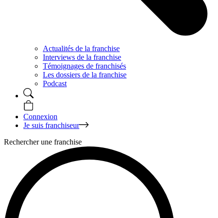
Actualités de la franchise
Interviews de la franchise
Témoignages de franchisés
Les dossiers de la franchise
Podcast
Connexion
Je suis franchiseur
Rechercher une franchise