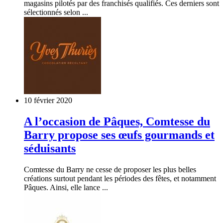
magasins pilotés par des franchisés qualifiés. Ces derniers sont
sélectionnés selon ...
10 février 2020
A l’occasion de Pâques, Comtesse du
Barry propose ses œufs gourmands et
séduisants
Comtesse du Barry ne cesse de proposer les plus belles
créations surtout pendant les périodes des fêtes, et notamment
Pâques. Ainsi, elle lance ...