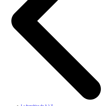
La franchise de A à Z