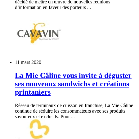
décidé de mettre en œuvre de nouvelles réunions
d’information en faveur des porteurs ...
11 mars 2020
La Mie Câline vous invite à déguster
ses nouveaux sandwichs et créations
printaniers
Réseau de terminaux de cuisson en franchise, La Mie Câline
continue de séduire les consommateurs avec ses produits
savoureux et exclusifs. Pour ...