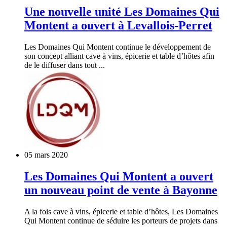
Une nouvelle unité Les Domaines Qui
Montent a ouvert à Levallois-Perret
Les Domaines Qui Montent continue le développement de
son concept alliant cave à vins, épicerie et table d’hôtes afin
de le diffuser dans tout ...
05 mars 2020
Les Domaines Qui Montent a ouvert
un nouveau point de vente à Bayonne
A la fois cave à vins, épicerie et table d’hôtes, Les Domaines
Qui Montent continue de séduire les porteurs de projets dans