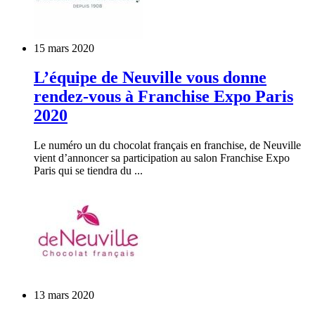
15 mars 2020
L’équipe de Neuville vous donne
rendez-vous à Franchise Expo Paris
2020
Le numéro un du chocolat français en franchise, de Neuville
vient d’annoncer sa participation au salon Franchise Expo
Paris qui se tiendra du ...
13 mars 2020