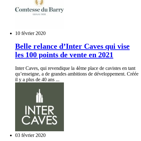
10 février 2020
Belle relance d’Inter Caves qui vise
les 100 points de vente en 2021
Inter Caves, qui revendique la 4ème place de cavistes en tant
qu’enseigne, a de grandes ambitions de développement. Créée
il y a plus de 40 ans ...
03 février 2020