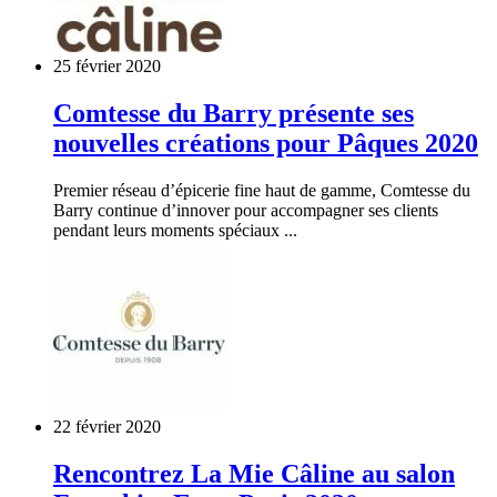
25 février 2020
Comtesse du Barry présente ses
nouvelles créations pour Pâques 2020
Premier réseau d’épicerie fine haut de gamme, Comtesse du
Barry continue d’innover pour accompagner ses clients
pendant leurs moments spéciaux ...
22 février 2020
Rencontrez La Mie Câline au salon