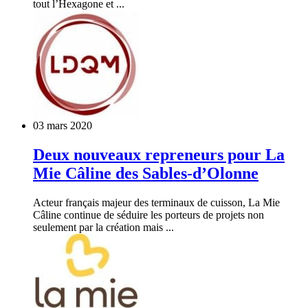
tout l’Hexagone et ...
03 mars 2020
Deux nouveaux repreneurs pour La
Mie Câline des Sables-d’Olonne
Acteur français majeur des terminaux de cuisson, La Mie
Câline continue de séduire les porteurs de projets non
seulement par la création mais ...