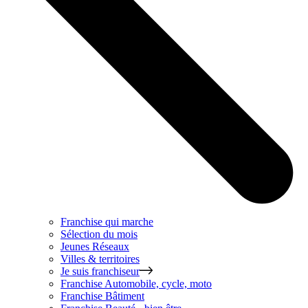
Franchise qui marche
Sélection du mois
Jeunes Réseaux
Villes & territoires
Je suis franchiseur
Franchise
Automobile, cycle, moto
Franchise
Bâtiment