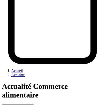
Accueil
Actualité
Actualité Commerce
alimentaire