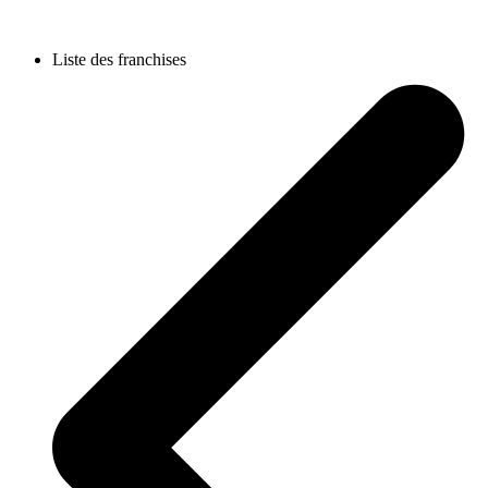
Liste des franchises