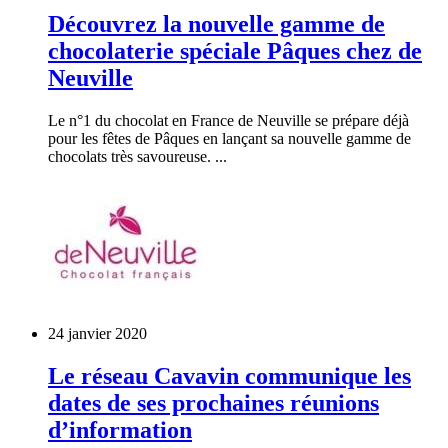
Découvrez la nouvelle gamme de
chocolaterie spéciale Pâques chez de
Neuville
Le n°1 du chocolat en France de Neuville se prépare déjà
pour les fêtes de Pâques en lançant sa nouvelle gamme de
chocolats très savoureuse. ...
24 janvier 2020
Le réseau Cavavin communique les
dates de ses prochaines réunions
d’information