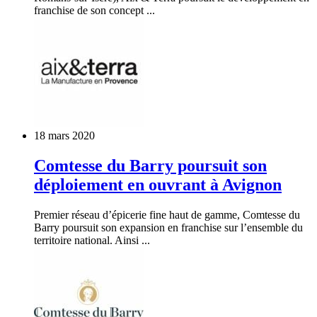
franchise de son concept ...
18 mars 2020
Comtesse du Barry poursuit son
déploiement en ouvrant à Avignon
Premier réseau d’épicerie fine haut de gamme, Comtesse du
Barry poursuit son expansion en franchise sur l’ensemble du
territoire national. Ainsi ...