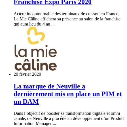
Franchise Expo Paris 2020
Acteur incontournable des terminaux de cuisson en France,
La Mie Câline affichera sa présence au salon de la franchise
qui aura lieu du 4 au ...
20 février 2020
La marque de Neuville a
dernièrement mis en place un PIM et
un DAM
Dans l’objectif de booster sa transformation digitale et omni-
canale, de Neuville a procédé au développement d’un Product
Information Manager ...