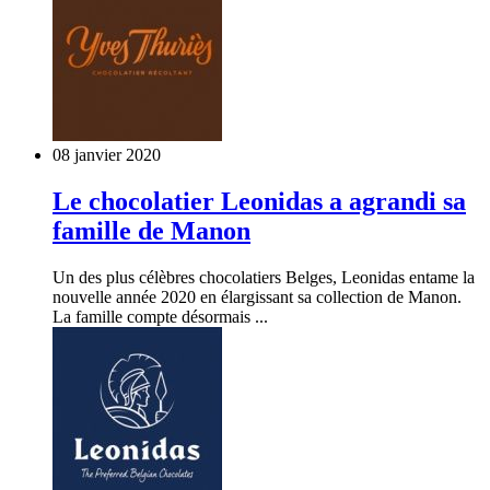
08 janvier 2020
Le chocolatier Leonidas a agrandi sa
famille de Manon
Un des plus célèbres chocolatiers Belges, Leonidas entame la
nouvelle année 2020 en élargissant sa collection de Manon.
La famille compte désormais ...