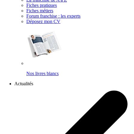
Fiches pratiques
Fiches métiers
Forum franchise : les experts
Déposez mon CV
Nos livres blancs
Actualités