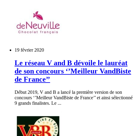
19 février 2020
Le réseau V and B dévoile le lauréat
de son concours ‘’Meilleur VandBiste
de France’’
Début 2019, V and B a lancé la première version de son
concours ‘’Meilleur VandBiste de France’’ et ainsi sélectionné
9 grands finalistes. Le ...