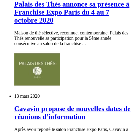
Palais des Thés annonce sa présence à
Franchise Expo Paris du 4 au 7
octobre 2020
Maison de thé sélective, reconnue, contemporaine, Palais des
Thés renouvelle sa participation pour la 5ème année
consécutive au salon de la franchise ...
13 mars 2020
Cavavin propose de nouvelles dates de
réunions d’information
Après avoir reporté le salon Franchise Expo Paris, Cavavin a