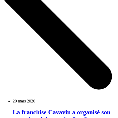
20 mars 2020
La franchise Cavavin a organisé son