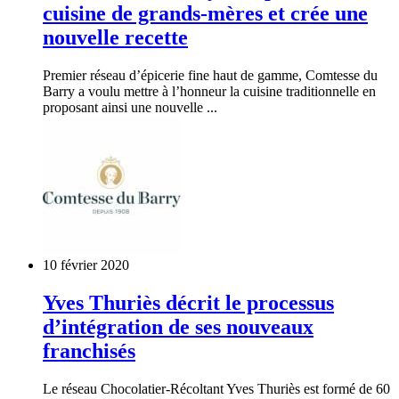
cuisine de grands-mères et crée une
nouvelle recette
Premier réseau d’épicerie fine haut de gamme, Comtesse du
Barry a voulu mettre à l’honneur la cuisine traditionnelle en
proposant ainsi une nouvelle ...
10 février 2020
Yves Thuriès décrit le processus
d’intégration de ses nouveaux
franchisés
Le réseau Chocolatier-Récoltant Yves Thuriès est formé de 60