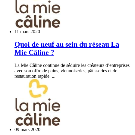
11 mars 2020
Quoi de neuf au sein du réseau La
Mie Câline ?
La Mie Câline continue de séduire les créateurs d’entreprises
avec son offre de pains, viennoiseries, pâtisseries et de
restauration rapide. ...
09 mars 2020