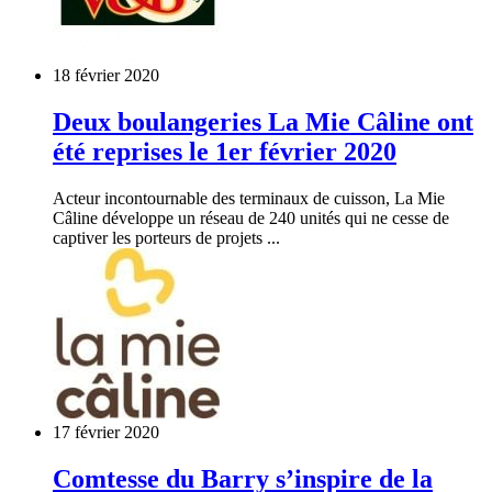
18 février 2020
Deux boulangeries La Mie Câline ont
été reprises le 1er février 2020
Acteur incontournable des terminaux de cuisson, La Mie
Câline développe un réseau de 240 unités qui ne cesse de
captiver les porteurs de projets ...
17 février 2020
Comtesse du Barry s’inspire de la