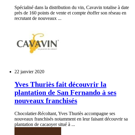
Spécialisé dans la distribution du vin, Cavavin totalise à date
près de 160 points de vente et compte étoffer son réseau en
recrutant de nouveaux ...
22 janvier 2020
Yves Thuriès fait découvrir la
plantation de San Fernando à ses
nouveaux franchisés
Chocolatier-Récoltant, Yves Thuriès accompagne ses
nouveaux franchisés notamment en leur faisant découvrir sa
plantation de cacaoyer situé à ...