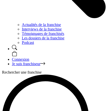
Actualités de la franchise
Interviews de la franchise
Témoignages de franchisés
Les dossiers de la franchise
Podcast
Connexion
Je suis franchiseur
Rechercher une franchise