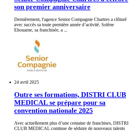
son premier anniversaire
Dernièrement, l'agence Senior Compagnie Chartres a clôturé
avec succès sa toute première année d’activité. Solène
Ehouarne, sa franchisée, a ...
24 avril 2025
Outre ses formations, DISTRI CLUB
MEDICAL se prépare pour sa
convention nationale 2025
Avec actuellement plus d’une centaine de franchises, DISTRI
CLUB MEDICAL continue de séduire de nouveaux talents