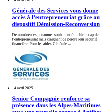
Générale des Services vous donne
accès à l’entrepreneuriat grâce au
dispositif Démission-Reconversion
De nombreuses personnes souhaitent franchir le cap de
l’entrepreneuriat mais craignent de perdre leur sécurité
financière. Pour les aider, Générale ...
14 avril 2025
Senior Compagnie renforce sa
présence dans les Alpes-Maritimes
avec une nouvelle agence à Antibes