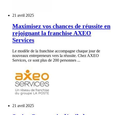
21 avril 2025
Maximisez vos chances de réussite en
rejoignant la franchise AXEO
Services
Le modèle de la franchise accompagne chaque jour de
nouveaux entrepreneurs vers la réussite. Chez AXEO
Services, ce sont plus de 200 personnes ...
21 avril 2025