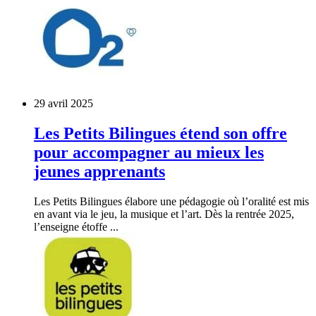
29 avril 2025
Les Petits Bilingues étend son offre
pour accompagner au mieux les
jeunes apprenants
Les Petits Bilingues élabore une pédagogie où l’oralité est mis
en avant via le jeu, la musique et l’art. Dès la rentrée 2025,
l’enseigne étoffe ...