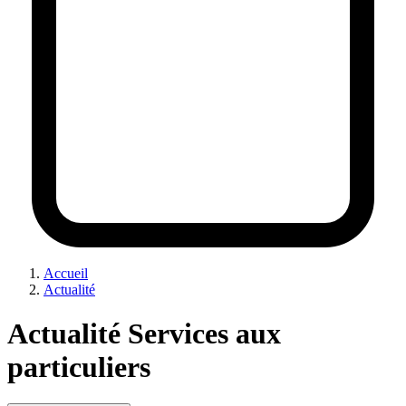
Accueil
Actualité
Actualité Services aux
particuliers