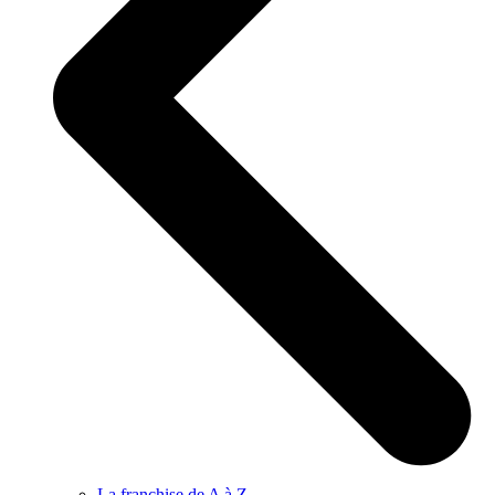
La franchise de A à Z