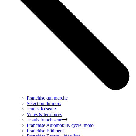
Franchise qui marche
Sélection du mois
Jeunes Réseaux
Villes & territoires
Je suis franchiseur
Franchise
Automobile, cycle, moto
Franchise
Bâtiment