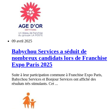
09 avril 2025
Babychou Services a séduit de
nombreux candidats lors de Franchise
Expo Paris 2025
Suite à leur participation commune à Franchise Expo Paris,
Babychou Services et Bonjour Services ont affiché des
résultats très stimulants. Cet ...