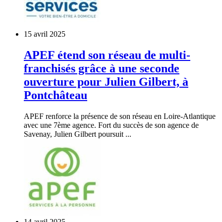
15 avril 2025
APEF étend son réseau de multi-
franchisés grâce à une seconde
ouverture pour Julien Gilbert, à
Pontchâteau
APEF renforce la présence de son réseau en Loire-Atlantique
avec une 7ème agence. Fort du succès de son agence de
Savenay, Julien Gilbert poursuit ...
14 avril 2025