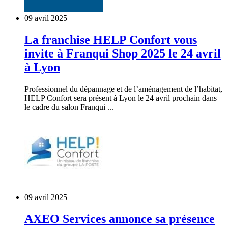
09 avril 2025
La franchise HELP Confort vous
invite à Franqui Shop 2025 le 24 avril
à Lyon
Professionnel du dépannage et de l’aménagement de l’habitat,
HELP Confort sera présent à Lyon le 24 avril prochain dans
le cadre du salon Franqui ...
09 avril 2025
AXEO Services annonce sa présence