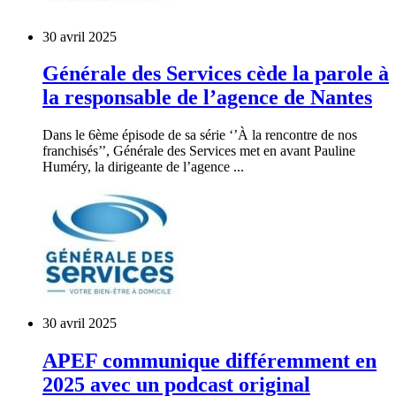
30 avril 2025
Générale des Services cède la parole à
la responsable de l’agence de Nantes
Dans le 6ème épisode de sa série ‘’À la rencontre de nos
franchisés’’, Générale des Services met en avant Pauline
Huméry, la dirigeante de l’agence ...
30 avril 2025
APEF communique différemment en
2025 avec un podcast original