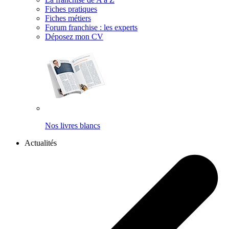
Fiches pratiques
Fiches métiers
Forum franchise : les experts
Déposez mon CV
Nos livres blancs
Actualités