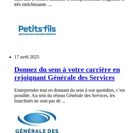
très enrichissante. ...
17 avril 2025
Donnez du sens à votre carrière en
rejoignant Générale des Services
Entreprendre tout en donnant du sens à son quotidien, c’est
possible. Au sein du réseau Générale des Services, les
franchisés ne sont pas de ...