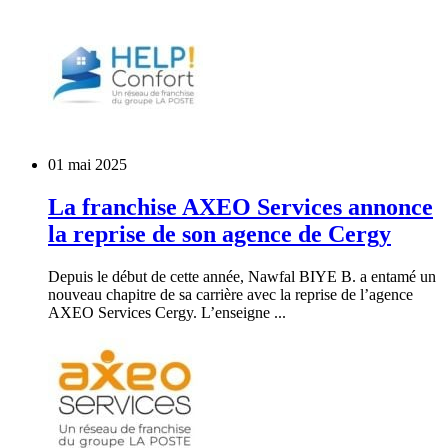
01 mai 2025
La franchise AXEO Services annonce
la reprise de son agence de Cergy
Depuis le début de cette année, Nawfal BIYE B. a entamé un
nouveau chapitre de sa carrière avec la reprise de l’agence
AXEO Services Cergy. L’enseigne ...