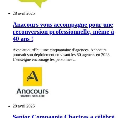
28 avril 2025
Anacours vous accompagne pour une
reconversion professionnelle, même à
40 ans !
Avec aujourd’hui une cinquantaine d’agences, Anacours
poursuit son déploiement en visant les 80 agences en 2028.
L’enseigne encourage les personnes ...
28 avril 2025
Senior Compagnie Chartres a célébré