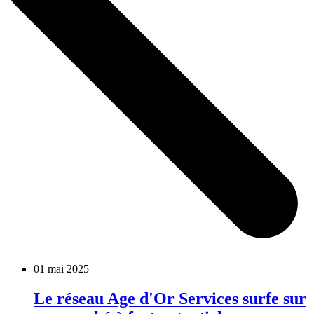
01 mai 2025
Le réseau Age d'Or Services surfe sur