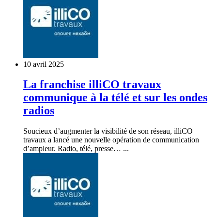
10 avril 2025
La franchise illiCO travaux
communique à la télé et sur les ondes
radios
Soucieux d’augmenter la visibilité de son réseau, illiCO
travaux a lancé une nouvelle opération de communication
d’ampleur. Radio, télé, presse… ...