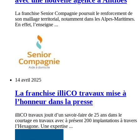
La franchise Senior Compagnie poursuit le renforcement de
son maillage territorial, notamment dans les Alpes-Maritimes.
En effet, l’enseigne ...
14 avril 2025
La franchise illiCO travaux mise à
l’honneur dans la presse
illiCO travaux jouit d’un savoir-faire de 25 ans dans le
courtage en travaux avec à présent 200 implantations à travers
l’Hexagone. Une expertise ...