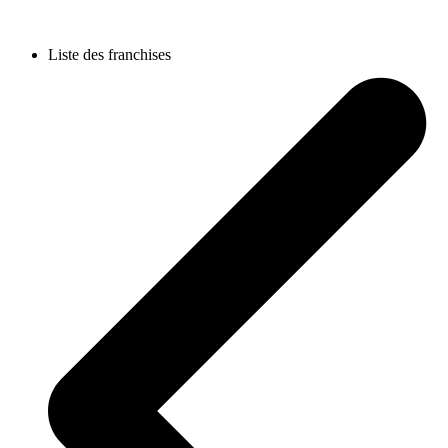
Liste des franchises