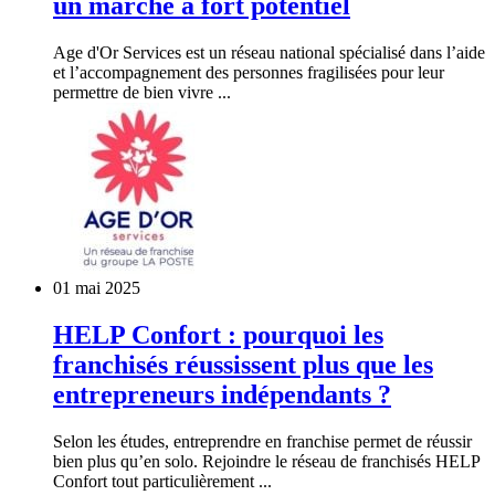
un marché à fort potentiel
Age d'Or Services est un réseau national spécialisé dans l’aide
et l’accompagnement des personnes fragilisées pour leur
permettre de bien vivre ...
01 mai 2025
HELP Confort : pourquoi les
franchisés réussissent plus que les
entrepreneurs indépendants ?
Selon les études, entreprendre en franchise permet de réussir
bien plus qu’en solo. Rejoindre le réseau de franchisés HELP
Confort tout particulièrement ...