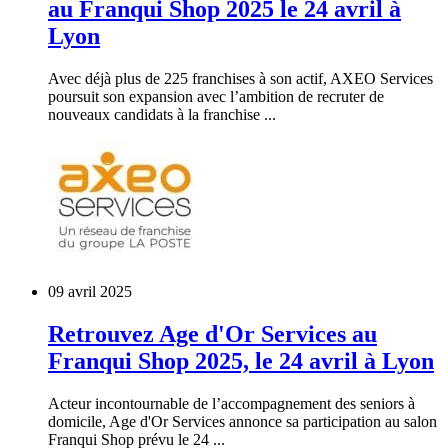
au Franqui Shop 2025 le 24 avril à
Lyon
Avec déjà plus de 225 franchises à son actif, AXEO Services
poursuit son expansion avec l’ambition de recruter de
nouveaux candidats à la franchise ...
09 avril 2025
Retrouvez Age d'Or Services au
Franqui Shop 2025, le 24 avril à Lyon
Acteur incontournable de l’accompagnement des seniors à
domicile, Age d'Or Services annonce sa participation au salon
Franqui Shop prévu le 24 ...