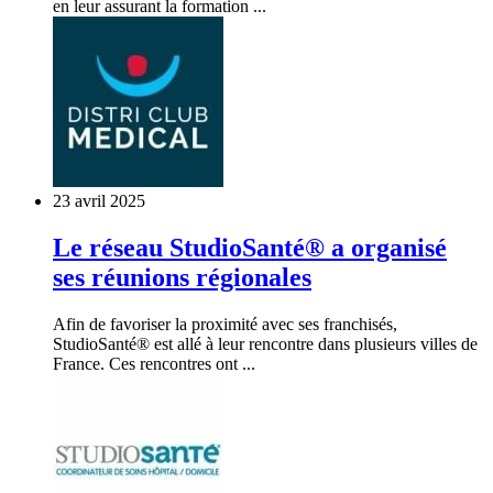
en leur assurant la formation ...
23 avril 2025
Le réseau StudioSanté® a organisé
ses réunions régionales
Afin de favoriser la proximité avec ses franchisés,
StudioSanté® est allé à leur rencontre dans plusieurs villes de
France. Ces rencontres ont ...