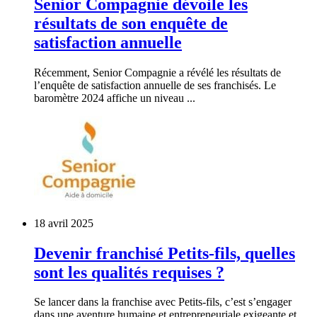
Senior Compagnie dévoile les
résultats de son enquête de
satisfaction annuelle
Récemment, Senior Compagnie a révélé les résultats de
l’enquête de satisfaction annuelle de ses franchisés. Le
baromètre 2024 affiche un niveau ...
18 avril 2025
Devenir franchisé Petits-fils, quelles
sont les qualités requises ?
Se lancer dans la franchise avec Petits-fils, c’est s’engager
dans une aventure humaine et entrepreneuriale exigeante et