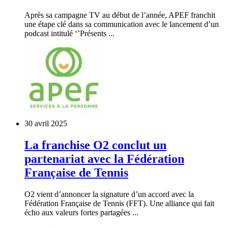
Après sa campagne TV au début de l’année, APEF franchit
une étape clé dans sa communication avec le lancement d’un
podcast intitulé ‘’Présents ...
30 avril 2025
La franchise O2 conclut un
partenariat avec la Fédération
Française de Tennis
O2 vient d’annoncer la signature d’un accord avec la
Fédération Française de Tennis (FFT). Une alliance qui fait
écho aux valeurs fortes partagées ...