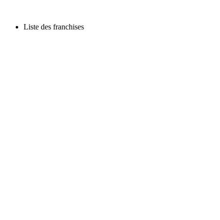
Liste des franchises