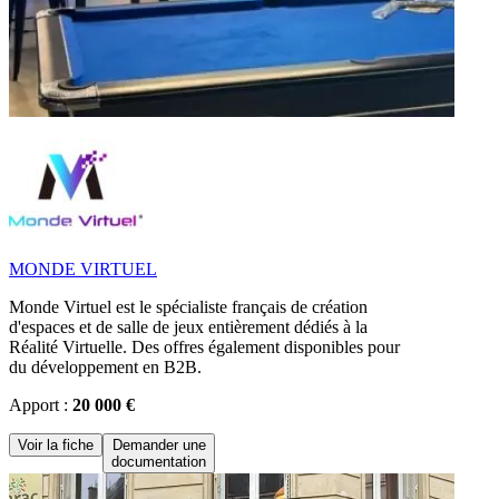
MONDE VIRTUEL
Monde Virtuel est le spécialiste français de création
d'espaces et de salle de jeux entièrement dédiés à la
Réalité Virtuelle. Des offres également disponibles pour
du développement en B2B.
Apport :
20 000 €
Voir la fiche
Demander une
documentation