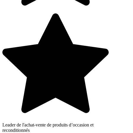
Leader de l'achat-vente de produits d’occasion et
reconditionnés