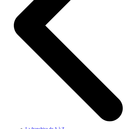
La franchise de A à Z