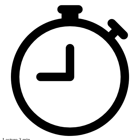
Lecture 3 min