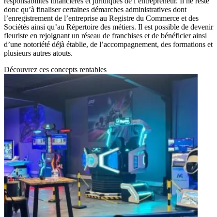
responsabilités financières et juridiques de l’entrepreneur. Il ne reste
donc qu’à finaliser certaines démarches administratives dont
l’enregistrement de l’entreprise au Registre du Commerce et des
Sociétés ainsi qu’au Répertoire des métiers. Il est possible de devenir
fleuriste en rejoignant un réseau de franchises et de bénéficier ainsi
d’une notoriété déjà établie, de l’accompagnement, des formations et
plusieurs autres atouts.
Découvrez ces concepts rentables