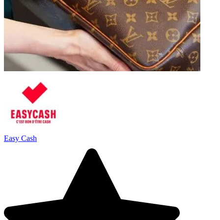
Easy Cash