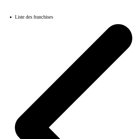
Liste des franchises