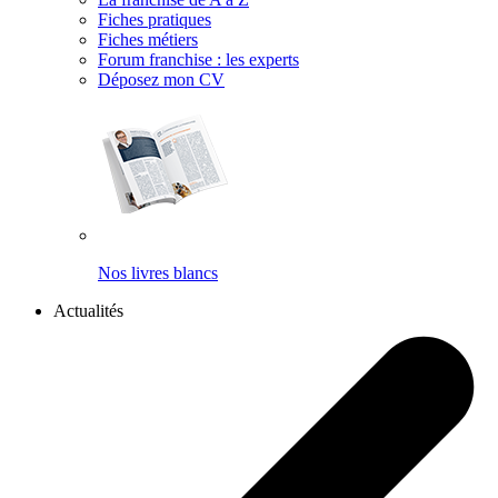
Fiches pratiques
Fiches métiers
Forum franchise : les experts
Déposez mon CV
Nos livres blancs
Actualités