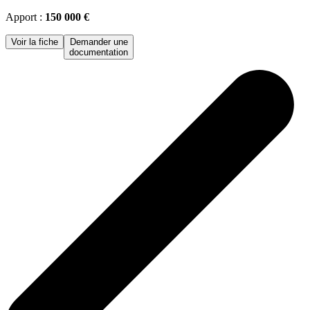
Apport :
150 000 €
Voir la fiche
Demander une
documentation