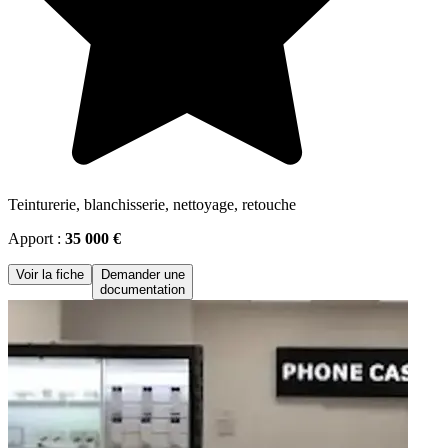
Teinturerie, blanchisserie, nettoyage, retouche
Apport :
35 000 €
Voir la fiche
Demander une
documentation