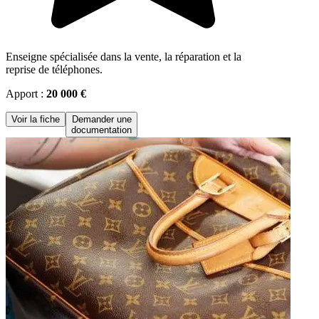
Enseigne spécialisée dans la vente, la réparation et la
reprise de téléphones.
Apport :
20 000 €
Voir la fiche
Demander une
documentation