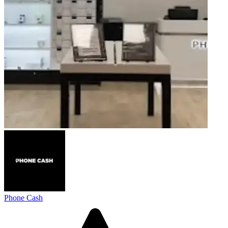
Phone Cash