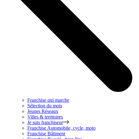
Franchise qui marche
Sélection du mois
Jeunes Réseaux
Villes & territoires
Je suis franchiseur
Franchise
Automobile, cycle, moto
Franchise
Bâtiment