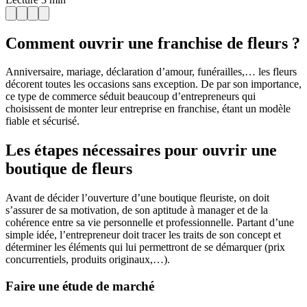
Comment ouvrir une franchise de fleurs ?
Anniversaire, mariage, déclaration d’amour, funérailles,… les fleurs
décorent toutes les occasions sans exception. De par son importance,
ce type de commerce séduit beaucoup d’entrepreneurs qui
choisissent de monter leur entreprise en franchise, étant un modèle
fiable et sécurisé.
Les étapes nécessaires pour ouvrir une
boutique de fleurs
Avant de décider l’ouverture d’une boutique fleuriste, on doit
s’assurer de sa motivation, de son aptitude à manager et de la
cohérence entre sa vie personnelle et professionnelle. Partant d’une
simple idée, l’entrepreneur doit tracer les traits de son concept et
déterminer les éléments qui lui permettront de se démarquer (prix
concurrentiels, produits originaux,…).
Faire une étude de marché