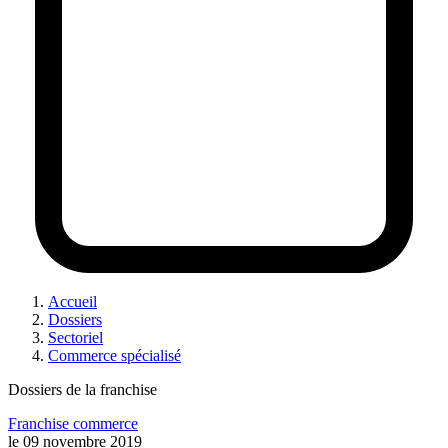
Accueil
Dossiers
Sectoriel
Commerce spécialisé
Dossiers de la franchise
Franchise commerce
le
09 novembre 2019