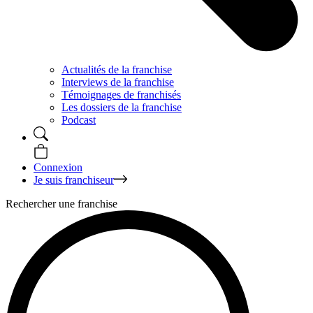
Actualités de la franchise
Interviews de la franchise
Témoignages de franchisés
Les dossiers de la franchise
Podcast
Connexion
Je suis franchiseur
Rechercher une franchise