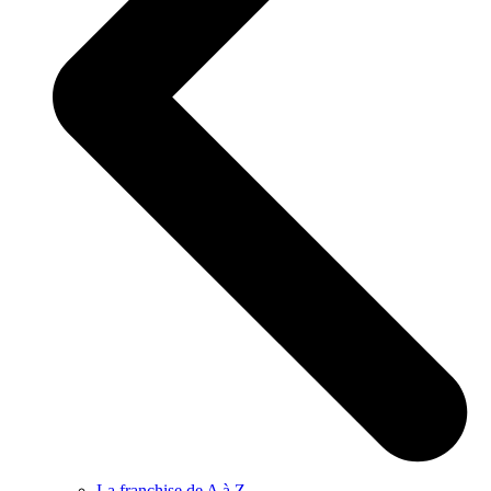
La franchise de A à Z