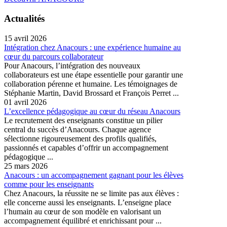
Actualités
15 avril 2026
Intégration chez Anacours : une expérience humaine au
cœur du parcours collaborateur
Pour Anacours, l’intégration des nouveaux
collaborateurs est une étape essentielle pour garantir une
collaboration pérenne et humaine. Les témoignages de
Stéphanie Martin, David Brossard et François Perret ...
01 avril 2026
L’excellence pédagogique au cœur du réseau Anacours
Le recrutement des enseignants constitue un pilier
central du succès d’Anacours. Chaque agence
sélectionne rigoureusement des profils qualifiés,
passionnés et capables d’offrir un accompagnement
pédagogique ...
25 mars 2026
Anacours : un accompagnement gagnant pour les élèves
comme pour les enseignants
Chez Anacours, la réussite ne se limite pas aux élèves :
elle concerne aussi les enseignants. L’enseigne place
l’humain au cœur de son modèle en valorisant un
accompagnement équilibré et enrichissant pour ...