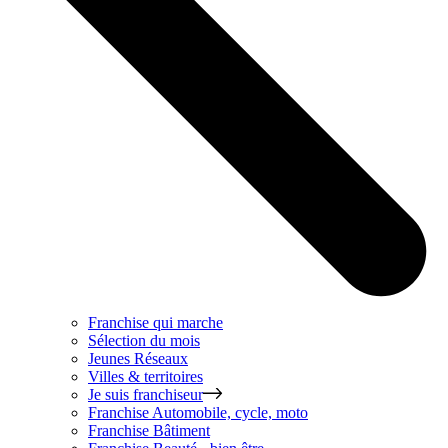
Franchise qui marche
Sélection du mois
Jeunes Réseaux
Villes & territoires
Je suis franchiseur
Franchise
Automobile, cycle, moto
Franchise
Bâtiment