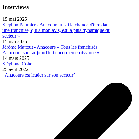
Interviews
15 mai 2025
Stephan Paumier - Anacours « j'ai la chance d'être dans
une franchise, qui a mon avis, est la plus dynamique du
secteur »
15 mai 2025
Jérôme Mattout - Anacours « Tous les franchisés
Anacours sont aujourd'hui encore en croissance »
14 mars 2025
Stéphane Cohen
25 avril 2022
"Anacours est leader sur son secteur"