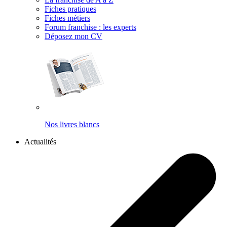
Fiches pratiques
Fiches métiers
Forum franchise : les experts
Déposez mon CV
Nos livres blancs
Actualités