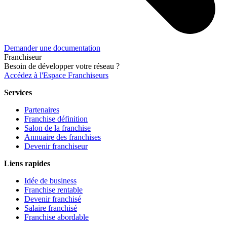
Demander une documentation
Franchiseur
Besoin de développer votre réseau ?
Accédez à l'Espace Franchiseurs
Services
Partenaires
Franchise définition
Salon de la franchise
Annuaire des franchises
Devenir franchiseur
Liens rapides
Idée de business
Franchise rentable
Devenir franchisé
Salaire franchisé
Franchise abordable