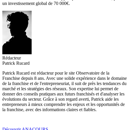
un investissement global de 70 000€.
Rédacteur
Patrick Rucard
Patrick Rucard est rédacteur pour le site Observatoire de la
Franchise depuis 8 ans. Avec une solide expérience dans le domaine
de la franchise et de l'entrepreneuriat, il suit de près les tendances du
marché et les stratégies des réseaux. Son expertise lui permet de
donner des conseils pratiques aux futurs franchisés et d'analyser les
évolutions du secteur. Grâce à son regard averti, Patrick aide les
entrepreneurs à mieux comprendre les enjeux et les opportunités de
la franchise, avec des informations claires et fiables.
Découvrir ANACOURS