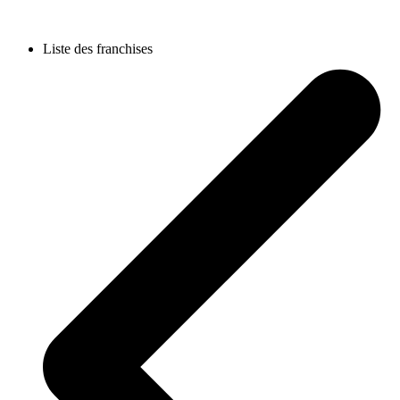
Liste des franchises