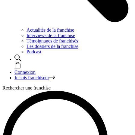
Actualités de la franchise
Interviews de la franchise
Témoignages de franchisés
Les dossiers de la franchise
Podcast
Connexion
Je suis franchiseur
Rechercher une franchise