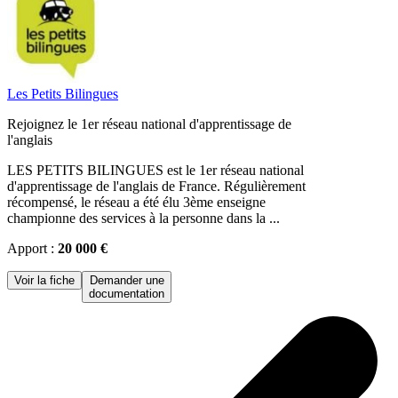
Les Petits Bilingues
Rejoignez le 1er réseau national d'apprentissage de
l'anglais
LES PETITS BILINGUES est le 1er réseau national
d'apprentissage de l'anglais de France. Régulièrement
récompensé, le réseau a été élu 3ème enseigne
championne des services à la personne dans la ...
Apport :
20 000 €
Voir la fiche
Demander une
documentation