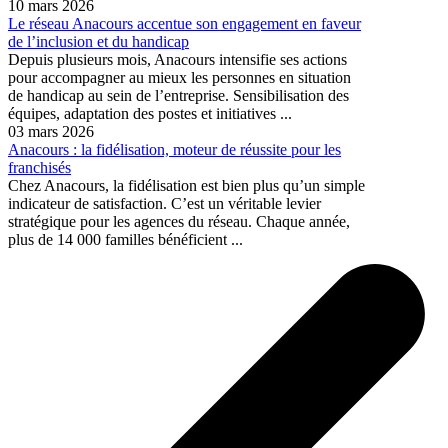
10 mars 2026
Le réseau Anacours accentue son engagement en faveur
de l’inclusion et du handicap
Depuis plusieurs mois, Anacours intensifie ses actions
pour accompagner au mieux les personnes en situation
de handicap au sein de l’entreprise. Sensibilisation des
équipes, adaptation des postes et initiatives ...
03 mars 2026
Anacours : la fidélisation, moteur de réussite pour les
franchisés
Chez Anacours, la fidélisation est bien plus qu’un simple
indicateur de satisfaction. C’est un véritable levier
stratégique pour les agences du réseau. Chaque année,
plus de 14 000 familles bénéficient ...