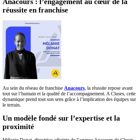
Anacours : l’engagement au cœur de la
réussite en franchise
Au sein du réseau de franchise
Anacours
, la réussite repose avant
tout sur l’humain et la qualité de l’accompagnement. A Cluses, cette
dynamique prend tout son sens grâce à l’implication des équipes sur
le terrain.
Un modèle fondé sur l’expertise et la
proximité
Mélanie Donat, directrice adjointe de l’agence Anacours de Cluses,