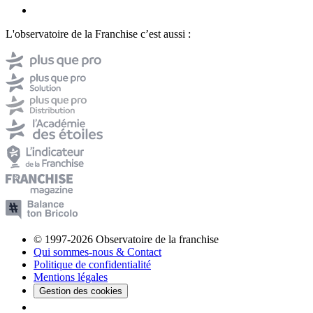
L'observatoire de la Franchise c’est aussi :
© 1997-2026 Observatoire de la franchise
Qui sommes-nous & Contact
Politique de confidentialité
Mentions légales
Gestion des cookies