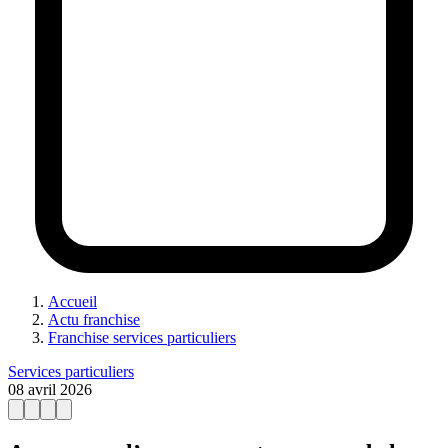
Accueil
Actu franchise
Franchise services particuliers
Services particuliers
08 avril 2026