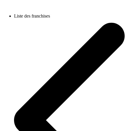
Liste des franchises