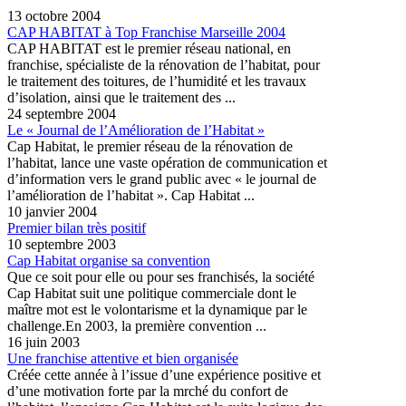
13 octobre 2004
CAP HABITAT à Top Franchise Marseille 2004
CAP HABITAT est le premier réseau national, en
franchise, spécialiste de la rénovation de l’habitat, pour
le traitement des toitures, de l’humidité et les travaux
d’isolation, ainsi que le traitement des ...
24 septembre 2004
Le « Journal de l’Amélioration de l’Habitat »
Cap Habitat, le premier réseau de la rénovation de
l’habitat, lance une vaste opération de communication et
d’information vers le grand public avec « le journal de
l’amélioration de l’habitat ». Cap Habitat ...
10 janvier 2004
Premier bilan très positif
10 septembre 2003
Cap Habitat organise sa convention
Que ce soit pour elle ou pour ses franchisés, la société
Cap Habitat suit une politique commerciale dont le
maître mot est le volontarisme et la dynamique par le
challenge.En 2003, la première convention ...
16 juin 2003
Une franchise attentive et bien organisée
Créée cette année à l’issue d’une expérience positive et
d’une motivation forte par la mrché du confort de