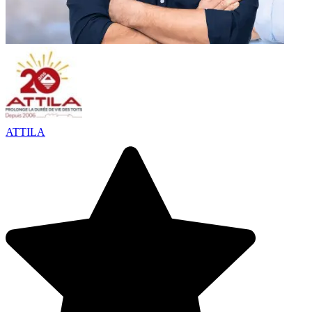
ATTILA