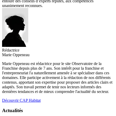
entouré des conseils d’experts réputés, aux compétences
unanimement reconnues.
Rédactrice
Marie Oppeneau
Marie Oppeneau est rédactrice pour le site Observatoire de la
Franchise depuis plus de 7 ans. Son intérêt pour la franchise et
l'entrepreneuriat l'a naturellement amenée à se spécialiser dans ces
domaines. Elle participe activement à la rédaction de nos différents
contenus, apportant son expertise pour proposer des articles clairs et
adaptés. Son travail permet de tenir nos lecteurs informés des
dernières tendances et de mieux comprendre l'actualité du secteur.
Découvrir CAP Habitat
Actualités