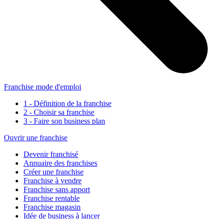
Franchise mode d'emploi
1 - Définition de la franchise
2 - Choisir sa franchise
3 - Faire son business plan
Ouvrir une franchise
Devenir franchisé
Annuaire des franchises
Créer une franchise
Franchise à vendre
Franchise sans apport
Franchise rentable
Franchise magasin
Idée de business à lancer