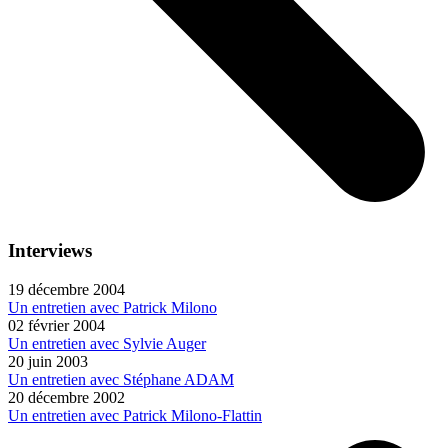
Interviews
19 décembre 2004
Un entretien avec Patrick Milono
02 février 2004
Un entretien avec Sylvie Auger
20 juin 2003
Un entretien avec Stéphane ADAM
20 décembre 2002
Un entretien avec Patrick Milono-Flattin