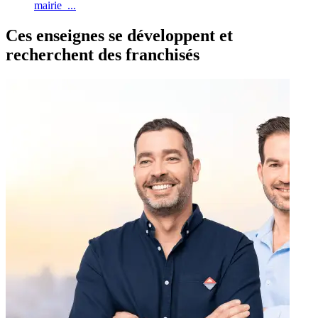
mairie ...
Ces enseignes se développent et
recherchent des franchisés