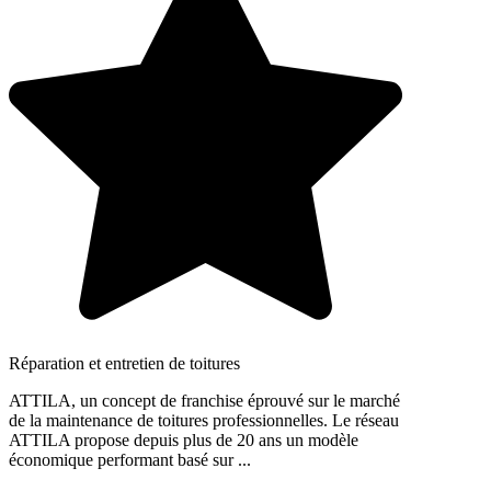
Réparation et entretien de toitures
ATTILA, un concept de franchise éprouvé sur le marché
de la maintenance de toitures professionnelles. Le réseau
ATTILA propose depuis plus de 20 ans un modèle
économique performant basé sur ...