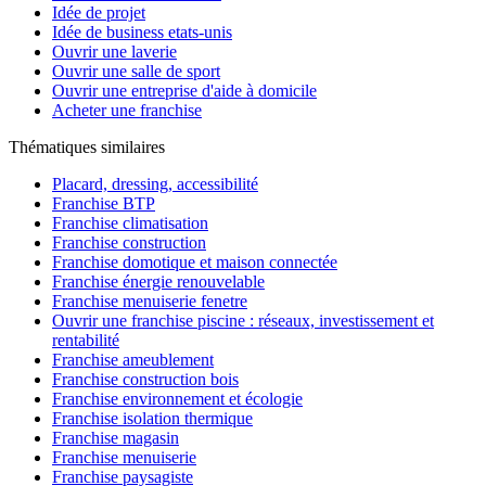
Idée de projet
Idée de business etats-unis
Ouvrir une laverie
Ouvrir une salle de sport
Ouvrir une entreprise d'aide à domicile
Acheter une franchise
Thématiques similaires
Placard, dressing, accessibilité
Franchise BTP
Franchise climatisation
Franchise construction
Franchise domotique et maison connectée
Franchise énergie renouvelable
Franchise menuiserie fenetre
Ouvrir une franchise piscine : réseaux, investissement et
rentabilité
Franchise ameublement
Franchise construction bois
Franchise environnement et écologie
Franchise isolation thermique
Franchise magasin
Franchise menuiserie
Franchise paysagiste