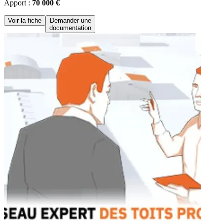
Apport :
70 000 €
Voir la fiche
Demander une
documentation