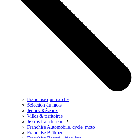
Franchise qui marche
Sélection du mois
Jeunes Réseaux
Villes & territoires
Je suis franchiseur
Franchise
Automobile, cycle, moto
Franchise
Bâtiment