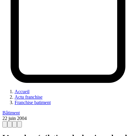
Accueil
Actu franchise
Franchise batiment
Bâtiment
22 juin 2004