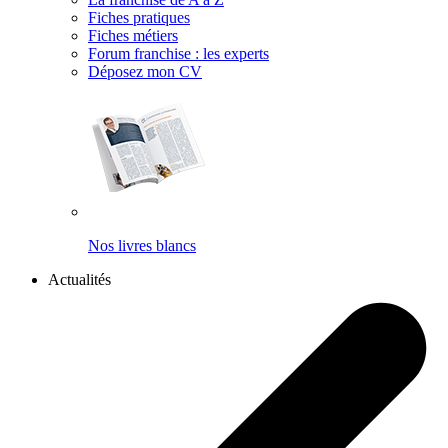
Fiches pratiques
Fiches métiers
Forum franchise : les experts
Déposez mon CV
Nos livres blancs
Actualités