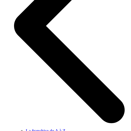
La franchise de A à Z