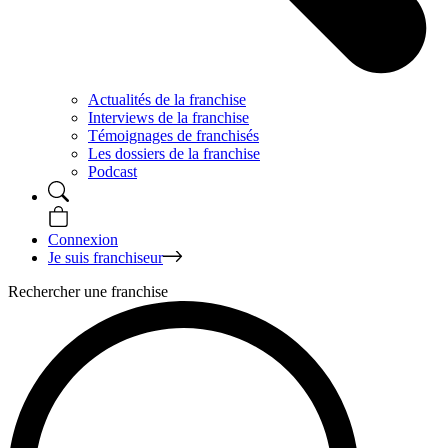
Actualités de la franchise
Interviews de la franchise
Témoignages de franchisés
Les dossiers de la franchise
Podcast
Connexion
Je suis franchiseur
Rechercher une franchise