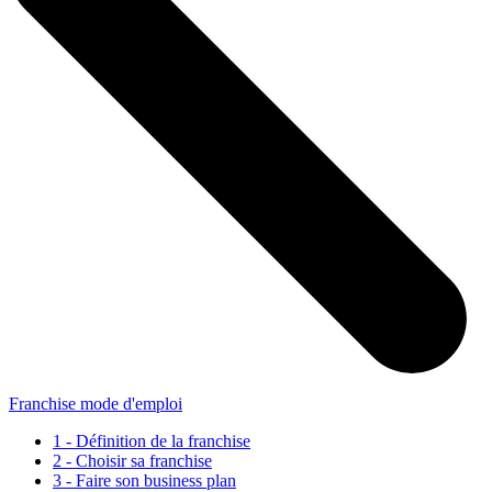
Franchise mode d'emploi
1 - Définition de la franchise
2 - Choisir sa franchise
3 - Faire son business plan