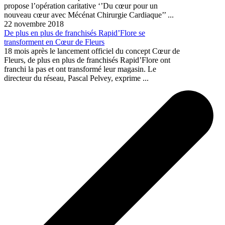
propose l’opération caritative ‘’Du cœur pour un
nouveau cœur avec Mécénat Chirurgie Cardiaque’’ ...
22 novembre 2018
De plus en plus de franchisés Rapid’Flore se
transforment en Cœur de Fleurs
18 mois après le lancement officiel du concept Cœur de
Fleurs, de plus en plus de franchisés Rapid’Flore ont
franchi la pas et ont transformé leur magasin. Le
directeur du réseau, Pascal Pelvey, exprime ...