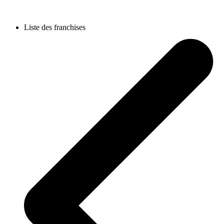
Liste des franchises