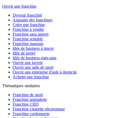
Ouvrir une franchise
Devenir franchisé
Annuaire des franchises
Créer une franchise
Franchise à vendre
Franchise sans apport
Franchise rentable
Franchise magasin
Idée de business à lancer
Idée de projet
Idée de business etats-unis
Ouvrir une laverie
Ouvrir une salle de sport
Ouvrir une entreprise d'aide à domicile
Acheter une franchise
Thématiques similaires
Franchise de sport
Franchise animalerie
Franchise CBD
Franchise cigarette electronique
Franchise cordonnerie