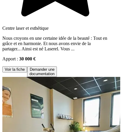
Centre laser et esthétique
Nous croyons en une certaine idée de la beauté : Tout en
grâce et en harmonie. Et nous avons envie de la
partager... Ainsi est né Laserel. Vous ...
Apport :
30 000 €
Voir la fiche
Demander une
documentation