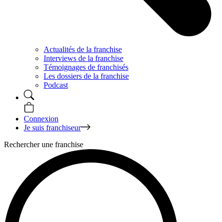
Actualités de la franchise
Interviews de la franchise
Témoignages de franchisés
Les dossiers de la franchise
Podcast
Connexion
Je suis franchiseur
Rechercher une franchise