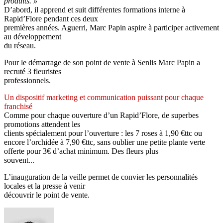
produits. »
D’abord, il apprend et suit différentes formations interne à
Rapid’Flore pendant ces deux
premières années. Aguerri, Marc Papin aspire à participer activement
au développement
du réseau.
Pour le démarrage de son point de vente à Senlis Marc Papin a
recruté 3 fleuristes
professionnels.
Un dispositif marketing et communication puissant pour chaque
franchisé
Comme pour chaque ouverture d’un Rapid’Flore, de superbes
promotions attendent les
clients spécialement pour l’ouverture : les 7 roses à 1,90 €ttc ou
encore l’orchidée à 7,90 €ttc, sans oublier une petite plante verte
offerte pour 3€ d’achat minimum. Des fleurs plus
souvent...
L’inauguration de la veille permet de convier les personnalités
locales et la presse à venir
découvrir le point de vente.