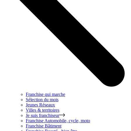
Franchise qui marche
Sélection du mois
Jeunes Réseaux
Villes & territoires
Je suis franchiseur
Franchise
Automobile, cycle, moto
Franchise
Bâtiment