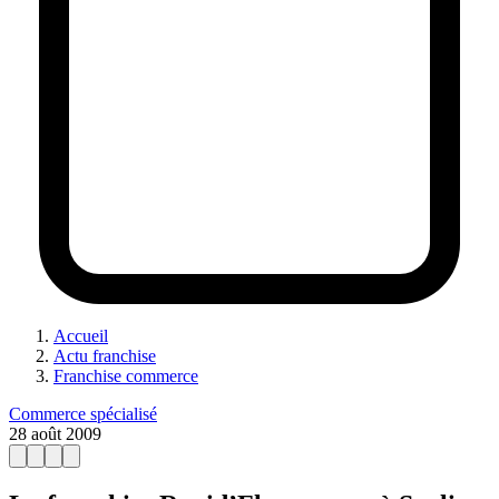
Accueil
Actu franchise
Franchise commerce
Commerce spécialisé
28 août 2009