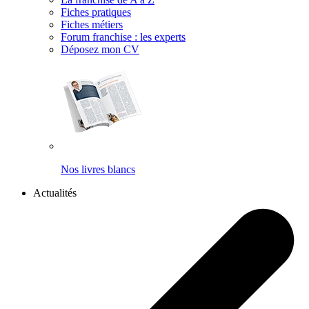
Fiches pratiques
Fiches métiers
Forum franchise : les experts
Déposez mon CV
Nos livres blancs
Actualités