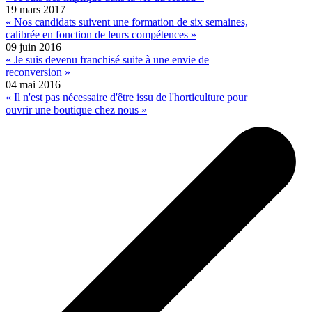
19 mars 2017
« Nos candidats suivent une formation de six semaines,
calibrée en fonction de leurs compétences »
09 juin 2016
« Je suis devenu franchisé suite à une envie de
reconversion »
04 mai 2016
« Il n'est pas nécessaire d'être issu de l'horticulture pour
ouvrir une boutique chez nous »