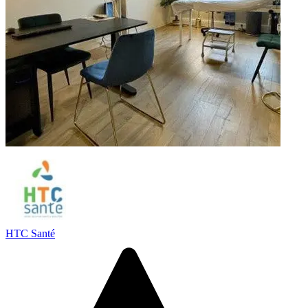
HTC Santé