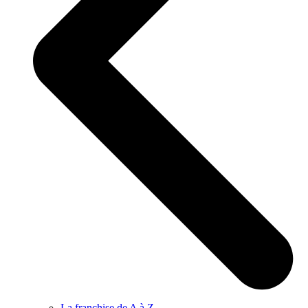
La franchise de A à Z