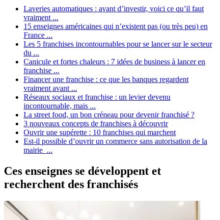
Laveries automatiques : avant d’investir, voici ce qu’il faut
vraiment ...
15 enseignes américaines qui n’existent pas (ou très peu) en
France ...
Les 5 franchises incontournables pour se lancer sur le secteur
du ...
Canicule et fortes chaleurs : 7 idées de business à lancer en
franchise ...
Financer une franchise : ce que les banques regardent
vraiment avant ...
Réseaux sociaux et franchise : un levier devenu
incontournable, mais ...
La street food, un bon créneau pour devenir franchisé ?
3 nouveaux concepts de franchises à découvrir
Ouvrir une supérette : 10 franchises qui marchent
Est-il possible d’ouvrir un commerce sans autorisation de la
mairie ...
Ces enseignes se développent et
recherchent des franchisés