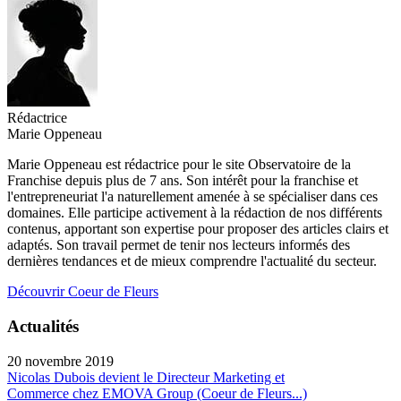
Rédactrice
Marie Oppeneau
Marie Oppeneau est rédactrice pour le site Observatoire de la
Franchise depuis plus de 7 ans. Son intérêt pour la franchise et
l'entrepreneuriat l'a naturellement amenée à se spécialiser dans ces
domaines. Elle participe activement à la rédaction de nos différents
contenus, apportant son expertise pour proposer des articles clairs et
adaptés. Son travail permet de tenir nos lecteurs informés des
dernières tendances et de mieux comprendre l'actualité du secteur.
Découvrir Coeur de Fleurs
Actualités
20 novembre 2019
Nicolas Dubois devient le Directeur Marketing et
Commerce chez EMOVA Group (Coeur de Fleurs...)