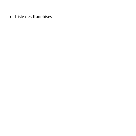
Liste des franchises