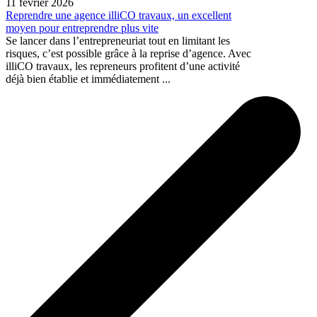
11 février 2026
Reprendre une agence illiCO travaux, un excellent
moyen pour entreprendre plus vite
Se lancer dans l’entrepreneuriat tout en limitant les
risques, c’est possible grâce à la reprise d’agence. Avec
illiCO travaux, les repreneurs profitent d’une activité
déjà bien établie et immédiatement ...