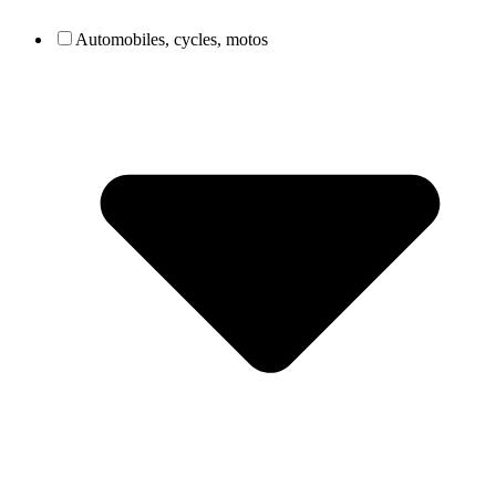
Automobiles, cycles, motos