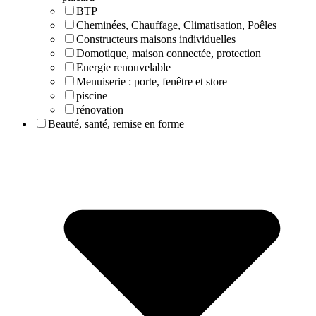
BTP
Cheminées, Chauffage, Climatisation, Poêles
Constructeurs maisons individuelles
Domotique, maison connectée, protection
Energie renouvelable
Menuiserie : porte, fenêtre et store
piscine
rénovation
Beauté, santé, remise en forme