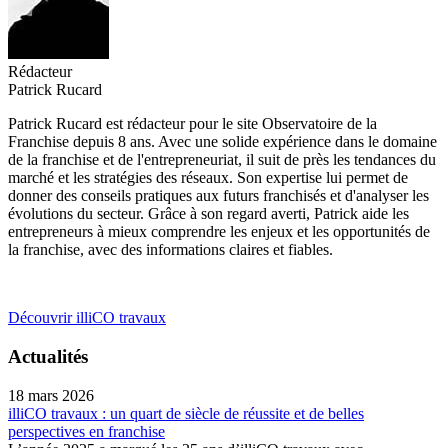
Rédacteur
Patrick Rucard
Patrick Rucard est rédacteur pour le site Observatoire de la
Franchise depuis 8 ans. Avec une solide expérience dans le domaine
de la franchise et de l'entrepreneuriat, il suit de près les tendances du
marché et les stratégies des réseaux. Son expertise lui permet de
donner des conseils pratiques aux futurs franchisés et d'analyser les
évolutions du secteur. Grâce à son regard averti, Patrick aide les
entrepreneurs à mieux comprendre les enjeux et les opportunités de
la franchise, avec des informations claires et fiables.
Découvrir illiCO travaux
Actualités
18 mars 2026
illiCO travaux : un quart de siècle de réussite et de belles
perspectives en franchise