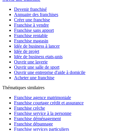
Devenir franchisé
Annuaire des franchises
Créer une franchise
Franchise à vendre
Franchise sans apport
Franchise rentable
Franchise magasin
Idée de business à lancer
Idée de projet
Idée de business etats-unis
Ouvrir une laverie
Ouvrir une salle de sport
Ouvrir une entreprise d'aide à domicile
Acheter une franchise
Thématiques similaires
Franchise agence matrimoniale
Franchise courtage crédit et assurance
Franchise crèche
Franchise service à la personne
Franchise déménagement
Franchise dépannage
Franchise services particuliers