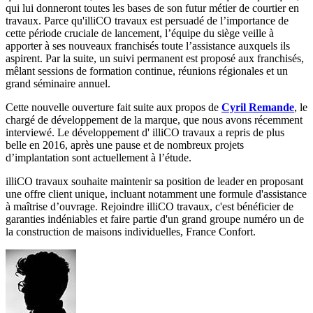
qui lui donneront toutes les bases de son futur métier de courtier en
travaux. Parce qu'illiCO travaux est persuadé de l’importance de
cette période cruciale de lancement, l’équipe du siège veille à
apporter à ses nouveaux franchisés toute l’assistance auxquels ils
aspirent. Par la suite, un suivi permanent est proposé aux franchisés,
mêlant sessions de formation continue, réunions régionales et un
grand séminaire annuel.
Cette nouvelle ouverture fait suite aux propos de
Cyril Remande
, le
chargé de développement de la marque, que nous avons récemment
interviewé. Le développement d' illiCO travaux a repris de plus
belle en 2016, après une pause et de nombreux projets
d’implantation sont actuellement à l’étude.
illiCO travaux souhaite maintenir sa position de leader en proposant
une offre client unique, incluant notamment une formule d'assistance
à maîtrise d’ouvrage. Rejoindre illiCO travaux, c'est bénéficier de
garanties indéniables et faire partie d'un grand groupe numéro un de
la construction de maisons individuelles, France Confort.