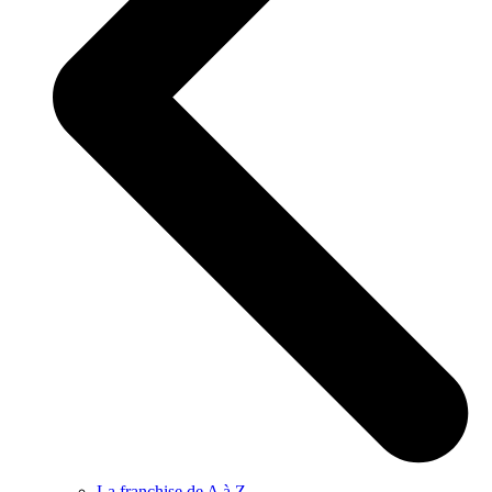
La franchise de A à Z