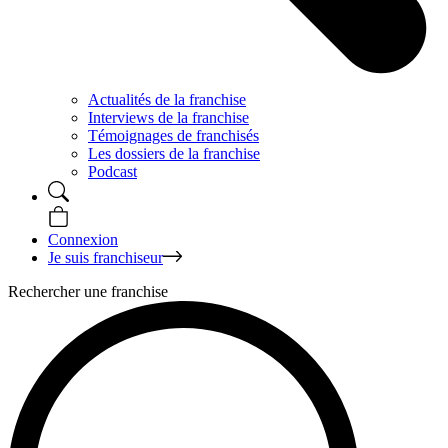
Actualités de la franchise
Interviews de la franchise
Témoignages de franchisés
Les dossiers de la franchise
Podcast
Connexion
Je suis franchiseur
Rechercher une franchise