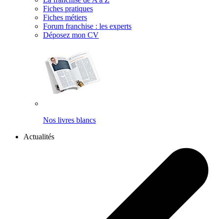
Fiches pratiques
Fiches métiers
Forum franchise : les experts
Déposez mon CV
Nos livres blancs
Actualités