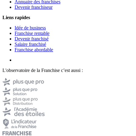
Annuaire des franchises
Devenir franchiseur
Liens rapides
Idée de business
Franchise rentable
Devenir franchisé
Salaire franchisé
Franchise abordable
L'observatoire de la Franchise c’est aussi :