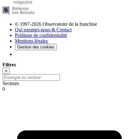
© 1997-2026 Observatoire de la franchise
Qui sommes-nous & Contact
Politique de confidentialité
Mentions légales
Gestion des cookies
Filtres
×
Secteurs
0