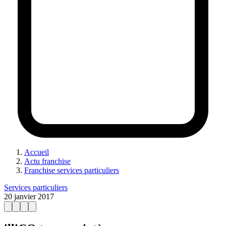
Accueil
Actu franchise
Franchise services particuliers
Services particuliers
20 janvier 2017