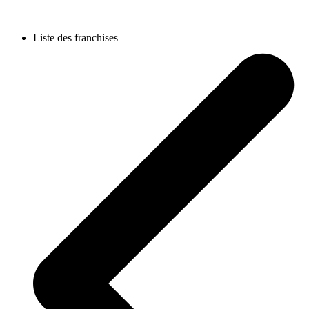
Liste des franchises