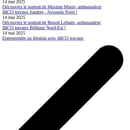
14 mai 2025
Découvrez le portrait de Maxime Moers, ambassadeur
illiCO travaux Sambre - Avesnois Nord !
14 mai 2025
Découvrez le portrait de Benoit Lehaire, ambassadeur
illiCO travaux Béthune Nord-Est !
14 mai 2025
Entreprendre au féminin avec illiCO travaux