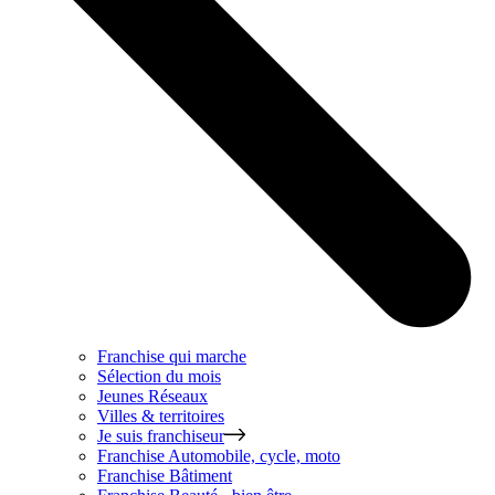
Franchise qui marche
Sélection du mois
Jeunes Réseaux
Villes & territoires
Je suis franchiseur
Franchise
Automobile, cycle, moto
Franchise
Bâtiment