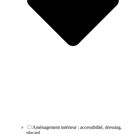
Aménagement intérieur : accessibilité, dressing,
placard