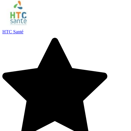
HTC Santé