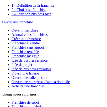
1 - Définition de la franchise
2 - Choisir sa franchise
3 - Faire son business plan
Ouvrir une franchise
Devenir franchisé
Annuaire des franchises
Créer une franchise
Franchise à vendre
Franchise sans apport
Franchise rentable
Franchise magasin
Idée de business à lancer
Idée de projet
Idée de business etats-unis
Ouvrir une laverie
Ouvrir une salle de sport
Ouvrir une entreprise d'aide à domicile
Acheter une franchise
Thématiques similaires
Franchise de sport
Franchise animalerie