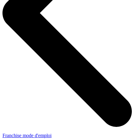
Franchise mode d'emploi