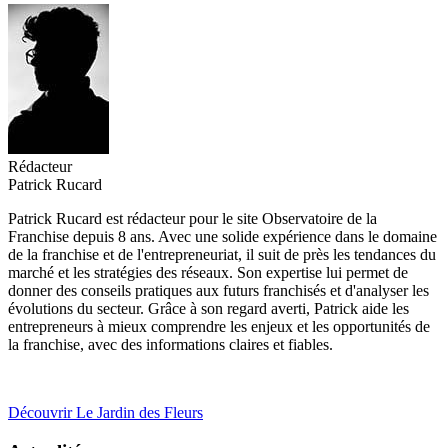
Rédacteur
Patrick Rucard
Patrick Rucard est rédacteur pour le site Observatoire de la
Franchise depuis 8 ans. Avec une solide expérience dans le domaine
de la franchise et de l'entrepreneuriat, il suit de près les tendances du
marché et les stratégies des réseaux. Son expertise lui permet de
donner des conseils pratiques aux futurs franchisés et d'analyser les
évolutions du secteur. Grâce à son regard averti, Patrick aide les
entrepreneurs à mieux comprendre les enjeux et les opportunités de
la franchise, avec des informations claires et fiables.
Découvrir Le Jardin des Fleurs