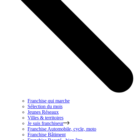
Franchise qui marche
Sélection du mois
Jeunes Réseaux
Villes & territoires
Je suis franchiseur
Franchise
Automobile, cycle, moto
Franchise
Bâtiment