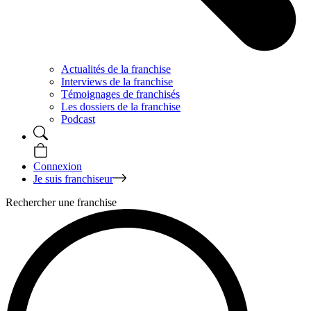
Actualités de la franchise
Interviews de la franchise
Témoignages de franchisés
Les dossiers de la franchise
Podcast
Connexion
Je suis franchiseur
Rechercher une franchise