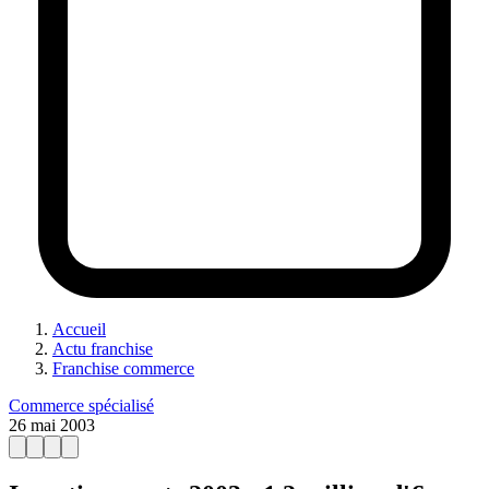
Accueil
Actu franchise
Franchise commerce
Commerce spécialisé
26 mai 2003