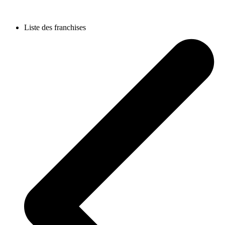
Liste des franchises