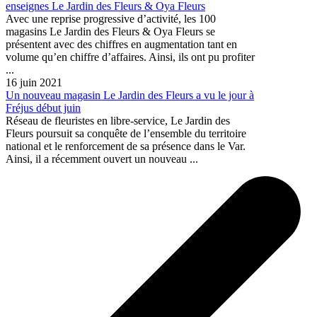
enseignes Le Jardin des Fleurs & Oya Fleurs
Avec une reprise progressive d’activité, les 100
magasins Le Jardin des Fleurs & Oya Fleurs se
présentent avec des chiffres en augmentation tant en
volume qu’en chiffre d’affaires. Ainsi, ils ont pu profiter
...
16 juin 2021
Un nouveau magasin Le Jardin des Fleurs a vu le jour à
Fréjus début juin
Réseau de fleuristes en libre-service, Le Jardin des
Fleurs poursuit sa conquête de l’ensemble du territoire
national et le renforcement de sa présence dans le Var.
Ainsi, il a récemment ouvert un nouveau ...