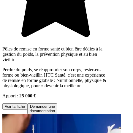
Pôles de remise en forme santé et bien être dédiés à la
gestion du poids, la prévention physique et au bien
vieillir
Perdre du poids, se réapproprier son corps, rester-en-
forme ou bien-vieillir. HTC Santé, c'est une expérience
de remise en forme globale : Nutritionnelle, physique &
physiologique, pour « devenir la meilleure ...
Apport :
25 000 €
Voir la fiche
Demander une
documentation