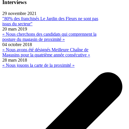
Interviews
29 novembre 2021
"80% des franchisés Le Jardin des Fleurs ne sont pas
issus du secteur"
20 mars 2019
« Nous cherchons des candidats qui comprennent la
posture du magasin de proximité »
04 octobre 2018
« Nous avons été désignés Meilleure Chaîne de
Magasins pour la quatrième année consécutive »
28 mars 2018
« Nous jouons la carte de la proximité »