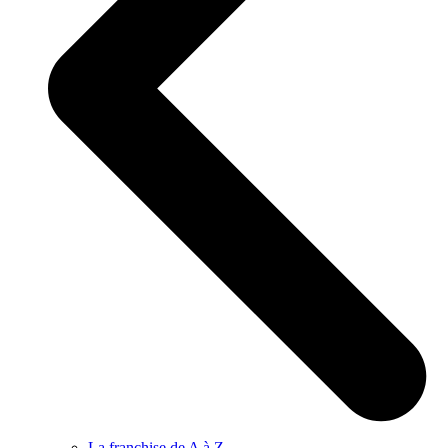
La franchise de A à Z