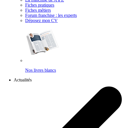
Fiches pratiques
Fiches métiers
Forum franchise : les experts
Déposez mon CV
Nos livres blancs
Actualités