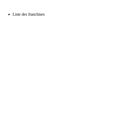
Liste des franchises