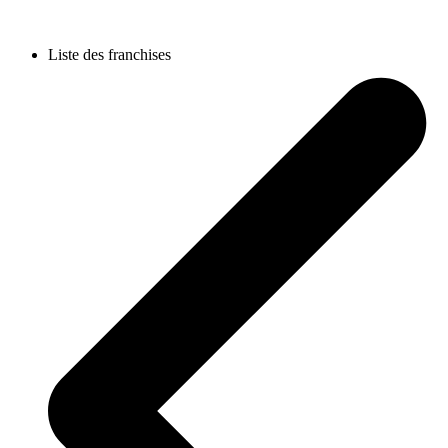
Liste des franchises