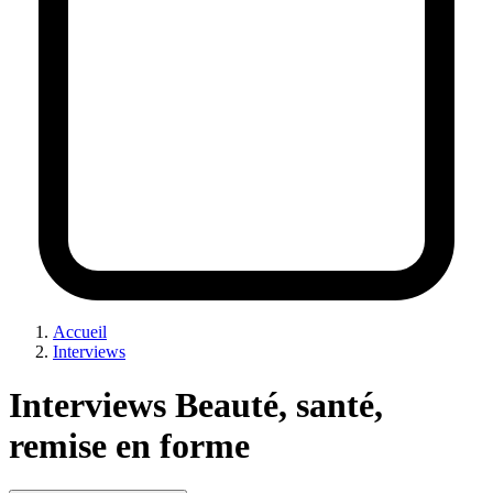
Accueil
Interviews
Interviews Beauté, santé,
remise en forme