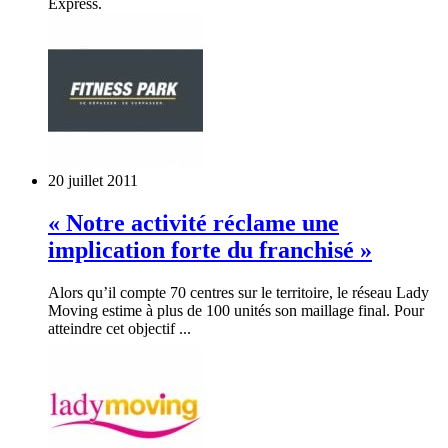
Express.
20 juillet 2011
« Notre activité réclame une
implication forte du franchisé »
Alors qu’il compte 70 centres sur le territoire, le réseau Lady
Moving estime à plus de 100 unités son maillage final. Pour
atteindre cet objectif ...