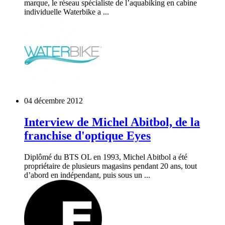
marque, le réseau spécialiste de l’aquabiking en cabine
individuelle Waterbike a ...
04 décembre 2012
Interview de Michel Abitbol, de la
franchise d'optique Eyes
Diplômé du BTS OL en 1993, Michel Abitbol a été
propriétaire de plusieurs magasins pendant 20 ans, tout
d’abord en indépendant, puis sous un ...