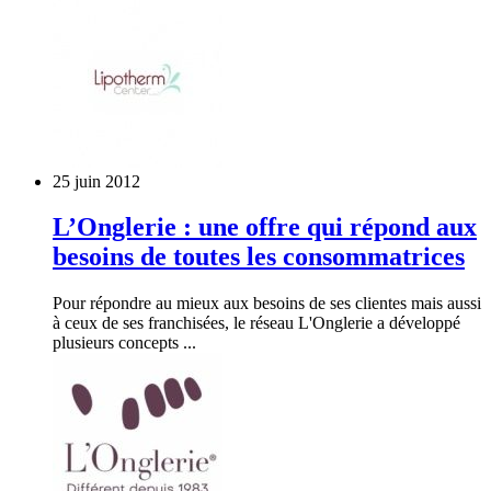
25 juin 2012
L’Onglerie : une offre qui répond aux
besoins de toutes les consommatrices
Pour répondre au mieux aux besoins de ses clientes mais aussi
à ceux de ses franchisées, le réseau L'Onglerie a développé
plusieurs concepts ...