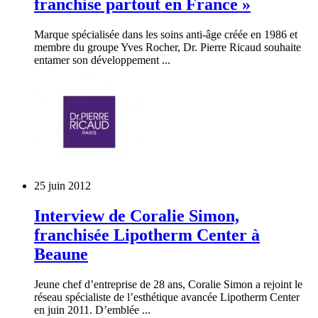
franchise partout en France »
Marque spécialisée dans les soins anti-âge créée en 1986 et
membre du groupe Yves Rocher, Dr. Pierre Ricaud souhaite
entamer son développement ...
25 juin 2012
Interview de Coralie Simon,
franchisée Lipotherm Center à
Beaune
Jeune chef d’entreprise de 28 ans, Coralie Simon a rejoint le
réseau spécialiste de l’esthétique avancée Lipotherm Center
en juin 2011. D’emblée ...