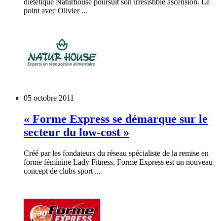
diététique Naturhouse poursuit son irrésistible ascension. Le
point avec Olivier ...
05 octobre 2011
« Forme Express se démarque sur le
secteur du low-cost »
Créé par les fondateurs du réseau spécialiste de la remise en
forme féminine Lady Fitness, Forme Express est un nouveau
concept de clubs sport ...