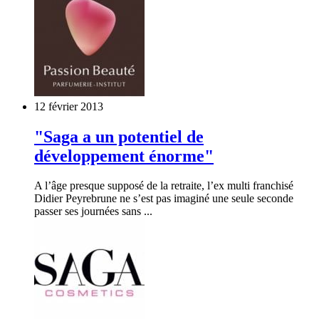
12 février 2013
"Saga a un potentiel de
développement énorme"
A l’âge presque supposé de la retraite, l’ex multi franchisé
Didier Peyrebrune ne s’est pas imaginé une seule seconde
passer ses journées sans ...