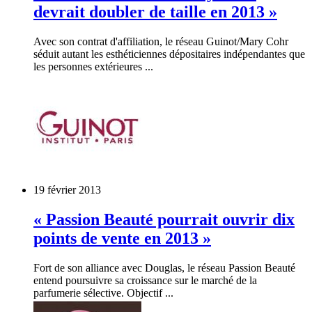
devrait doubler de taille en 2013 »
Avec son contrat d'affiliation, le réseau Guinot/Mary Cohr
séduit autant les esthéticiennes dépositaires indépendantes que
les personnes extérieures ...
19 février 2013
« Passion Beauté pourrait ouvrir dix
points de vente en 2013 »
Fort de son alliance avec Douglas, le réseau Passion Beauté
entend poursuivre sa croissance sur le marché de la
parfumerie sélective. Objectif ...