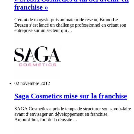
franchise »
Gérant de magasin puis animateur de réseau, Bruno Le
Drezen s’est lancé un challenge professionnel en créant son
entreprise sur un secteur qui ...
02 novembre 2012
Saga Cosmetics mise sur la franchise
SAGA Cosmetics a pris le temps de structurer son savoir-faire
avant d’envisager un développement en franchise.
Aujourd’hui, fort de la réussite ...