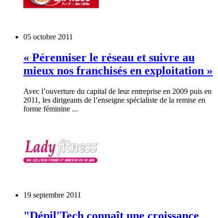
05 octobre 2011
« Pérenniser le réseau et suivre au
mieux nos franchisés en exploitation »
Avec l’ouverture du capital de leur entreprise en 2009 puis en
2011, les dirigeants de l’enseigne spécialiste de la remise en
forme féminine ...
19 septembre 2011
"Dépil'Tech connaît une croissance