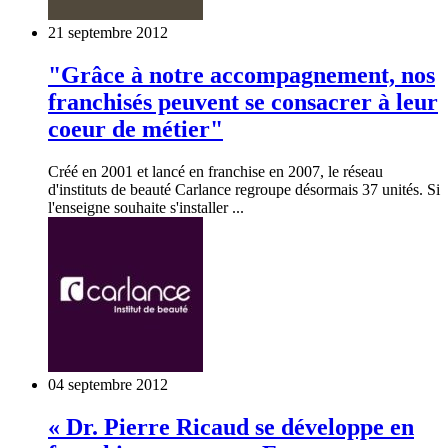
21 septembre 2012
"Grâce à notre accompagnement, nos
franchisés peuvent se consacrer à leur
coeur de métier"
Créé en 2001 et lancé en franchise en 2007, le réseau
d'instituts de beauté Carlance regroupe désormais 37 unités. Si
l'enseigne souhaite s'installer ...
04 septembre 2012
« Dr. Pierre Ricaud se développe en