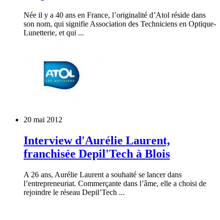
Née il y a 40 ans en France, l’originalité d’Atol réside dans
son nom, qui signifie Association des Techniciens en Optique-
Lunetterie, et qui ...
20 mai 2012
Interview d'Aurélie Laurent,
franchisée Depil'Tech à Blois
A 26 ans, Aurélie Laurent a souhaité se lancer dans
l’entrepreneuriat. Commerçante dans l’âme, elle a choisi de
rejoindre le réseau Depil’Tech ...