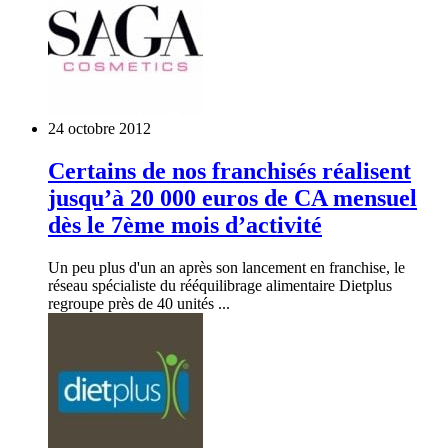
24 octobre 2012
Certains de nos franchisés réalisent
jusqu’à 20 000 euros de CA mensuel
dès le 7ème mois d’activité
Un peu plus d'un an après son lancement en franchise, le
réseau spécialiste du rééquilibrage alimentaire Dietplus
regroupe près de 40 unités ...