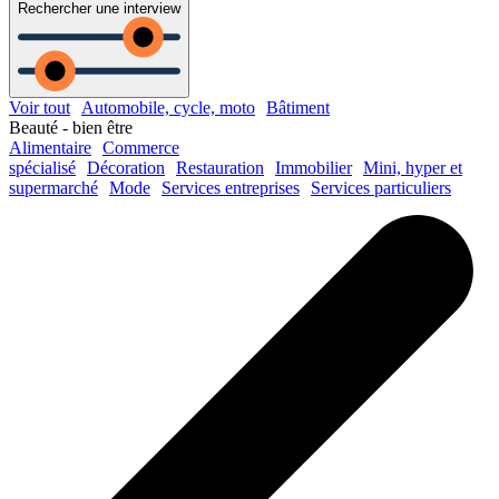
Rechercher une interview
Voir tout
Automobile, cycle, moto
Bâtiment
Beauté - bien être
Alimentaire
Commerce
spécialisé
Décoration
Restauration
Immobilier
Mini, hyper et
supermarché
Mode
Services entreprises
Services particuliers