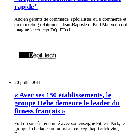
rapide"
Ancien gérants de commerce, spécialistes du e-commerce et
du marketing relationnel, Jean-Baptiste et Paul Mauvenu ont
imaginé le concept Dépil’Tech ...
20 juillet 2011
« Avec ses 150 établissements, le
groupe Hebe demeure le leader du
fitness français »
Fort du succès rencontré avec son enseigne Fitness Park, le
groupe Hebe lance un nouveau concept baptisé Moving