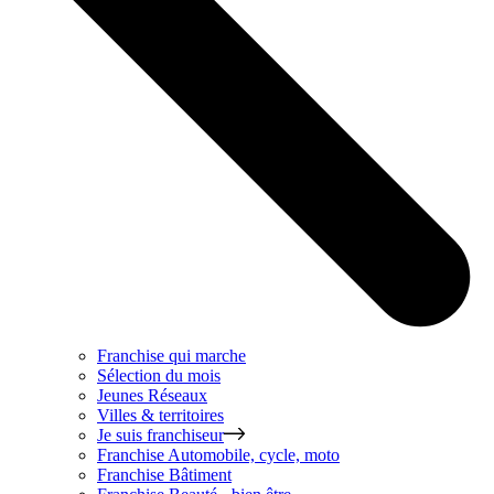
Franchise qui marche
Sélection du mois
Jeunes Réseaux
Villes & territoires
Je suis franchiseur
Franchise
Automobile, cycle, moto
Franchise
Bâtiment