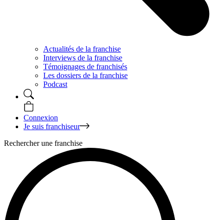
Actualités de la franchise
Interviews de la franchise
Témoignages de franchisés
Les dossiers de la franchise
Podcast
Connexion
Je suis franchiseur
Rechercher une franchise