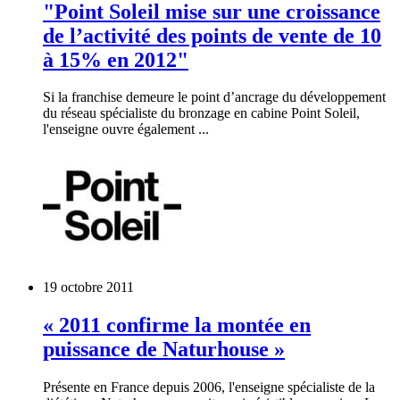
"Point Soleil mise sur une croissance
de l’activité des points de vente de 10
à 15% en 2012"
Si la franchise demeure le point d’ancrage du développement
du réseau spécialiste du bronzage en cabine Point Soleil,
l'enseigne ouvre également ...
19 octobre 2011
« 2011 confirme la montée en
puissance de Naturhouse »
Présente en France depuis 2006, l'enseigne spécialiste de la