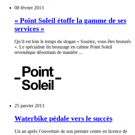
08 février 2013
« Point Soleil étoffe la gamme de ses
services »
Qu’il est loin le temps du slogan « Souriez, vous êtes bronzés
». Le spécialiste du bronzage en cabine Point Soleil
revendique désormais de manière ...
25 janvier 2013
Waterbike pédale vers le succès
Un an après l’ouverture de son premier centre en licence de