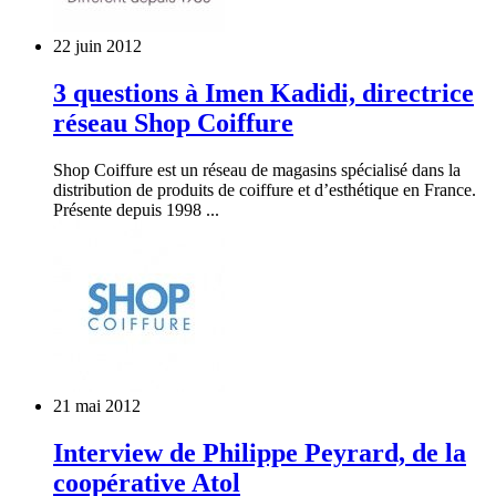
22 juin 2012
3 questions à Imen Kadidi, directrice
réseau Shop Coiffure
Shop Coiffure est un réseau de magasins spécialisé dans la
distribution de produits de coiffure et d’esthétique en France.
Présente depuis 1998 ...
21 mai 2012
Interview de Philippe Peyrard, de la
coopérative Atol