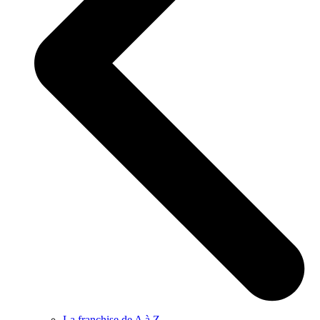
La franchise de A à Z