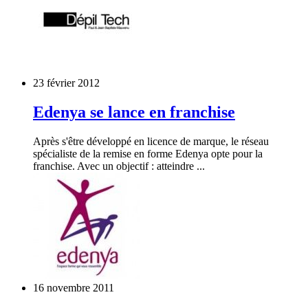
23 février 2012
Edenya se lance en franchise
Après s'être développé en licence de marque, le réseau
spécialiste de la remise en forme Edenya opte pour la
franchise. Avec un objectif : atteindre ...
16 novembre 2011