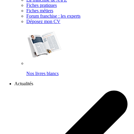
Fiches pratiques
Fiches métiers
Forum franchise : les experts
Déposez mon CV
Nos livres blancs
Actualités