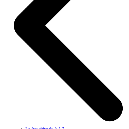
La franchise de A à Z