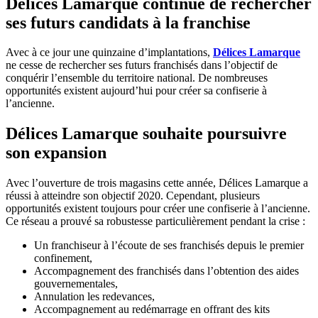
Délices Lamarque continue de rechercher
ses futurs candidats à la franchise
Avec à ce jour une quinzaine d’implantations,
Délices Lamarque
ne cesse de rechercher ses futurs franchisés dans l’objectif de
conquérir l’ensemble du territoire national. De nombreuses
opportunités existent aujourd’hui pour créer sa confiserie à
l’ancienne.
Délices Lamarque souhaite poursuivre
son expansion
Avec l’ouverture de trois magasins cette année, Délices Lamarque a
réussi à atteindre son objectif 2020. Cependant, plusieurs
opportunités existent toujours pour créer une confiserie à l’ancienne.
Ce réseau a prouvé sa robustesse particulièrement pendant la crise :
Un franchiseur à l’écoute de ses franchisés depuis le premier
confinement,
Accompagnement des franchisés dans l’obtention des aides
gouvernementales,
Annulation les redevances,
Accompagnement au redémarrage en offrant des kits