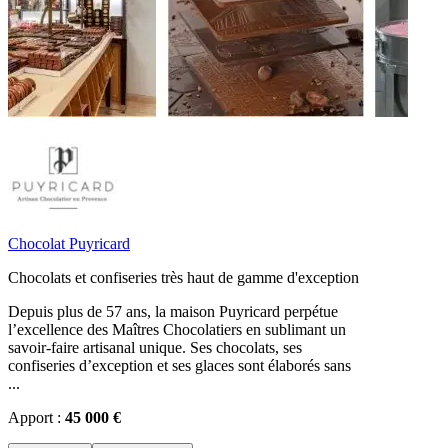
Chocolat Puyricard
Chocolats et confiseries très haut de gamme d'exception
Depuis plus de 57 ans, la maison Puyricard perpétue
l’excellence des Maîtres Chocolatiers en sublimant un
savoir-faire artisanal unique. Ses chocolats, ses
confiseries d’exception et ses glaces sont élaborés sans
...
Apport :
45 000 €