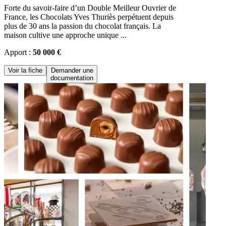
Forte du savoir-faire d’un Double Meilleur Ouvrier de
France, les Chocolats Yves Thuriès perpétuent depuis
plus de 30 ans la passion du chocolat français. La
maison cultive une approche unique ...
Apport :
50 000 €
Voir la fiche
Demander une
documentation