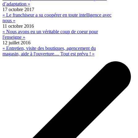
d’adaptation »
17 octobre 2017
« Le franchiseur a su coopérer en toute intelligence avec
nous »
11 octobre 2016
« Nous avons eu un véritable coup de coeur pour
l'enseigne »
12 juillet 2016
« Entretien, visite des boutiques, agencement du
magasin, aide à l'ouverture.... Tout est prévu ! »