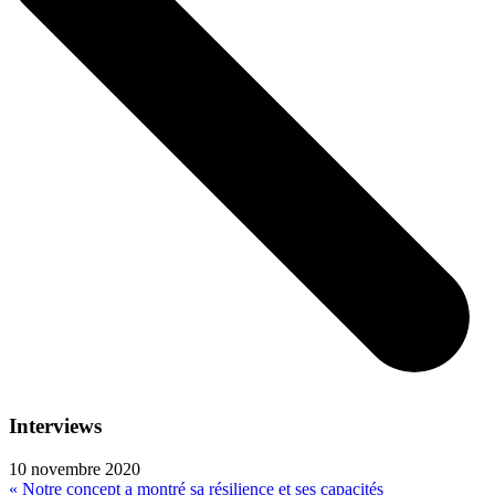
Interviews
10 novembre 2020
« Notre concept a montré sa résilience et ses capacités