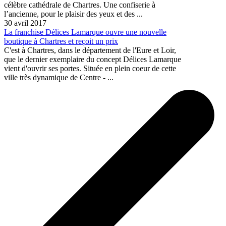
célèbre cathédrale de Chartres. Une confiserie à
l’ancienne, pour le plaisir des yeux et des ...
30 avril 2017
La franchise Délices Lamarque ouvre une nouvelle
boutique à Chartres et reçoit un prix
C'est à Chartres, dans le département de l'Eure et Loir,
que le dernier exemplaire du concept Délices Lamarque
vient d'ouvrir ses portes. Située en plein coeur de cette
ville très dynamique de Centre - ...