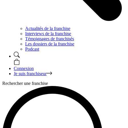
Actualités de la franchise
Interviews de la franchise
Témoignages de franchisés
Les dossiers de la franchise
Podcast
Connexion
Je suis franchiseur
Rechercher une franchise