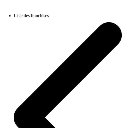
Liste des franchises