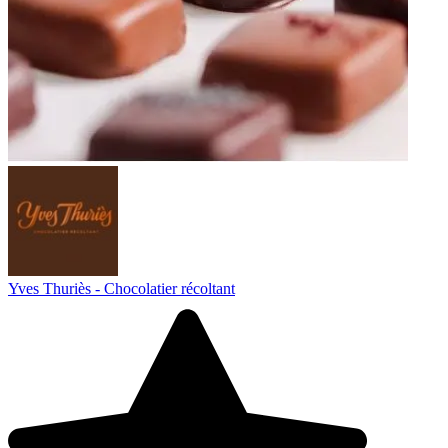
Yves Thuriès - Chocolatier récoltant