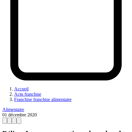
Accueil
Actu franchise
Franchise franchise alimentaire
Alimentaire
01 décembre 2020