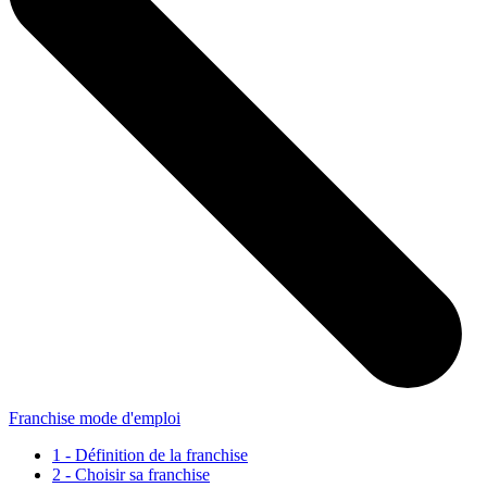
Franchise mode d'emploi
1 - Définition de la franchise
2 - Choisir sa franchise