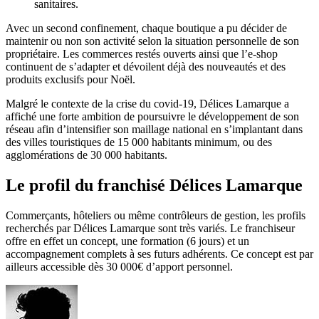
sanitaires.
Avec un second confinement, chaque boutique a pu décider de
maintenir ou non son activité selon la situation personnelle de son
propriétaire. Les commerces restés ouverts ainsi que l’e-shop
continuent de s’adapter et dévoilent déjà des nouveautés et des
produits exclusifs pour Noël.
Malgré le contexte de la crise du covid-19, Délices Lamarque a
affiché une forte ambition de poursuivre le développement de son
réseau afin d’intensifier son maillage national en s’implantant dans
des villes touristiques de 15 000 habitants minimum, ou des
agglomérations de 30 000 habitants.
Le profil du franchisé Délices Lamarque
Commerçants, hôteliers ou même contrôleurs de gestion, les profils
recherchés par Délices Lamarque sont très variés. Le franchiseur
offre en effet un concept, une formation (6 jours) et un
accompagnement complets à ses futurs adhérents. Ce concept est par
ailleurs accessible dès 30 000€ d’apport personnel.