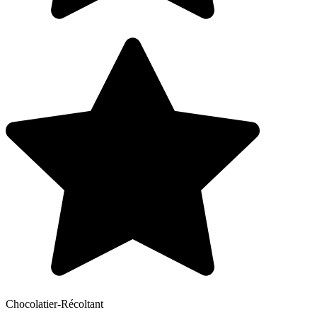
Chocolatier-Récoltant