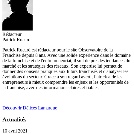
Rédacteur
Patrick Rucard
Patrick Rucard est rédacteur pour le site Observatoire de la
Franchise depuis 8 ans. Avec une solide expérience dans le domaine
de la franchise et de l'entrepreneuriat, il suit de près les tendances du
marché et les stratégies des réseaux. Son expertise lui permet de
donner des conseils pratiques aux futurs franchisés et d'analyser les
évolutions du secteur. Grâce à son regard averti, Patrick aide les
entrepreneurs à mieux comprendre les enjeux et les opportunités de
la franchise, avec des informations claires et fiables.
Découvrir Délices Lamarque
Actualités
10 avril 2021