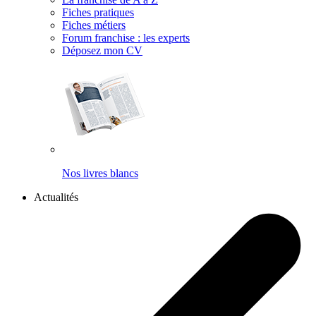
Fiches pratiques
Fiches métiers
Forum franchise : les experts
Déposez mon CV
Nos livres blancs
Actualités