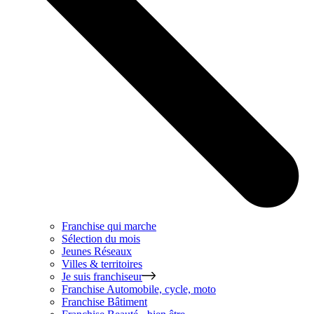
Franchise qui marche
Sélection du mois
Jeunes Réseaux
Villes & territoires
Je suis franchiseur
Franchise
Automobile, cycle, moto
Franchise
Bâtiment