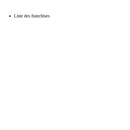
Liste des franchises