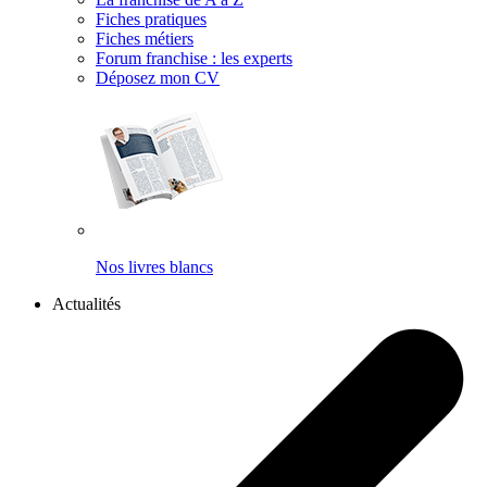
Fiches pratiques
Fiches métiers
Forum franchise : les experts
Déposez mon CV
Nos livres blancs
Actualités