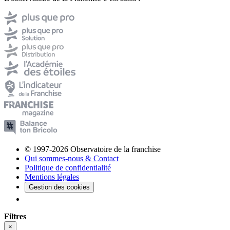
© 1997-2026 Observatoire de la franchise
Qui sommes-nous & Contact
Politique de confidentialité
Mentions légales
Gestion des cookies
Filtres
×