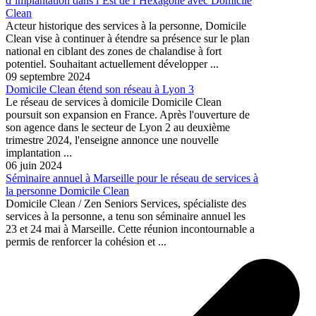
d’implantation dans l’Est de l’Hexagone avec Domicile
Clean
Acteur historique des services à la personne, Domicile
Clean vise à continuer à étendre sa présence sur le plan
national en ciblant des zones de chalandise à fort
potentiel. Souhaitant actuellement développer ...
09 septembre 2024
Domicile Clean étend son réseau à Lyon 3
Le réseau de services à domicile Domicile Clean
poursuit son expansion en France. Après l'ouverture de
son agence dans le secteur de Lyon 2 au deuxième
trimestre 2024, l'enseigne annonce une nouvelle
implantation ...
06 juin 2024
Séminaire annuel à Marseille pour le réseau de services à
la personne Domicile Clean
Domicile Clean / Zen Seniors Services, spécialiste des
services à la personne, a tenu son séminaire annuel les
23 et 24 mai à Marseille. Cette réunion incontournable a
permis de renforcer la cohésion et ...