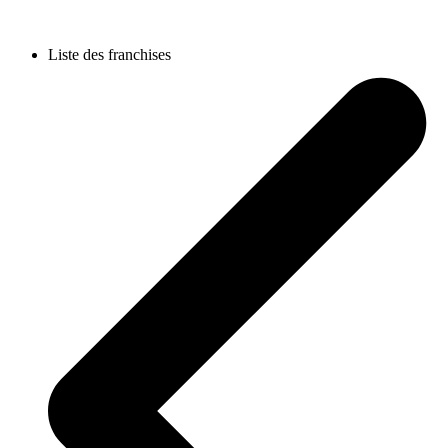
Liste des franchises