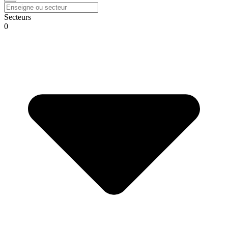
Secteurs
0