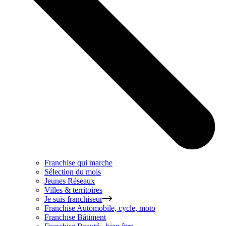
Franchise qui marche
Sélection du mois
Jeunes Réseaux
Villes & territoires
Je suis franchiseur
Franchise
Automobile, cycle, moto
Franchise
Bâtiment