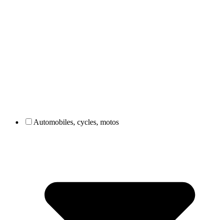
Automobiles, cycles, motos