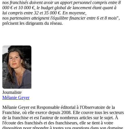
nos franchisés doivent avoir un apport personnel compris entre 8
000 € et 10 000 €, le budget global de lancement étant quant à
lui compris entre 32 et 35 000 €. En moyenne,
nos partenaires atteignent l'équilibre financier entre 6 et 8 mois
",
précisent les dirigeants du réseau.
Journaliste
Mélanie Geyer
Mélanie Geyer est Responsable éditorial à l'Observatoire de la
Franchise, où elle exerce depuis 2008. Elle couvre tous les secteurs
de la franchise et est l'auteur de nombreux articles sur le sujet. À
l'écoute des franchisés et des franchiseurs, elle se tient à votre
disposition pour répondre à toutes vos questions dans son domaine