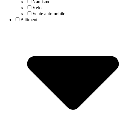
Nautisme
Vélo
Vente automobile
Bâtiment