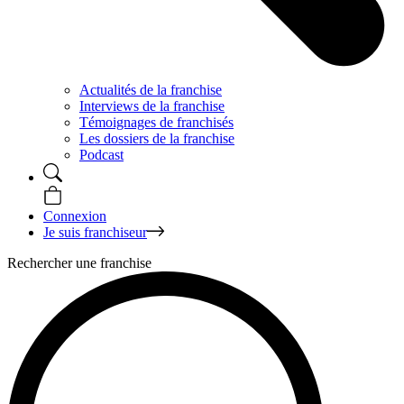
Actualités de la franchise
Interviews de la franchise
Témoignages de franchisés
Les dossiers de la franchise
Podcast
Connexion
Je suis franchiseur
Rechercher une franchise