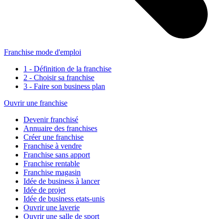
Franchise mode d'emploi
1 - Définition de la franchise
2 - Choisir sa franchise
3 - Faire son business plan
Ouvrir une franchise
Devenir franchisé
Annuaire des franchises
Créer une franchise
Franchise à vendre
Franchise sans apport
Franchise rentable
Franchise magasin
Idée de business à lancer
Idée de projet
Idée de business etats-unis
Ouvrir une laverie
Ouvrir une salle de sport