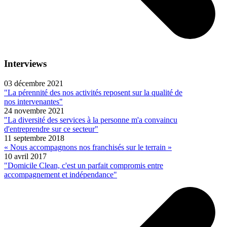
Interviews
03 décembre 2021
"La pérennité des nos activités reposent sur la qualité de
nos intervenantes"
24 novembre 2021
"La diversité des services à la personne m'a convaincu
d'entreprendre sur ce secteur"
11 septembre 2018
« Nous accompagnons nos franchisés sur le terrain »
10 avril 2017
"Domicile Clean, c'est un parfait compromis entre
accompagnement et indépendance"