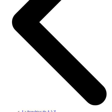
La franchise de A à Z