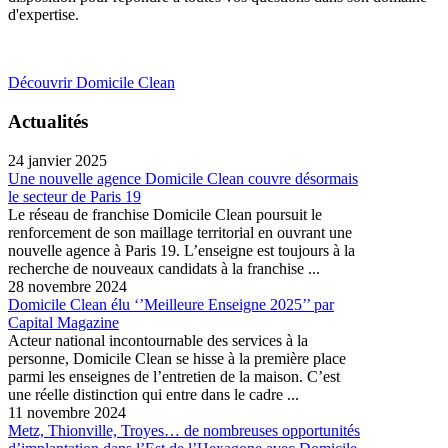
d'expertise.
Découvrir Domicile Clean
Actualités
24 janvier 2025
Une nouvelle agence Domicile Clean couvre désormais
le secteur de Paris 19
Le réseau de franchise Domicile Clean poursuit le
renforcement de son maillage territorial en ouvrant une
nouvelle agence à Paris 19. L’enseigne est toujours à la
recherche de nouveaux candidats à la franchise ...
28 novembre 2024
Domicile Clean élu ‘’Meilleure Enseigne 2025’’ par
Capital Magazine
Acteur national incontournable des services à la
personne, Domicile Clean se hisse à la première place
parmi les enseignes de l’entretien de la maison. C’est
une réelle distinction qui entre dans le cadre ...
11 novembre 2024
Metz, Thionville, Troyes… de nombreuses opportunités