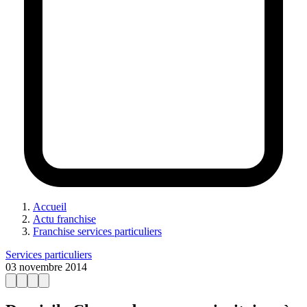
Accueil
Actu franchise
Franchise services particuliers
Services particuliers
03 novembre 2014