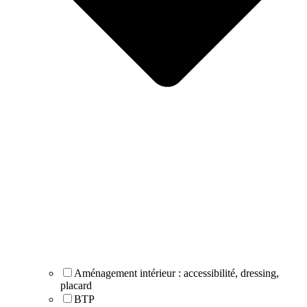
Aménagement intérieur : accessibilité, dressing,
placard
BTP