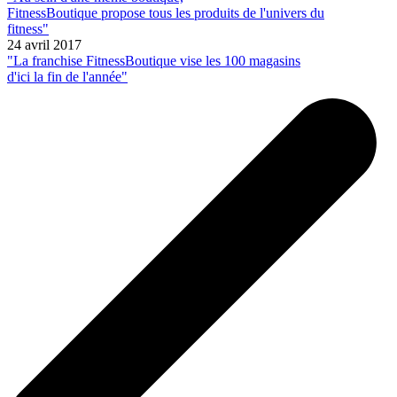
FitnessBoutique propose tous les produits de l'univers du
fitness"
24 avril 2017
"La franchise FitnessBoutique vise les 100 magasins
d'ici la fin de l'année"