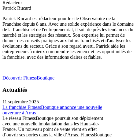
Rédacteur
Patrick Rucard
Patrick Rucard est rédacteur pour le site Observatoire de la
Franchise depuis 8 ans. Avec une solide expérience dans le domaine
de la franchise et de l'entrepreneuriat, il suit de près les tendances du
marché et les stratégies des réseaux. Son expertise lui permet de
donner des conseils pratiques aux futurs franchisés et d'analyser les
évolutions du secteur. Grâce à son regard averti, Patrick aide les
entrepreneurs à mieux comprendre les enjeux et les opportunités de
la franchise, avec des informations claires et fiables.
Découvrir FitnessBoutique
Actualités
11 septembre 2025
La franchise FitnessBoutique annonce une nouvelle
ouverture à Arras
Le réseau FitnessBoutique poursuit son déploiement
avec une nouvelle implantation dans les Hauts-de-
France. Un nouveau point de vente vient en effet
d’ouvrir ses portes dans la ville d’Arras. FitnessBoutique