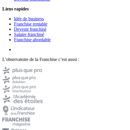
Liens rapides
Idée de business
Franchise rentable
Devenir franchisé
Salaire franchisé
Franchise abordable
L'observatoire de la Franchise c’est aussi :