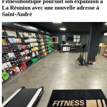
FitnessBoutique poursuit son expansion à
La Réunion avec une nouvelle adresse à
Saint-André