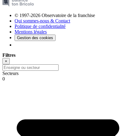
© 1997-2026 Observatoire de la franchise
Qui sommes-nous & Contact
Politique de confidentialité
Mentions légales
Gestion des cookies
Filtres
×
Secteurs
0