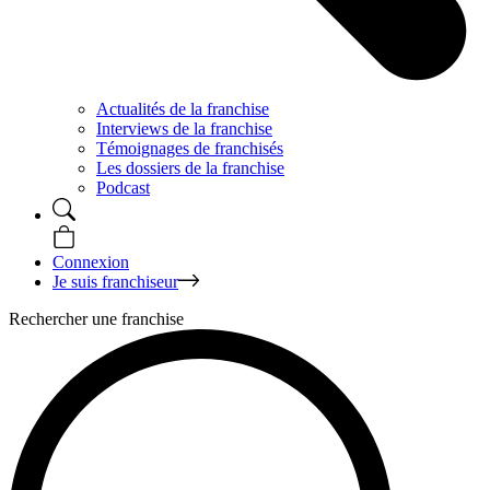
Actualités de la franchise
Interviews de la franchise
Témoignages de franchisés
Les dossiers de la franchise
Podcast
Connexion
Je suis franchiseur
Rechercher une franchise