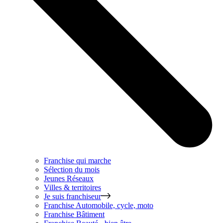
Franchise qui marche
Sélection du mois
Jeunes Réseaux
Villes & territoires
Je suis franchiseur
Franchise
Automobile, cycle, moto
Franchise
Bâtiment