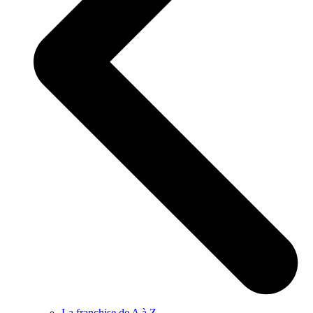
La franchise de A à Z