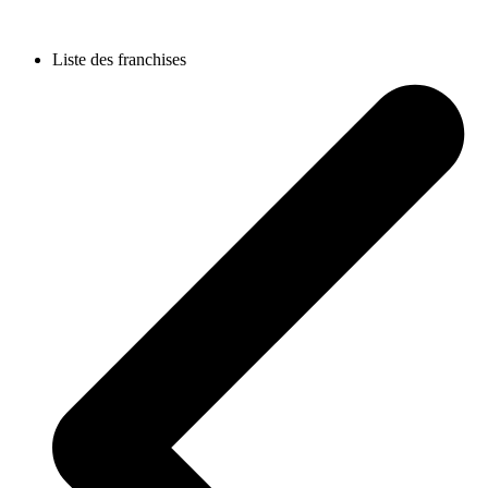
Liste des franchises