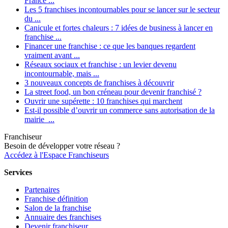
France ...
Les 5 franchises incontournables pour se lancer sur le secteur
du ...
Canicule et fortes chaleurs : 7 idées de business à lancer en
franchise ...
Financer une franchise : ce que les banques regardent
vraiment avant ...
Réseaux sociaux et franchise : un levier devenu
incontournable, mais ...
3 nouveaux concepts de franchises à découvrir
La street food, un bon créneau pour devenir franchisé ?
Ouvrir une supérette : 10 franchises qui marchent
Est-il possible d’ouvrir un commerce sans autorisation de la
mairie ...
Franchiseur
Besoin de développer votre réseau ?
Accédez à l'Espace Franchiseurs
Services
Partenaires
Franchise définition
Salon de la franchise
Annuaire des franchises
Devenir franchiseur