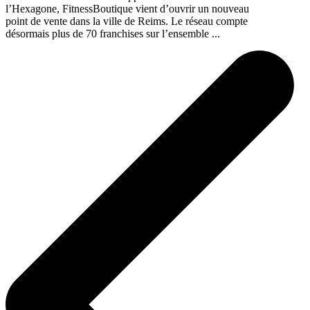
l’Hexagone, FitnessBoutique vient d’ouvrir un nouveau
point de vente dans la ville de Reims. Le réseau compte
désormais plus de 70 franchises sur l’ensemble ...