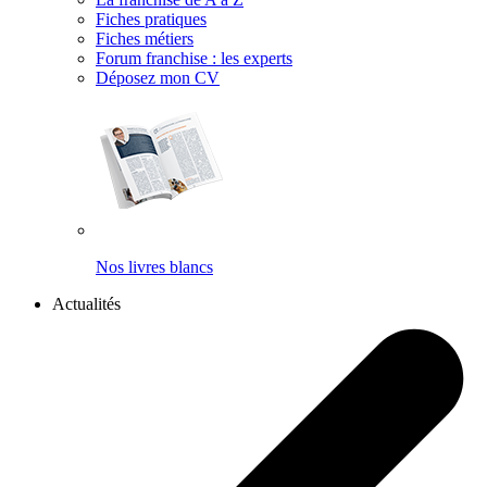
Fiches pratiques
Fiches métiers
Forum franchise : les experts
Déposez mon CV
Nos livres blancs
Actualités