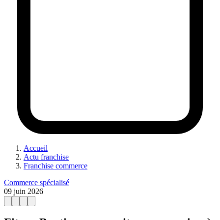
Accueil
Actu franchise
Franchise commerce
Commerce spécialisé
09 juin 2026