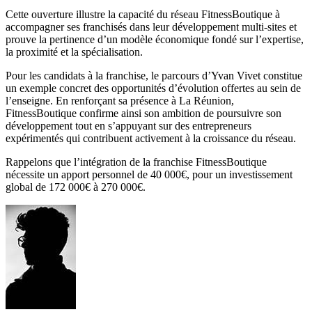
Cette ouverture illustre la capacité du réseau FitnessBoutique à
accompagner ses franchisés dans leur développement multi-sites et
prouve la pertinence d’un modèle économique fondé sur l’expertise,
la proximité et la spécialisation.
Pour les candidats à la franchise, le parcours d’Yvan Vivet constitue
un exemple concret des opportunités d’évolution offertes au sein de
l’enseigne. En renforçant sa présence à La Réunion,
FitnessBoutique confirme ainsi son ambition de poursuivre son
développement tout en s’appuyant sur des entrepreneurs
expérimentés qui contribuent activement à la croissance du réseau.
Rappelons que l’intégration de la franchise FitnessBoutique
nécessite un apport personnel de 40 000€, pour un investissement
global de 172 000€ à 270 000€.