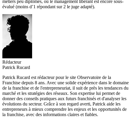
métiers peu diplômés, où le management libérant est encore sous-
évalué (moins d’1 répondant sur 2 le juge adapté).
Rédacteur
Patrick Rucard
Patrick Rucard est rédacteur pour le site Observatoire de la
Franchise depuis 8 ans. Avec une solide expérience dans le domaine
de la franchise et de l'entrepreneuriat, il suit de près les tendances du
marché et les stratégies des réseaux. Son expertise lui permet de
donner des conseils pratiques aux futurs franchisés et d'analyser les
évolutions du secteur. Grâce à son regard averti, Patrick aide les
entrepreneurs à mieux comprendre les enjeux et les opportunités de
la franchise, avec des informations claires et fiables.