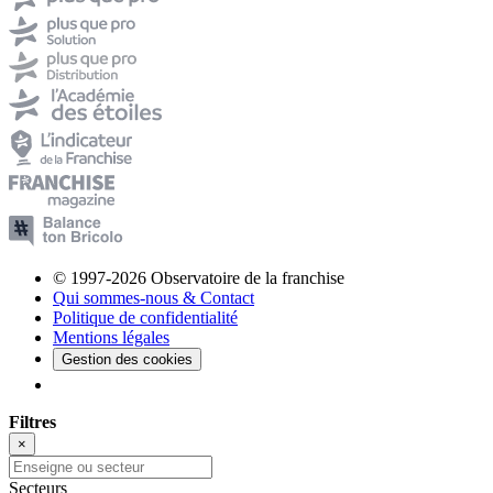
© 1997-2026 Observatoire de la franchise
Qui sommes-nous & Contact
Politique de confidentialité
Mentions légales
Gestion des cookies
Filtres
×
Secteurs