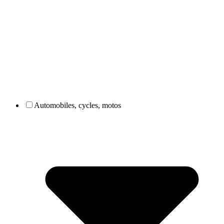
Automobiles, cycles, motos