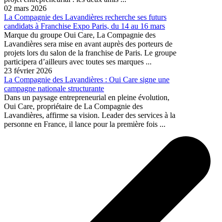
02 mars 2026
La Compagnie des Lavandières recherche ses futurs
candidats à Franchise Expo Paris, du 14 au 16 mars
Marque du groupe Oui Care, La Compagnie des
Lavandières sera mise en avant auprès des porteurs de
projets lors du salon de la franchise de Paris. Le groupe
participera d’ailleurs avec toutes ses marques ...
23 février 2026
La Compagnie des Lavandières : Oui Care signe une
campagne nationale structurante
Dans un paysage entrepreneurial en pleine évolution,
Oui Care, propriétaire de La Compagnie des
Lavandières, affirme sa vision. Leader des services à la
personne en France, il lance pour la première fois ...