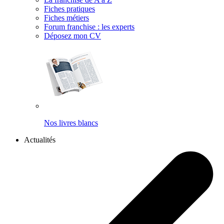
Fiches pratiques
Fiches métiers
Forum franchise : les experts
Déposez mon CV
Nos livres blancs
Actualités