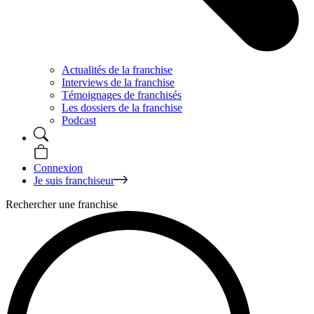
Actualités de la franchise
Interviews de la franchise
Témoignages de franchisés
Les dossiers de la franchise
Podcast
Connexion
Je suis franchiseur
Rechercher une franchise