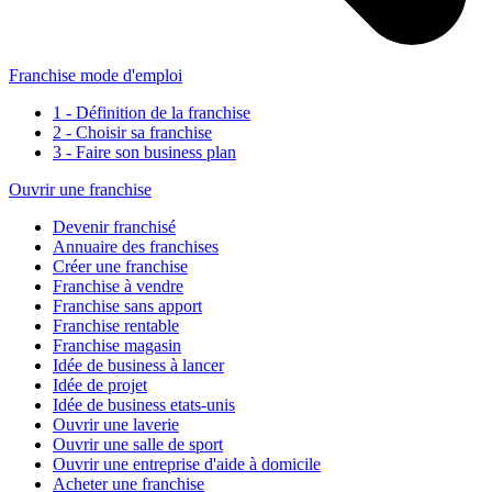
Franchise mode d'emploi
1 - Définition de la franchise
2 - Choisir sa franchise
3 - Faire son business plan
Ouvrir une franchise
Devenir franchisé
Annuaire des franchises
Créer une franchise
Franchise à vendre
Franchise sans apport
Franchise rentable
Franchise magasin
Idée de business à lancer
Idée de projet
Idée de business etats-unis
Ouvrir une laverie
Ouvrir une salle de sport
Ouvrir une entreprise d'aide à domicile
Acheter une franchise