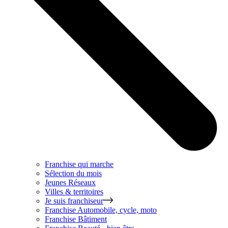
Franchise qui marche
Sélection du mois
Jeunes Réseaux
Villes & territoires
Je suis franchiseur
Franchise
Automobile, cycle, moto
Franchise
Bâtiment