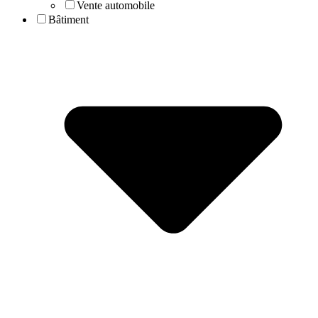
Vente automobile
Bâtiment