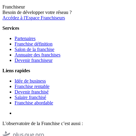
Franchiseur
Besoin de développer votre réseau ?
Accédez à l'Espace Franchiseurs
Services
Partenaires
Franchise définition
Salon de la franchise
Annuaire des franchises
Devenir franchiseur
Liens rapides
Idée de business
Franchise rentable
Devenir franchisé
Salaire franchisé
Franchise abordable
L'observatoire de la Franchise c’est aussi :