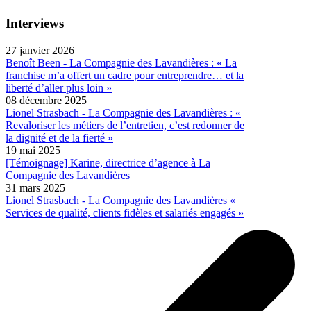
Interviews
27 janvier 2026
Benoît Been - La Compagnie des Lavandières : « La
franchise m’a offert un cadre pour entreprendre… et la
liberté d’aller plus loin »
08 décembre 2025
Lionel Strasbach - La Compagnie des Lavandières : «
Revaloriser les métiers de l’entretien, c’est redonner de
la dignité et de la fierté »
19 mai 2025
[Témoignage] Karine, directrice d’agence à La
Compagnie des Lavandières
31 mars 2025
Lionel Strasbach - La Compagnie des Lavandières «
Services de qualité, clients fidèles et salariés engagés »