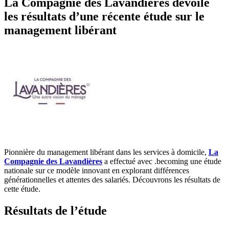
La Compagnie des Lavandières dévoile
les résultats d’une récente étude sur le
management libérant
Pionnière du management libérant dans les services à domicile,
La
Compagnie des Lavandières
a effectué avec .becoming une étude
nationale sur ce modèle innovant en explorant différences
générationnelles et attentes des salariés. Découvrons les résultats de
cette étude.
Résultats de l’étude