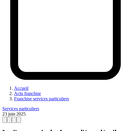
Accueil
Actu franchise
Franchise services particuliers
Services particuliers
23 juin 2025