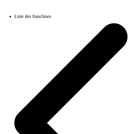
Liste des franchises