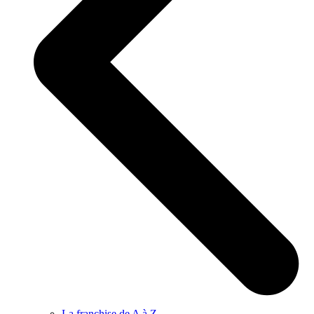
La franchise de A à Z