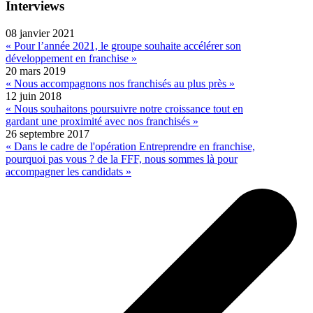
Interviews
08 janvier 2021
« Pour l’année 2021, le groupe souhaite accélérer son
développement en franchise »
20 mars 2019
« Nous accompagnons nos franchisés au plus près »
12 juin 2018
« Nous souhaitons poursuivre notre croissance tout en
gardant une proximité avec nos franchisés »
26 septembre 2017
« Dans le cadre de l'opération Entreprendre en franchise,
pourquoi pas vous ? de la FFF, nous sommes là pour
accompagner les candidats »