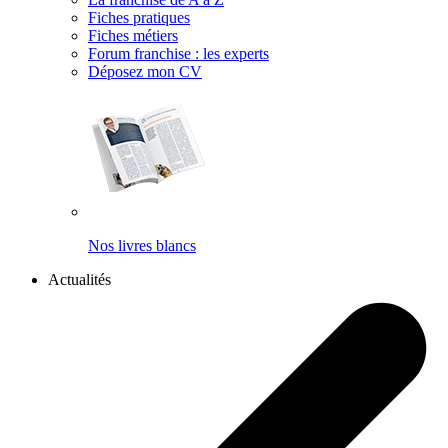
Fiches pratiques
Fiches métiers
Forum franchise : les experts
Déposez mon CV
Nos livres blancs
Actualités