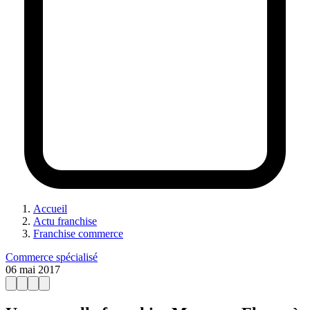
Accueil
Actu franchise
Franchise commerce
Commerce spécialisé
06 mai 2017