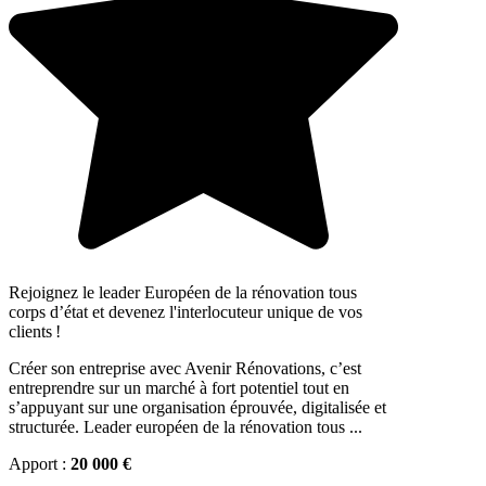
Rejoignez le leader Européen de la rénovation tous
corps d’état et devenez l'interlocuteur unique de vos
clients !
Créer son entreprise avec Avenir Rénovations, c’est
entreprendre sur un marché à fort potentiel tout en
s’appuyant sur une organisation éprouvée, digitalisée et
structurée. Leader européen de la rénovation tous ...
Apport :
20 000 €