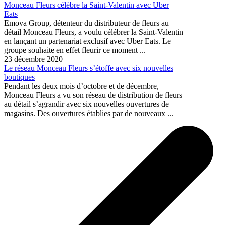
Monceau Fleurs célèbre la Saint-Valentin avec Uber
Eats
Emova Group, détenteur du distributeur de fleurs au
détail Monceau Fleurs, a voulu célébrer la Saint-Valentin
en lançant un partenariat exclusif avec Uber Eats. Le
groupe souhaite en effet fleurir ce moment ...
23 décembre 2020
Le réseau Monceau Fleurs s’étoffe avec six nouvelles
boutiques
Pendant les deux mois d’octobre et de décembre,
Monceau Fleurs a vu son réseau de distribution de fleurs
au détail s’agrandir avec six nouvelles ouvertures de
magasins. Des ouvertures établies par de nouveaux ...