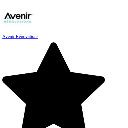
Avenir Rénovations