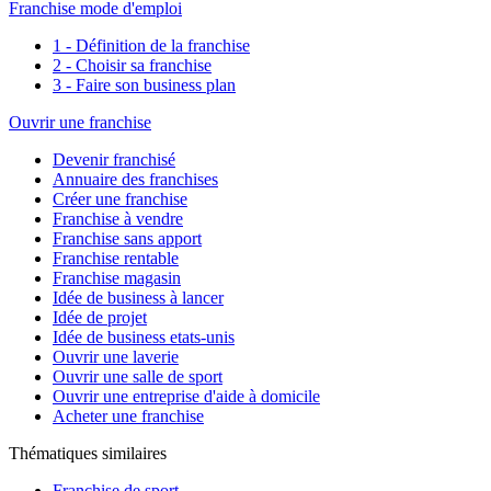
Franchise mode d'emploi
1 - Définition de la franchise
2 - Choisir sa franchise
3 - Faire son business plan
Ouvrir une franchise
Devenir franchisé
Annuaire des franchises
Créer une franchise
Franchise à vendre
Franchise sans apport
Franchise rentable
Franchise magasin
Idée de business à lancer
Idée de projet
Idée de business etats-unis
Ouvrir une laverie
Ouvrir une salle de sport
Ouvrir une entreprise d'aide à domicile
Acheter une franchise
Thématiques similaires
Franchise de sport