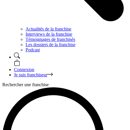
Actualités de la franchise
Interviews de la franchise
Témoignages de franchisés
Les dossiers de la franchise
Podcast
Connexion
Je suis franchiseur
Rechercher une franchise