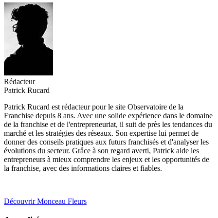
Rédacteur
Patrick Rucard
Patrick Rucard est rédacteur pour le site Observatoire de la
Franchise depuis 8 ans. Avec une solide expérience dans le domaine
de la franchise et de l'entrepreneuriat, il suit de près les tendances du
marché et les stratégies des réseaux. Son expertise lui permet de
donner des conseils pratiques aux futurs franchisés et d'analyser les
évolutions du secteur. Grâce à son regard averti, Patrick aide les
entrepreneurs à mieux comprendre les enjeux et les opportunités de
la franchise, avec des informations claires et fiables.
Découvrir Monceau Fleurs