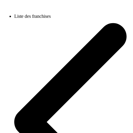
Liste des franchises