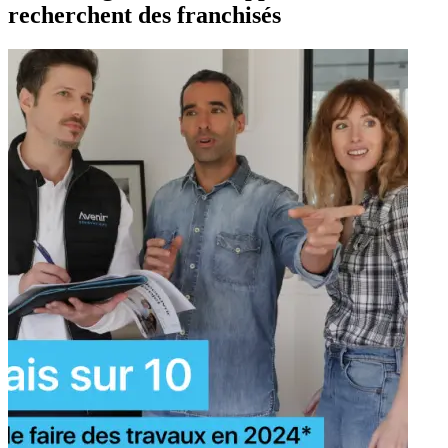
recherchent des franchisés