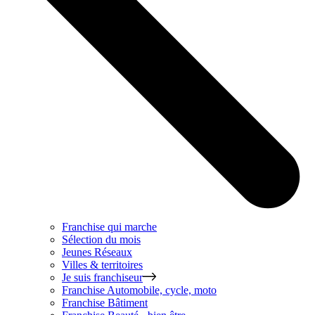
Franchise qui marche
Sélection du mois
Jeunes Réseaux
Villes & territoires
Je suis franchiseur
Franchise
Automobile, cycle, moto
Franchise
Bâtiment