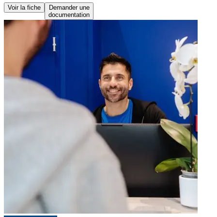
Voir la fiche
Demander une
documentation