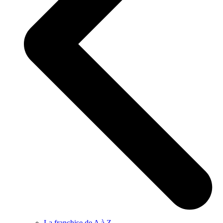
La franchise de A à Z