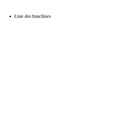
Liste des franchises