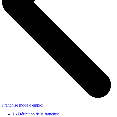
Franchise mode d'emploi
1 - Définition de la franchise