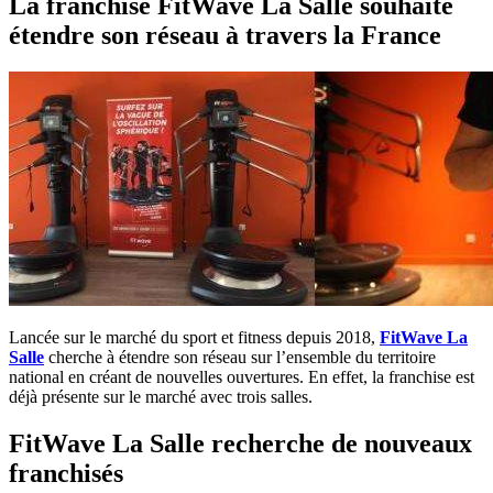
La franchise FitWave La Salle souhaite
étendre son réseau à travers la France
Lancée sur le marché du sport et fitness depuis 2018,
FitWave La
Salle
cherche à étendre son réseau sur l’ensemble du territoire
national en créant de nouvelles ouvertures. En effet, la franchise est
déjà présente sur le marché avec trois salles.
FitWave La Salle recherche de nouveaux
franchisés