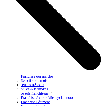
Franchise qui marche
Sélection du mois
Jeunes Réseaux
Villes & territoires
Je suis franchiseur
Franchise
Automobile, cycle, moto
Franchise
Bâtiment