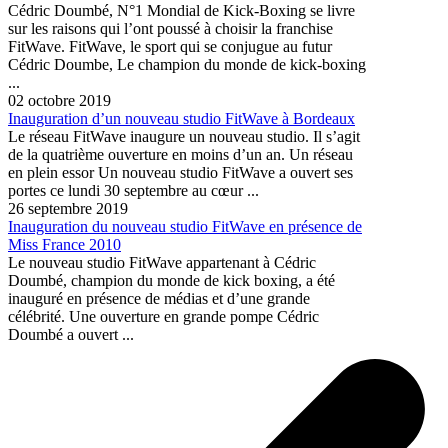
Cédric Doumbé, N°1 Mondial de Kick-Boxing se livre
sur les raisons qui l’ont poussé à choisir la franchise
FitWave. FitWave, le sport qui se conjugue au futur
Cédric Doumbe, Le champion du monde de kick-boxing
...
02 octobre 2019
Inauguration d’un nouveau studio FitWave à Bordeaux
Le réseau FitWave inaugure un nouveau studio. Il s’agit
de la quatrième ouverture en moins d’un an. Un réseau
en plein essor Un nouveau studio FitWave a ouvert ses
portes ce lundi 30 septembre au cœur ...
26 septembre 2019
Inauguration du nouveau studio FitWave en présence de
Miss France 2010
Le nouveau studio FitWave appartenant à Cédric
Doumbé, champion du monde de kick boxing, a été
inauguré en présence de médias et d’une grande
célébrité. Une ouverture en grande pompe Cédric
Doumbé a ouvert ...