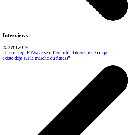
Interviews
26 avril 2019
"Le concept FitWave se différencie clairement de ce qui
existe déjà sur le marché du fitness"