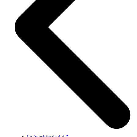
La franchise de A à Z