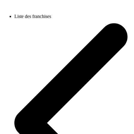
Liste des franchises