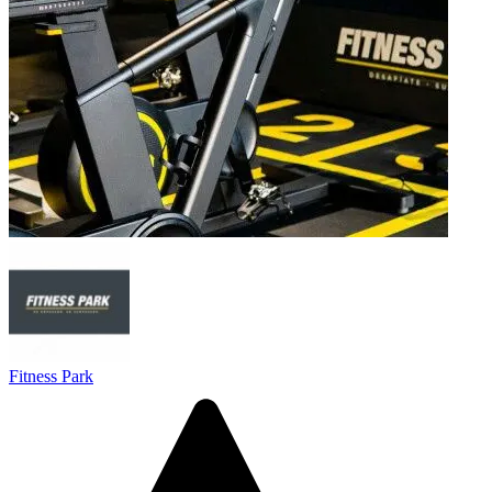
Fitness Park