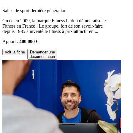
Salles de sport dernière génération
Créée en 2009, la marque Fitness Park a démocratisé le
Fitness en France ! Le groupe, fort de son savoir-faire
depuis 1985 a inventé le fitness à prix attractif en ...
Apport :
400 000 €
Voir la fiche
Demander une
documentation