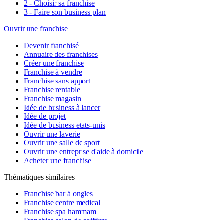
2 - Choisir sa franchise
3 - Faire son business plan
Ouvrir une franchise
Devenir franchisé
Annuaire des franchises
Créer une franchise
Franchise à vendre
Franchise sans apport
Franchise rentable
Franchise magasin
Idée de business à lancer
Idée de projet
Idée de business etats-unis
Ouvrir une laverie
Ouvrir une salle de sport
Ouvrir une entreprise d'aide à domicile
Acheter une franchise
Thématiques similaires
Franchise bar à ongles
Franchise centre medical
Franchise spa hammam