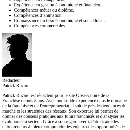
Expérience en gestion économique et financière,
Compétences métier ou diplôme,
Compétences d’animation,
Connaissance du tissu économique et social local,
Compétences commerciales.
Rédacteur
Patrick Rucard
Patrick Rucard est rédacteur pour le site Observatoire de la
Franchise depuis 8 ans. Avec une solide expérience dans le domaine
de la franchise et de l'entrepreneuriat, il suit de près les tendances du
marché et les stratégies des réseaux. Son expertise lui permet de
donner des conseils pratiques aux futurs franchisés et d'analyser les
évolutions du secteur. Grâce à son regard averti, Patrick aide les
entrepreneurs à mieux comprendre les enjeux et les opportunités de