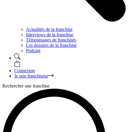
Actualités de la franchise
Interviews de la franchise
Témoignages de franchisés
Les dossiers de la franchise
Podcast
Connexion
Je suis franchiseur
Rechercher une franchise