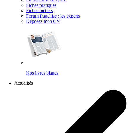
Fiches pratiques
Fiches métiers
Forum franchise : les experts
Déposez mon CV
Nos livres blancs
Actualités