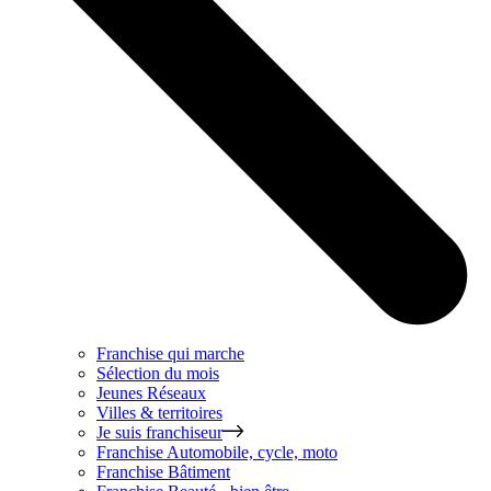
Franchise qui marche
Sélection du mois
Jeunes Réseaux
Villes & territoires
Je suis franchiseur
Franchise
Automobile, cycle, moto
Franchise
Bâtiment