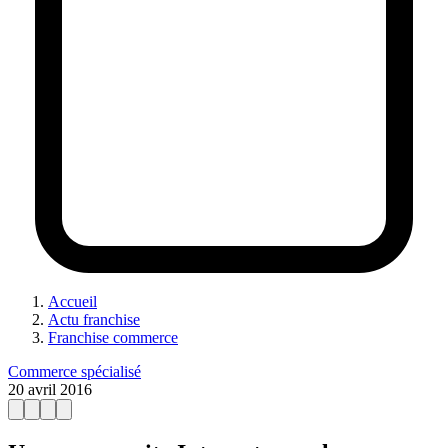
Accueil
Actu franchise
Franchise commerce
Commerce spécialisé
20 avril 2016