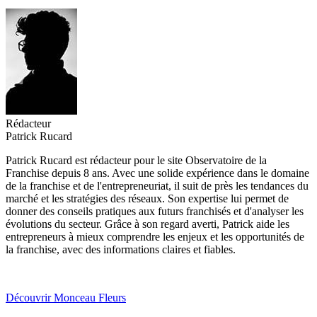
Rédacteur
Patrick Rucard
Patrick Rucard est rédacteur pour le site Observatoire de la
Franchise depuis 8 ans. Avec une solide expérience dans le domaine
de la franchise et de l'entrepreneuriat, il suit de près les tendances du
marché et les stratégies des réseaux. Son expertise lui permet de
donner des conseils pratiques aux futurs franchisés et d'analyser les
évolutions du secteur. Grâce à son regard averti, Patrick aide les
entrepreneurs à mieux comprendre les enjeux et les opportunités de
la franchise, avec des informations claires et fiables.
Découvrir Monceau Fleurs