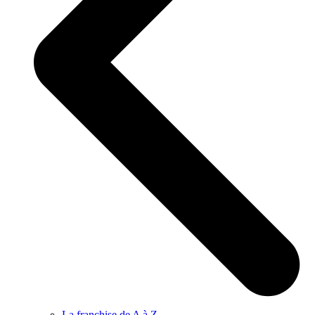
La franchise de A à Z