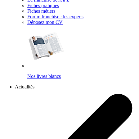
Fiches pratiques
Fiches métiers
Forum franchise : les experts
Déposez mon CV
Nos livres blancs
Actualités