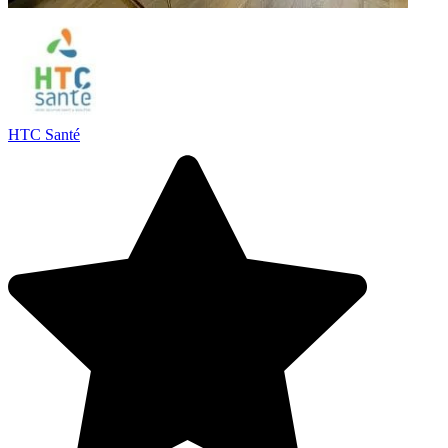
HTC Santé