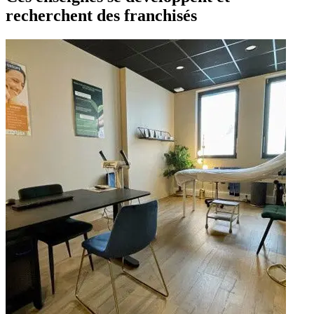
recherchent des franchisés