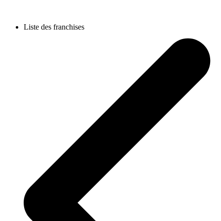
Liste des franchises