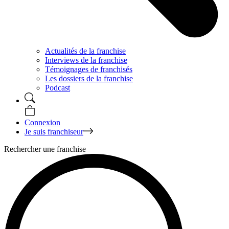
Actualités de la franchise
Interviews de la franchise
Témoignages de franchisés
Les dossiers de la franchise
Podcast
Connexion
Je suis franchiseur
Rechercher une franchise