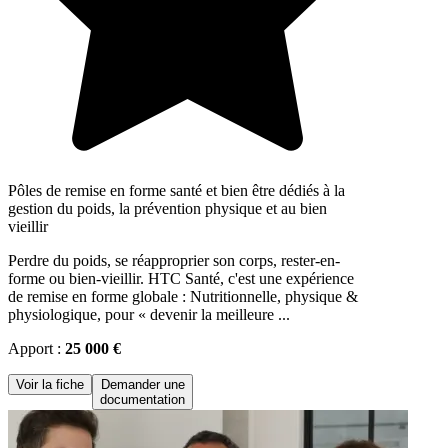
Pôles de remise en forme santé et bien être dédiés à la
gestion du poids, la prévention physique et au bien
vieillir
Perdre du poids, se réapproprier son corps, rester-en-
forme ou bien-vieillir. HTC Santé, c'est une expérience
de remise en forme globale : Nutritionnelle, physique &
physiologique, pour « devenir la meilleure ...
Apport :
25 000 €
Voir la fiche
Demander une
documentation