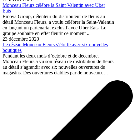
Monceau Fleurs célèbre la Saint-Valentin avec Uber
Eats
Emova Group, détenteur du distributeur de fleurs au
détail Monceau Fleurs, a voulu célébrer la Saint-Valentin
en lançant un partenariat exclusif avec Uber Eats. Le
groupe souhaite en effet fleurir ce moment ...
23 décembre 2020
Le réseau Monceau Fleurs s’étoffe avec six nouvelles
boutiques
Pendant les deux mois d’octobre et de décembre,
Monceau Fleurs a vu son réseau de distribution de fleurs
au détail s’agrandir avec six nouvelles ouvertures de
magasins. Des ouvertures établies par de nouveaux ...