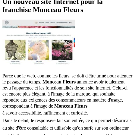
Un nouveau site Internet pour la
franchise Monceau Fleurs
Parce
que le web, comme les
fleurs, se doit d'être armé pour atténuer
le passage du temps,
Monceau Fleurs
annonce avoir totalement
revu l'apparence et les
fonctionnalités
de son site
Internet
. Celui-ci
est encore plus élégant, à l'image de la marque, qui souhaite
répondre aux exigences des consommateurs en matière d'usage,
correspondant à l'image de
Monceau Fleurs
,
à
savoir
accessibilité, raffinement et curiosité.
Dans le détail, le responsive fait son entrée, ce qui permet désormais
au site d'être consultable et utilisable qu'on surfe sur son ordinateur,