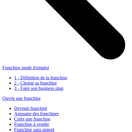
Franchise mode d'emploi
1 - Définition de la franchise
2 - Choisir sa franchise
3 - Faire son business plan
Ouvrir une franchise
Devenir franchisé
Annuaire des franchises
Créer une franchise
Franchise à vendre
Franchise sans apport