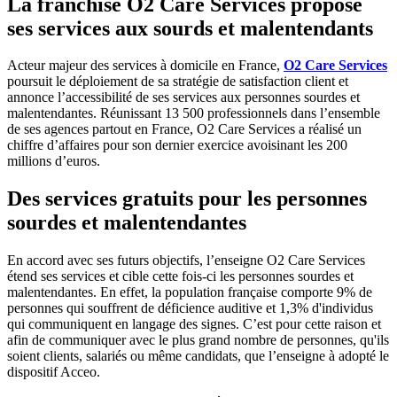
La franchise O2 Care Services propose
ses services aux sourds et malentendants
Acteur majeur des services à domicile en France,
O2
Care Services
poursuit le déploiement de sa stratégie de satisfaction client et
annonce l’accessibilité de ses services aux personnes sourdes et
malentendantes. Réunissant 13 500 professionnels dans l’ensemble
de ses agences partout en France, O2 Care Services a réalisé un
chiffre d’affaires pour son dernier exercice avoisinant les 200
millions d’euros.
Des services gratuits pour les personnes
sourdes et malentendantes
En accord avec ses futurs objectifs, l’enseigne O2 Care Services
étend ses services et cible cette fois-ci les personnes sourdes et
malentendantes. En effet, la population française comporte 9% de
personnes qui souffrent de déficience auditive et 1,3% d'individus
qui communiquent en langage des signes. C’est pour cette raison et
afin de communiquer avec le plus grand nombre de personnes, qu'ils
soient clients, salariés ou même candidats, que l’enseigne à adopté le
dispositif Acceo.