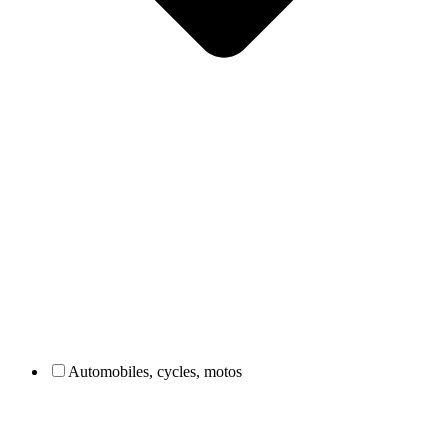
Automobiles, cycles, motos