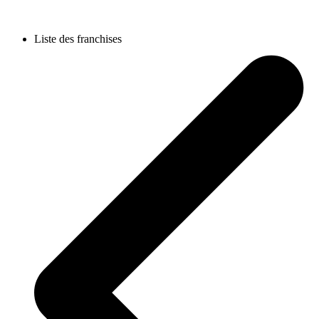
Liste des franchises