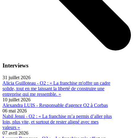
Interviews
31 juillet 2026
Alicia Guilloteau - O2 : « La franchise m'offre un cadre
solide, tout en me laissant la liberté de construire une
entreprise qui me ressemble. »
10 juillet 2026
Alexandra LUIS - Responsable d'agence O2 à Corbas
06 mai 2026
Nabil Jenni - O2 : « La franchise m’a permis d’aller plus
loin, plus vite, et surtout de rester aligné avec mes
valeurs »
07 avril 2026