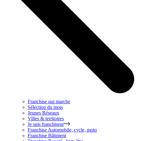
Franchise qui marche
Sélection du mois
Jeunes Réseaux
Villes & territoires
Je suis franchiseur
Franchise
Automobile, cycle, moto
Franchise
Bâtiment