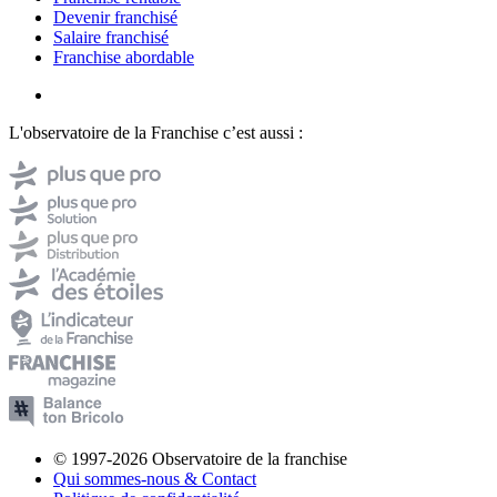
Devenir franchisé
Salaire franchisé
Franchise abordable
L'observatoire de la Franchise c’est aussi :
© 1997-2026 Observatoire de la franchise
Qui sommes-nous & Contact