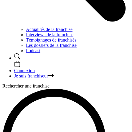
Actualités de la franchise
Interviews de la franchise
Témoignages de franchisés
Les dossiers de la franchise
Podcast
Connexion
Je suis franchiseur
Rechercher une franchise