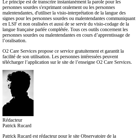
Le principe est de transcrire instantanément la parole pour les
personnes sourdes s'exprimant oralement ou les personnes
malentendantes, d'utiliser la visio-interprétation de la langue des
signes pour les personnes sourdes ou malentendantes communiquant
en LSF et non oralisées et aussi de se servir du visio-codage de la
langue française parlée complétée. Tous ces outils concernent les
personnes sourdes ou malentendantes en cours d’apprentissage de
l’oralisation.
O2 Care Services propose ce service gratuitement et garantit la
facilité de son utilisation. Les personnes intéressées peuvent
télécharger l’application sur le site de l’enseigne O2 Care Services.
Rédacteur
Patrick Rucard
Patrick Rucard est rédacteur pour le site Observatoire de la