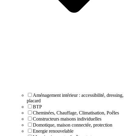
Aménagement intérieur : accessibilité, dressing,
placard
BTP
Cheminées, Chauffage, Climatisation, Poêles
Constructeurs maisons individuelles
Domotique, maison connectée, protection
Energie renouvelable