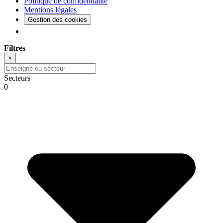
Politique de confidentialité
Mentions légales
Gestion des cookies
Filtres
×
Secteurs
0