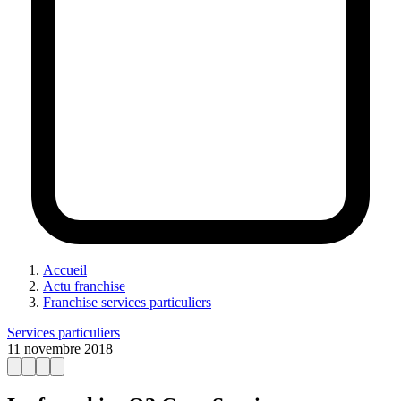
Accueil
Actu franchise
Franchise services particuliers
Services particuliers
11 novembre 2018