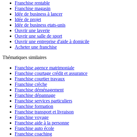
Franchise rentable
Franchise magasin
Idée de business à lancer
Idée de projet
Idée de business etats-unis
Ouvrir une laverie
Ouvrir une salle de sport
Ouvrir une entreprise d'aide à domicile
Acheter une franchise
Thématiques similaires
Franchise agence matrimoniale
Franchise courtage crédit et assurance
Franchise courtier travaux
Franchise crèche
Franchise déménagement
Franchise dépannage
Franchise services particuliers
Franchise formation
Franchise transport et livraison
Franchise voyage
Franchise aide à la personne
Franchise auto école
Franchise coaching