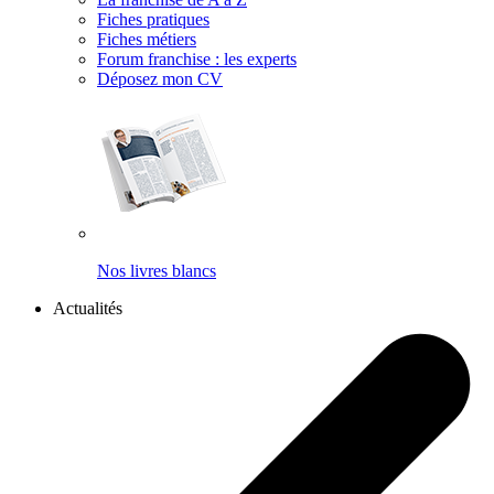
Fiches pratiques
Fiches métiers
Forum franchise : les experts
Déposez mon CV
Nos livres blancs
Actualités