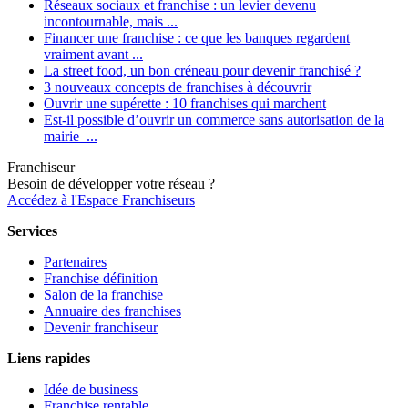
Réseaux sociaux et franchise : un levier devenu
incontournable, mais ...
Financer une franchise : ce que les banques regardent
vraiment avant ...
La street food, un bon créneau pour devenir franchisé ?
3 nouveaux concepts de franchises à découvrir
Ouvrir une supérette : 10 franchises qui marchent
Est-il possible d’ouvrir un commerce sans autorisation de la
mairie ...
Franchiseur
Besoin de développer votre réseau ?
Accédez à l'Espace Franchiseurs
Services
Partenaires
Franchise définition
Salon de la franchise
Annuaire des franchises
Devenir franchiseur
Liens rapides
Idée de business
Franchise rentable