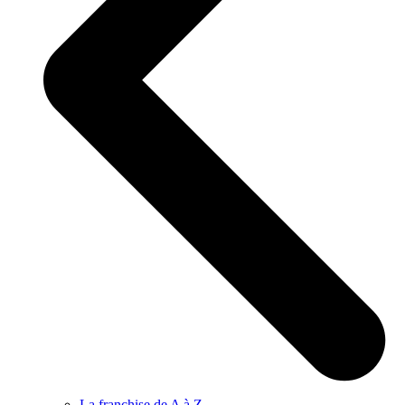
La franchise de A à Z