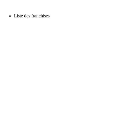
Liste des franchises