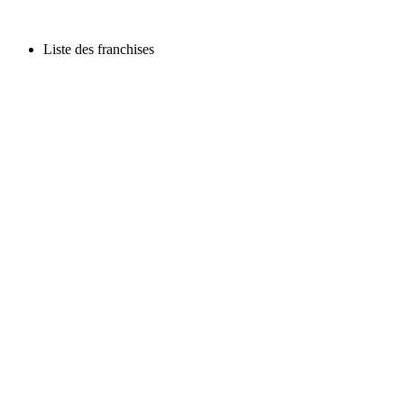
Liste des franchises