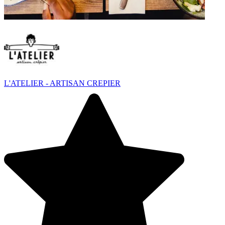
L'ATELIER - ARTISAN CREPIER