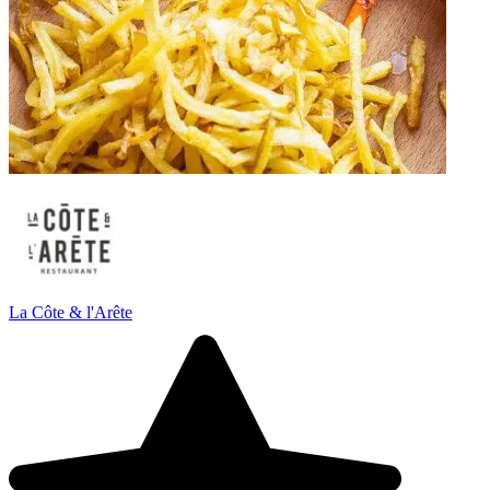
La Côte & l'Arête