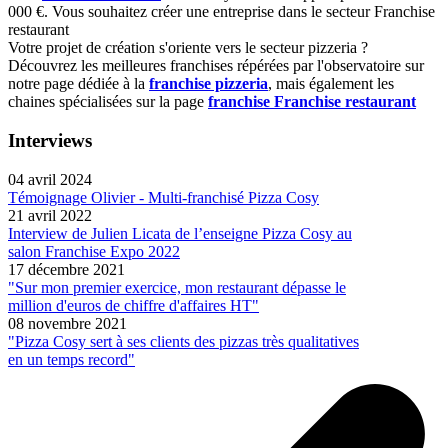
000 €. Vous souhaitez créer une entreprise dans le secteur Franchise
restaurant
Votre projet de création s'oriente vers le secteur pizzeria ?
Découvrez les meilleures franchises répérées par l'observatoire sur
notre page dédiée à la
franchise pizzeria
, mais également les
chaines spécialisées sur la page
franchise Franchise restaurant
Interviews
04 avril 2024
Témoignage Olivier - Multi-franchisé Pizza Cosy
21 avril 2022
Interview de Julien Licata de l’enseigne Pizza Cosy au
salon Franchise Expo 2022
17 décembre 2021
"Sur mon premier exercice, mon restaurant dépasse le
million d'euros de chiffre d'affaires HT"
08 novembre 2021
"Pizza Cosy sert à ses clients des pizzas très qualitatives
en un temps record"