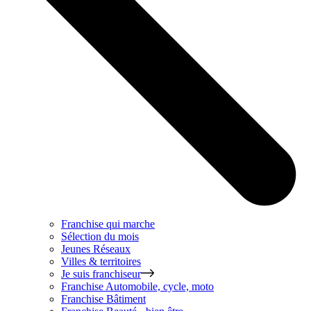
Franchise qui marche
Sélection du mois
Jeunes Réseaux
Villes & territoires
Je suis franchiseur
Franchise
Automobile, cycle, moto
Franchise
Bâtiment