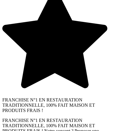
FRANCHISE N°1 EN RESTAURATION
TRADITIONNELLE, 100% FAIT MAISON ET
PRODUITS FRAIS !
FRANCHISE N°1 EN RESTAURATION
TRADITIONNELLE, 100% FAIT MAISON ET
PRODUITS FRAIS ! Notre concept ? Proposer une