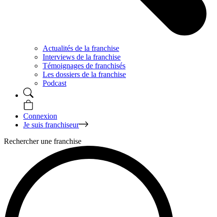
Actualités de la franchise
Interviews de la franchise
Témoignages de franchisés
Les dossiers de la franchise
Podcast
Connexion
Je suis franchiseur
Rechercher une franchise