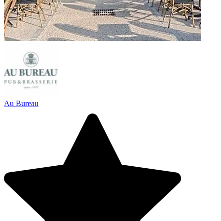
Au Bureau