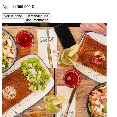
Apport :
300 000 €
Voir la fiche
Demander une
documentation