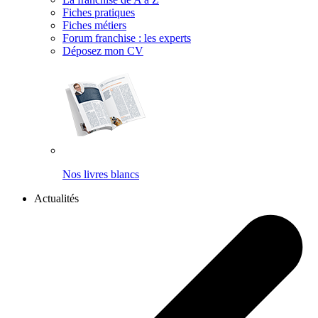
Fiches pratiques
Fiches métiers
Forum franchise : les experts
Déposez mon CV
Nos livres blancs
Actualités