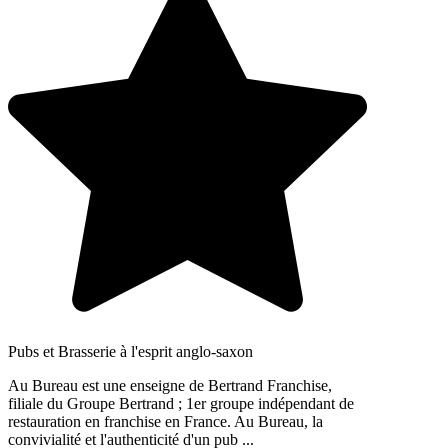
Pubs et Brasserie à l'esprit anglo-saxon
Au Bureau est une enseigne de Bertrand Franchise,
filiale du Groupe Bertrand ; 1er groupe indépendant de
restauration en franchise en France. Au Bureau, la
convivialité et l'authenticité d'un pub ...