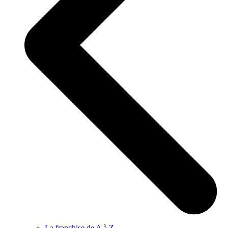
La franchise de A à Z