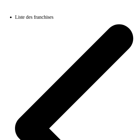
Liste des franchises