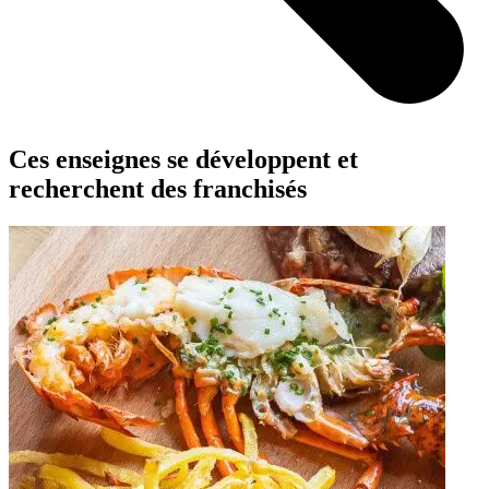
Ces enseignes se développent et
recherchent des franchisés