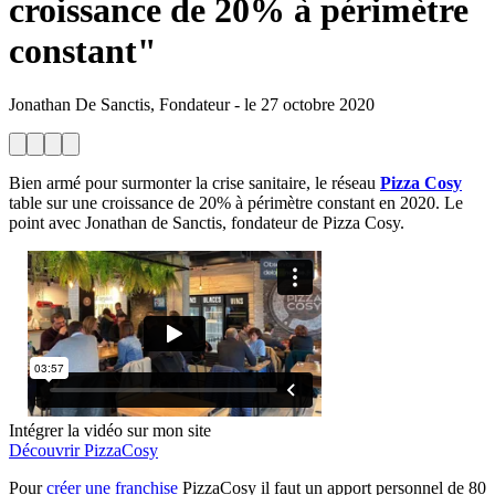
croissance de 20% à périmètre
constant"
Jonathan De Sanctis, Fondateur
-
le
27 octobre 2020
Bien armé pour surmonter la crise sanitaire, le réseau
Pizza Cosy
table sur une croissance de 20% à périmètre constant en 2020. Le
point avec Jonathan de Sanctis, fondateur de Pizza Cosy.
Intégrer la vidéo sur mon site
Découvrir PizzaCosy
Pour
créer une franchise
PizzaCosy il faut un apport personnel de 80