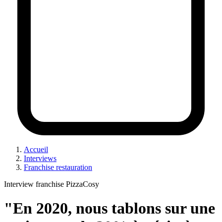
Accueil
Interviews
Franchise restauration
Interview franchise PizzaCosy
"En 2020, nous tablons sur une