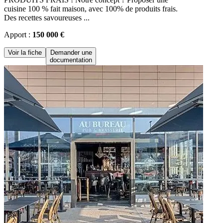
cuisine 100 % fait maison, avec 100% de produits frais.
Des recettes savoureuses ...
Apport :
150 000 €
Voir la fiche
Demander une
documentation