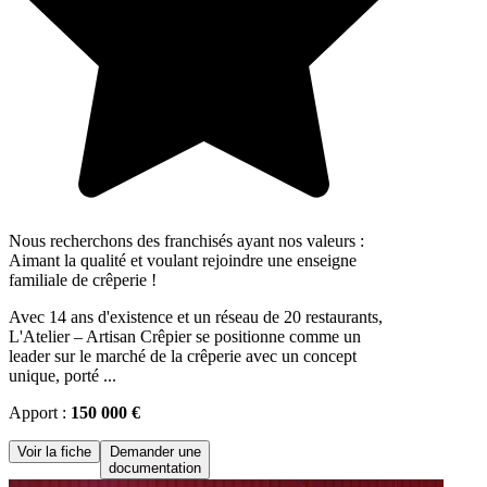
Nous recherchons des franchisés ayant nos valeurs :
Aimant la qualité et voulant rejoindre une enseigne
familiale de crêperie !
Avec 14 ans d'existence et un réseau de 20 restaurants,
L'Atelier – Artisan Crêpier se positionne comme un
leader sur le marché de la crêperie avec un concept
unique, porté ...
Apport :
150 000 €
Voir la fiche
Demander une
documentation