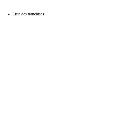
Liste des franchises