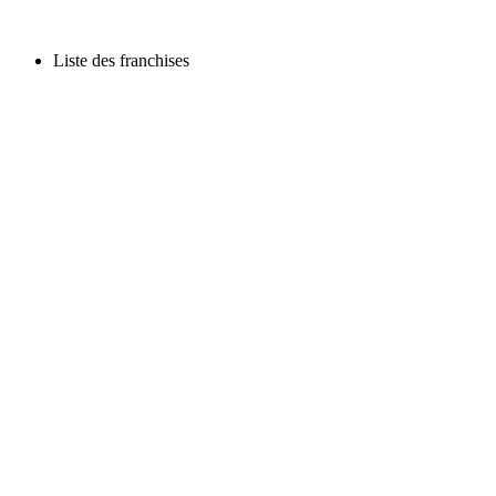
Liste des franchises