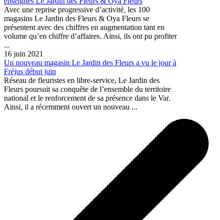
enseignes Le Jardin des Fleurs & Oya Fleurs
Avec une reprise progressive d’activité, les 100
magasins Le Jardin des Fleurs & Oya Fleurs se
présentent avec des chiffres en augmentation tant en
volume qu’en chiffre d’affaires. Ainsi, ils ont pu profiter
...
16 juin 2021
Un nouveau magasin Le Jardin des Fleurs a vu le jour à
Fréjus début juin
Réseau de fleuristes en libre-service, Le Jardin des
Fleurs poursuit sa conquête de l’ensemble du territoire
national et le renforcement de sa présence dans le Var.
Ainsi, il a récemment ouvert un nouveau ...