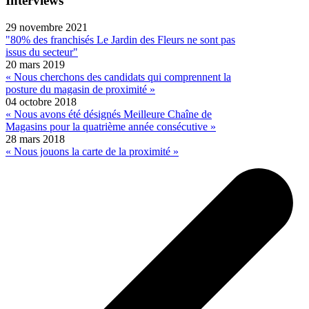
Interviews
29 novembre 2021
"80% des franchisés Le Jardin des Fleurs ne sont pas
issus du secteur"
20 mars 2019
« Nous cherchons des candidats qui comprennent la
posture du magasin de proximité »
04 octobre 2018
« Nous avons été désignés Meilleure Chaîne de
Magasins pour la quatrième année consécutive »
28 mars 2018
« Nous jouons la carte de la proximité »