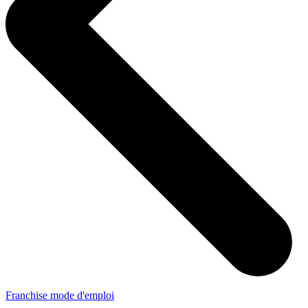
Franchise mode d'emploi