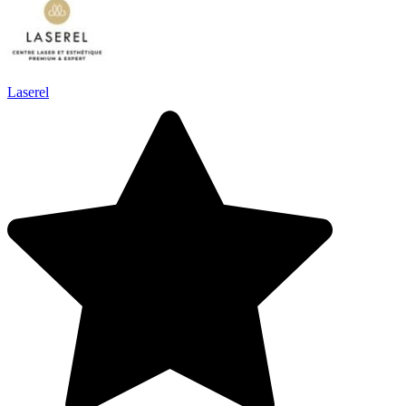
Laserel