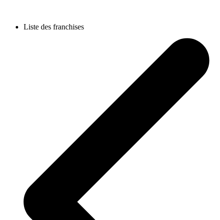
Liste des franchises