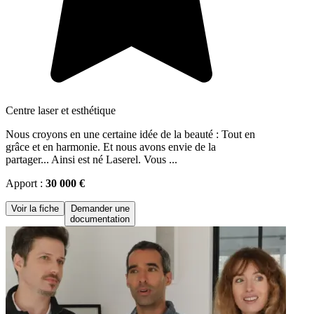
Centre laser et esthétique
Nous croyons en une certaine idée de la beauté : Tout en
grâce et en harmonie. Et nous avons envie de la
partager... Ainsi est né Laserel. Vous ...
Apport :
30 000 €
Voir la fiche
Demander une
documentation