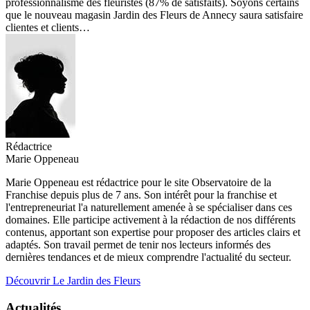
professionnalisme des fleuristes (87% de satisfaits). Soyons certains
que le nouveau magasin Jardin des Fleurs de Annecy saura satisfaire
clientes et clients…
Rédactrice
Marie Oppeneau
Marie Oppeneau est rédactrice pour le site Observatoire de la
Franchise depuis plus de 7 ans. Son intérêt pour la franchise et
l'entrepreneuriat l'a naturellement amenée à se spécialiser dans ces
domaines. Elle participe activement à la rédaction de nos différents
contenus, apportant son expertise pour proposer des articles clairs et
adaptés. Son travail permet de tenir nos lecteurs informés des
dernières tendances et de mieux comprendre l'actualité du secteur.
Découvrir Le Jardin des Fleurs
Actualités