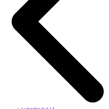
La franchise de A à Z