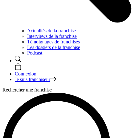
Actualités de la franchise
Interviews de la franchise
Témoignages de franchisés
Les dossiers de la franchise
Podcast
Connexion
Je suis franchiseur
Rechercher une franchise