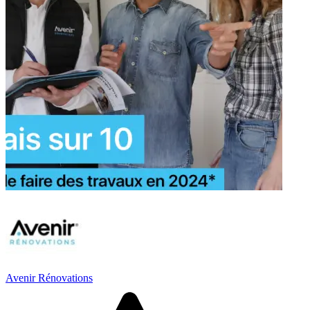
Avenir Rénovations