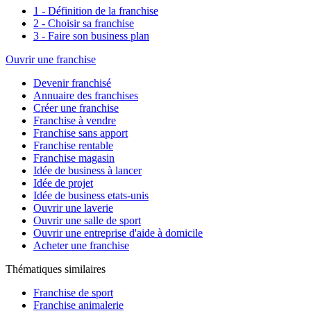
1 - Définition de la franchise
2 - Choisir sa franchise
3 - Faire son business plan
Ouvrir une franchise
Devenir franchisé
Annuaire des franchises
Créer une franchise
Franchise à vendre
Franchise sans apport
Franchise rentable
Franchise magasin
Idée de business à lancer
Idée de projet
Idée de business etats-unis
Ouvrir une laverie
Ouvrir une salle de sport
Ouvrir une entreprise d'aide à domicile
Acheter une franchise
Thématiques similaires
Franchise de sport
Franchise animalerie