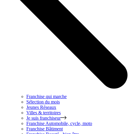
Franchise qui marche
Sélection du mois
Jeunes Réseaux
Villes & territoires
Je suis franchiseur
Franchise
Automobile, cycle, moto
Franchise
Bâtiment