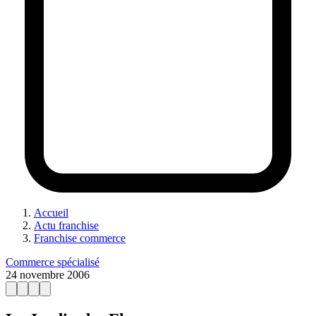
Accueil
Actu franchise
Franchise commerce
Commerce spécialisé
24 novembre 2006