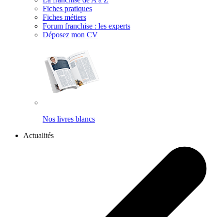
Fiches pratiques
Fiches métiers
Forum franchise : les experts
Déposez mon CV
Nos livres blancs
Actualités