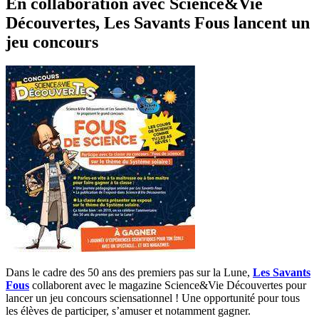
En collaboration avec Science&Vie
Découvertes, Les Savants Fous lancent un
jeu concours
Dans le cadre des 50 ans des premiers pas sur la Lune,
Les Savants
Fous
collaborent avec le magazine Science&Vie Découvertes pour
lancer un jeu concours sciensationnel ! Une opportunité pour tous
les élèves de participer, s’amuser et notamment gagner.