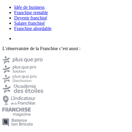
Idée de business
Franchise rentable
Devenir franchisé
Salaire franchisé
Franchise abordable
L'observatoire de la Franchise c’est aussi :