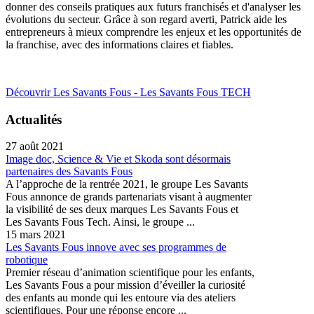
donner des conseils pratiques aux futurs franchisés et d'analyser les
évolutions du secteur. Grâce à son regard averti, Patrick aide les
entrepreneurs à mieux comprendre les enjeux et les opportunités de
la franchise, avec des informations claires et fiables.
Découvrir Les Savants Fous - Les Savants Fous TECH
Actualités
27 août 2021
Image doc, Science & Vie et Skoda sont désormais
partenaires des Savants Fous
A l’approche de la rentrée 2021, le groupe Les Savants
Fous annonce de grands partenariats visant à augmenter
la visibilité de ses deux marques Les Savants Fous et
Les Savants Fous Tech. Ainsi, le groupe ...
15 mars 2021
Les Savants Fous innove avec ses programmes de
robotique
Premier réseau d’animation scientifique pour les enfants,
Les Savants Fous a pour mission d’éveiller la curiosité
des enfants au monde qui les entoure via des ateliers
scientifiques. Pour une réponse encore ...