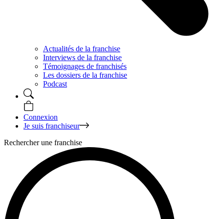
Actualités de la franchise
Interviews de la franchise
Témoignages de franchisés
Les dossiers de la franchise
Podcast
Connexion
Je suis franchiseur
Rechercher une franchise