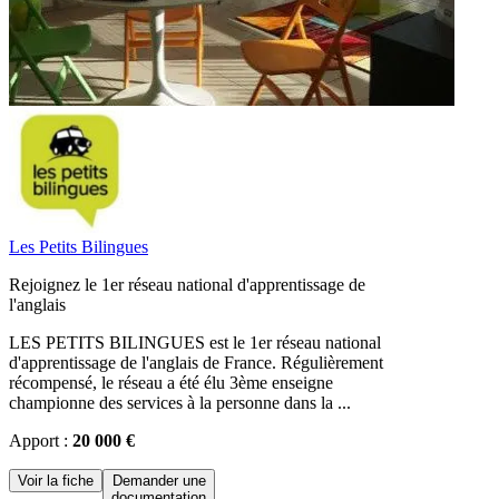
Les Petits Bilingues
Rejoignez le 1er réseau national d'apprentissage de
l'anglais
LES PETITS BILINGUES est le 1er réseau national
d'apprentissage de l'anglais de France. Régulièrement
récompensé, le réseau a été élu 3ème enseigne
championne des services à la personne dans la ...
Apport :
20 000 €
Voir la fiche
Demander une
documentation