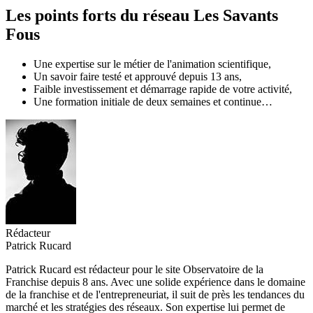
Les points forts du réseau Les Savants
Fous
Une expertise sur le métier de l'animation scientifique,
Un savoir faire testé et approuvé depuis 13 ans,
Faible investissement et démarrage rapide de votre activité,
Une formation initiale de deux semaines et continue…
Rédacteur
Patrick Rucard
Patrick Rucard est rédacteur pour le site Observatoire de la
Franchise depuis 8 ans. Avec une solide expérience dans le domaine
de la franchise et de l'entrepreneuriat, il suit de près les tendances du
marché et les stratégies des réseaux. Son expertise lui permet de