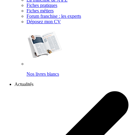
Fiches pratiques
Fiches métiers
Forum franchise : les experts
Déposez mon CV
Nos livres blancs
Actualités