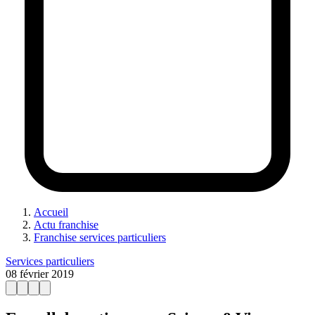
Accueil
Actu franchise
Franchise services particuliers
Services particuliers
08 février 2019