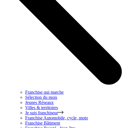
Franchise qui marche
Sélection du mois
Jeunes Réseaux
Villes & territoires
Je suis franchiseur
Franchise
Automobile, cycle, moto
Franchise
Bâtiment