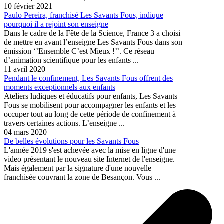
10 février 2021
Paulo Pereira, franchisé Les Savants Fous, indique
pourquoi il a rejoint son enseigne
Dans le cadre de la Fête de la Science, France 3 a choisi
de mettre en avant l’enseigne Les Savants Fous dans son
émission ‘’Ensemble C’est Mieux !’’. Ce réseau
d’animation scientifique pour les enfants ...
11 avril 2020
Pendant le confinement, Les Savants Fous offrent des
moments exceptionnels aux enfants
Ateliers ludiques et éducatifs pour enfants, Les Savants
Fous se mobilisent pour accompagner les enfants et les
occuper tout au long de cette période de confinement à
travers certaines actions. L’enseigne ...
04 mars 2020
De belles évolutions pour les Savants Fous
L'année 2019 s'est achevée avec la mise en ligne d'une
video présentant le nouveau site Internet de l'enseigne.
Mais également par la signature d'une nouvelle
franchisée couvrant la zone de Besançon. Vous ...