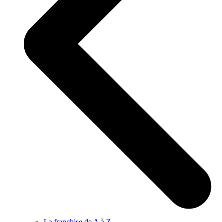
La franchise de A à Z