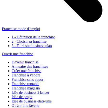
Franchise mode d'emploi
1 - Définition de la franchise
2 - Choisir sa franchise
3 - Faire son business plan
Ouvrir une franchise
Devenir franchisé
Annuaire des franchises
Créer une franchise
Franchise à vendre
Franchise sans apport
Franchise rentable
Franchise magasin
Idée de business à lancer
Idée de projet
Idée de business etats-unis
Ouvrir une laverie