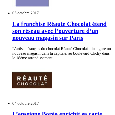
05 octobre 2017
La franchise Réauté Chocolat étend
son réseau avec l’ouverture d’un
nouveau magasin sur Paris
L’artisan français du chocolat Réauté Chocolat a inauguré un
nouveau magasin dans la capitale, au boulevard Clichy dans
le 18ème arrondissement ...
04 octobre 2017
L’enseigne Boréa enrichit sa carte