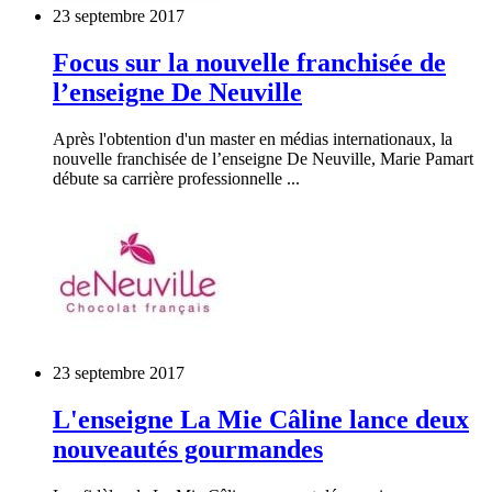
23 septembre 2017
Focus sur la nouvelle franchisée de
l’enseigne De Neuville
Après l'obtention d'un master en médias internationaux, la
nouvelle franchisée de l’enseigne De Neuville, Marie Pamart
débute sa carrière professionnelle ...
23 septembre 2017
L'enseigne La Mie Câline lance deux
nouveautés gourmandes