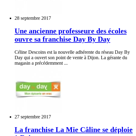
28 septembre 2017
Une ancienne professeure des écoles
ouvre sa franchise Day By Day
Céline Descoins est la nouvelle adhérente du réseau Day By
Day qui a ouvert son point de vente à Dijon. La gérante du
magasin a précédemment ...
27 septembre 2017
La franchise La Mie Câline se déploie