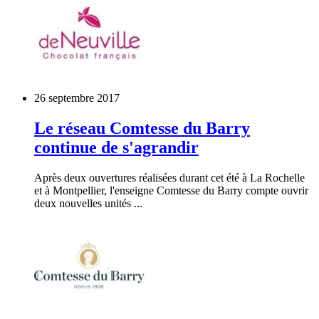
26 septembre 2017
Le réseau Comtesse du Barry
continue de s'agrandir
Après deux ouvertures réalisées durant cet été à La Rochelle
et à Montpellier, l'enseigne Comtesse du Barry compte ouvrir
deux nouvelles unités ...