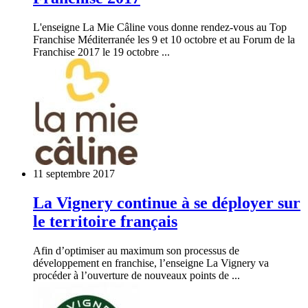
L'enseigne La Mie Câline vous donne rendez-vous au Top
Franchise Méditerranée les 9 et 10 octobre et au Forum de la
Franchise 2017 le 19 octobre ...
11 septembre 2017
La Vignery continue à se déployer sur
le territoire français
Afin d’optimiser au maximum son processus de
développement en franchise, l’enseigne La Vignery va
procéder à l’ouverture de nouveaux points de ...