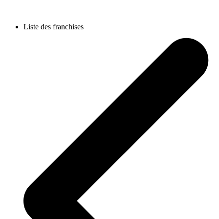
Liste des franchises