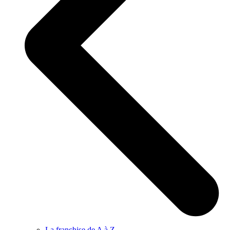
La franchise de A à Z