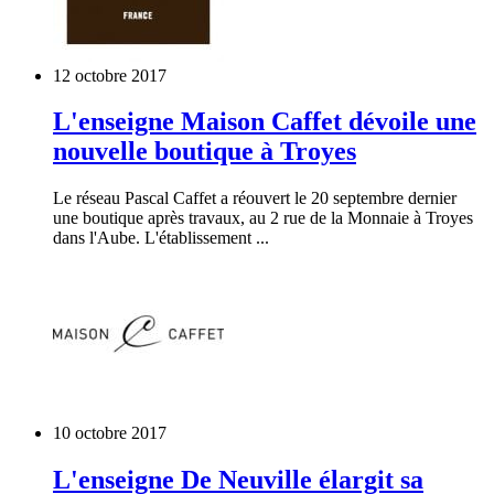
12 octobre 2017
L'enseigne Maison Caffet dévoile une
nouvelle boutique à Troyes
Le réseau Pascal Caffet a réouvert le 20 septembre dernier
une boutique après travaux, au 2 rue de la Monnaie à Troyes
dans l'Aube. L'établissement ...
10 octobre 2017
L'enseigne De Neuville élargit sa