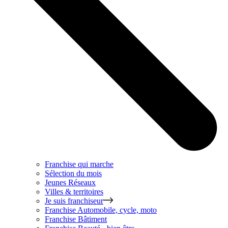
Franchise qui marche
Sélection du mois
Jeunes Réseaux
Villes & territoires
Je suis franchiseur
Franchise
Automobile, cycle, moto
Franchise
Bâtiment