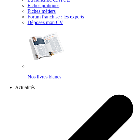
Fiches pratiques
Fiches métiers
Forum franchise : les experts
Déposez mon CV
Nos livres blancs
Actualités