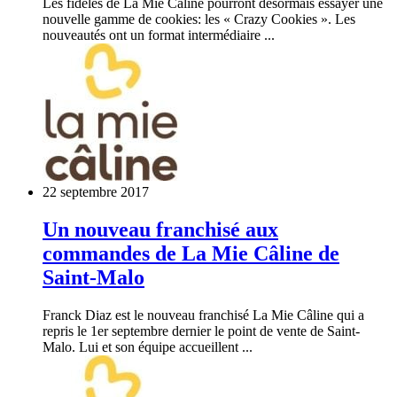
Les fidèles de La Mie Câline pourront désormais essayer une
nouvelle gamme de cookies: les « Crazy Cookies ». Les
nouveautés ont un format intermédiaire ...
22 septembre 2017
Un nouveau franchisé aux
commandes de La Mie Câline de
Saint-Malo
Franck Diaz est le nouveau franchisé La Mie Câline qui a
repris le 1er septembre dernier le point de vente de Saint-
Malo. Lui et son équipe accueillent ...