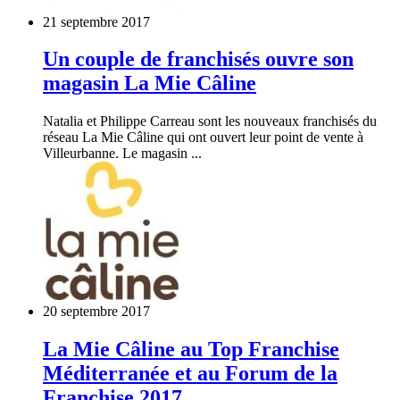
21 septembre 2017
Un couple de franchisés ouvre son
magasin La Mie Câline
Natalia et Philippe Carreau sont les nouveaux franchisés du
réseau La Mie Câline qui ont ouvert leur point de vente à
Villeurbanne. Le magasin ...
20 septembre 2017
La Mie Câline au Top Franchise
Méditerranée et au Forum de la
Franchise 2017