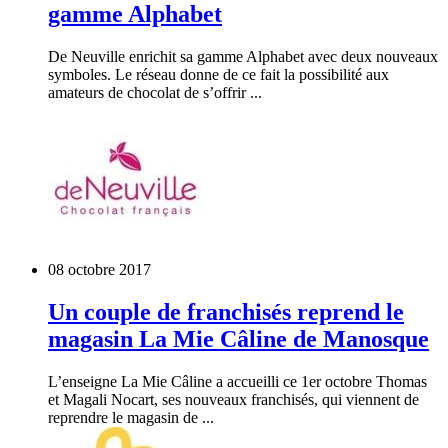
gamme Alphabet
De Neuville enrichit sa gamme Alphabet avec deux nouveaux
symboles. Le réseau donne de ce fait la possibilité aux
amateurs de chocolat de s’offrir ...
08 octobre 2017
Un couple de franchisés reprend le
magasin La Mie Câline de Manosque
L’enseigne La Mie Câline a accueilli ce 1er octobre Thomas
et Magali Nocart, ses nouveaux franchisés, qui viennent de
reprendre le magasin de ...