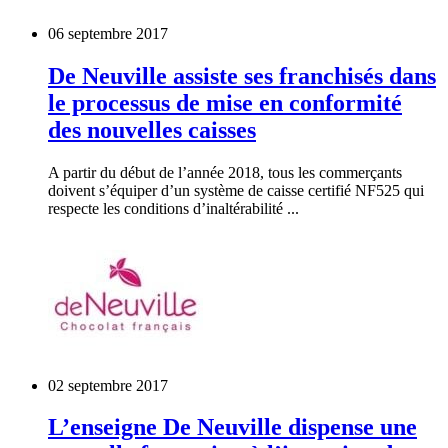
06 septembre 2017
De Neuville assiste ses franchisés dans
le processus de mise en conformité
des nouvelles caisses
A partir du début de l’année 2018, tous les commerçants
doivent s’équiper d’un système de caisse certifié NF525 qui
respecte les conditions d’inaltérabilité ...
02 septembre 2017
L’enseigne De Neuville dispense une