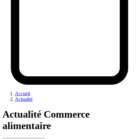
Accueil
Actualité
Actualité Commerce
alimentaire