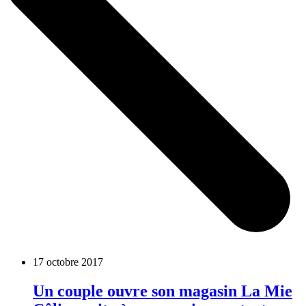
17 octobre 2017
Un couple ouvre son magasin La Mie