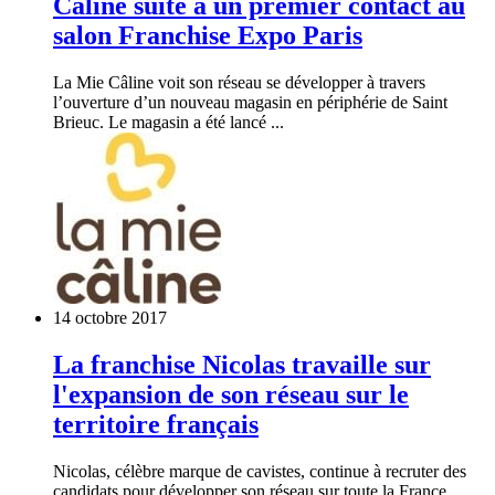
Câline suite à un premier contact au
salon Franchise Expo Paris
La Mie Câline voit son réseau se développer à travers
l’ouverture d’un nouveau magasin en périphérie de Saint
Brieuc. Le magasin a été lancé ...
14 octobre 2017
La franchise Nicolas travaille sur
l'expansion de son réseau sur le
territoire français
Nicolas, célèbre marque de cavistes, continue à recruter des
candidats pour développer son réseau sur toute la France.