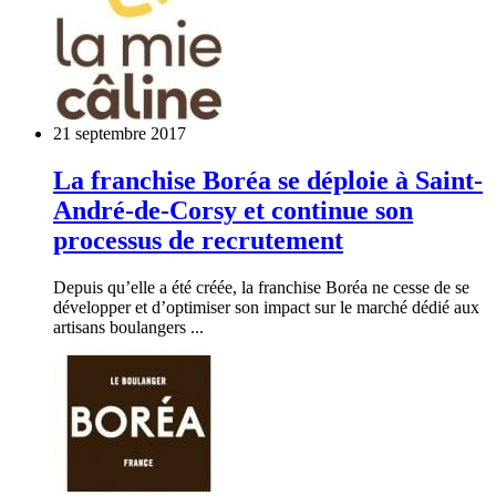
21 septembre 2017
La franchise Boréa se déploie à Saint-
André-de-Corsy et continue son
processus de recrutement
Depuis qu’elle a été créée, la franchise Boréa ne cesse de se
développer et d’optimiser son impact sur le marché dédié aux
artisans boulangers ...