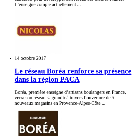
L’enseigne compte actuellement ...
14 octobre 2017
Le réseau Boréa renforce sa présence
dans la région PACA
Boréa, première enseigne d’artisans boulangers en France,
verra son réseau s'agrandir à travers l’ouverture de 5
nouveaux magasins en Provence-Alpes-Côte ...