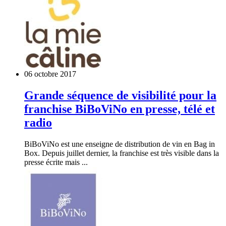
06 octobre 2017
Grande séquence de visibilité pour la
franchise BiBoViNo en presse, télé et
radio
BiBoViNo est une enseigne de distribution de vin en Bag in
Box. Depuis juillet dernier, la franchise est très visible dans la
presse écrite mais ...