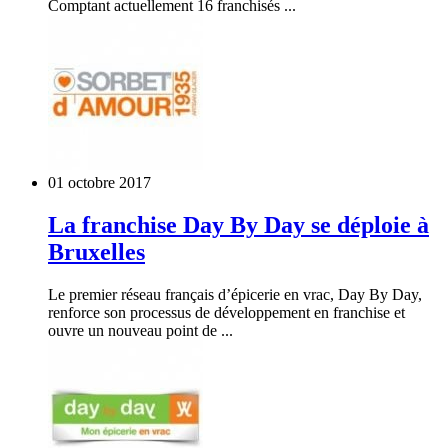
Comptant actuellement 16 franchisés ...
01 octobre 2017
La franchise Day By Day se déploie à
Bruxelles
Le premier réseau français d’épicerie en vrac, Day By Day,
renforce son processus de développement en franchise et
ouvre un nouveau point de ...