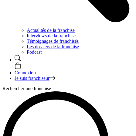
Actualités de la franchise
Interviews de la franchise
Témoignages de franchisés
Les dossiers de la franchise
Podcast
Connexion
Je suis franchiseur
Rechercher une franchise