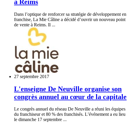
à Reims
Dans l’optique de renforcer sa stratégie de développement en
franchise, La Mie Câline a décidé d’ouvrir un nouveau point
de vente à Reims. Il ...
27 septembre 2017
L'enseigne De Neuville organise son
congrès annuel au cœur de la capitale
Le congrès annuel du réseau De Neuville a réuni les équipes
du franchiseur et 80 % des franchisés. L’événement a eu lieu
le dimanche 17 septembre ...