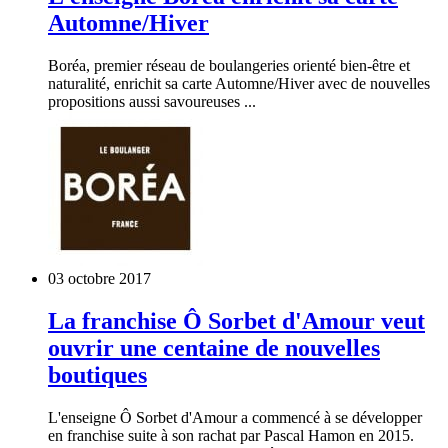
Automne/Hiver
Boréa, premier réseau de boulangeries orienté bien-être et
naturalité, enrichit sa carte Automne/Hiver avec de nouvelles
propositions aussi savoureuses ...
03 octobre 2017
La franchise Ô Sorbet d'Amour veut
ouvrir une centaine de nouvelles
boutiques
L'enseigne Ô Sorbet d'Amour a commencé à se développer
en franchise suite à son rachat par Pascal Hamon en 2015.