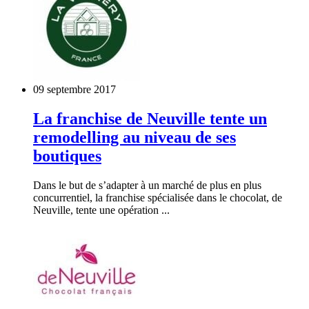
09 septembre 2017
La franchise de Neuville tente un
remodelling au niveau de ses
boutiques
Dans le but de s’adapter à un marché de plus en plus
concurrentiel, la franchise spécialisée dans le chocolat, de
Neuville, tente une opération ...