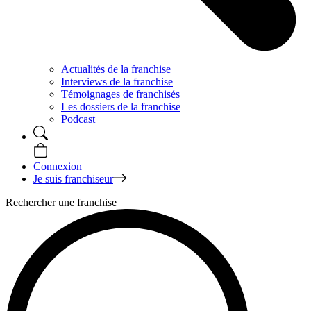
Actualités de la franchise
Interviews de la franchise
Témoignages de franchisés
Les dossiers de la franchise
Podcast
Connexion
Je suis franchiseur
Rechercher une franchise