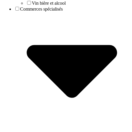
Vin bière et alcool
Commerces spécialisés