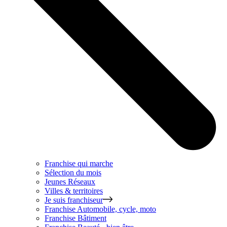
Franchise qui marche
Sélection du mois
Jeunes Réseaux
Villes & territoires
Je suis franchiseur
Franchise
Automobile, cycle, moto
Franchise
Bâtiment