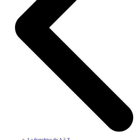
La franchise de A à Z