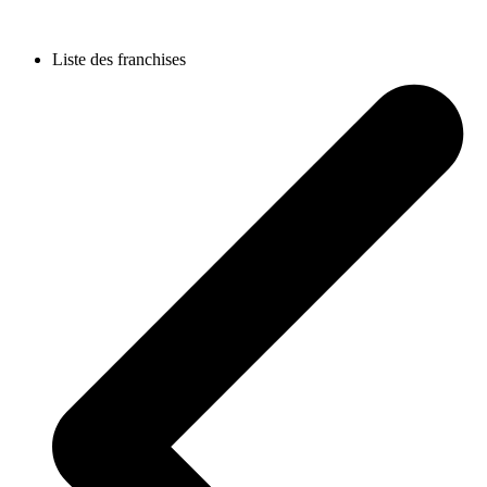
Liste des franchises