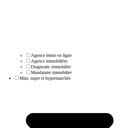
Agence immo en ligne
Agence immobilière
Diagnostic immobilier
Mandataire immobilier
Mini, super et hypermarchés