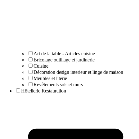
Art de la table - Articles cuisine
Bricolage outillage et jardinerie
Cuisine
Décoration design interieur et linge de maison
Meubles et literie
Revêtements sols et murs
Hôtellerie Restauration