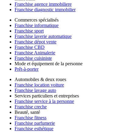
Franchise agence immobiliere
Franchise diagnostic immobilier
Commerces spécialisés
Franchise informatique
Franchise sport
Franchise laverie automatique
Franchise dépot vente
Franchise CBD
Franchise Animalerie
Franchise cuisiniste
Mode et équipement de la personne
Prêt-à-porter
Automobiles & deux roues
Franchise location voiture
Franchise lavage auto
Services particuliers et entreprises
Franchise service à la personne
Franchise creche
Beauté, santé
Franchise fitness
Franchise parfumerie
Franchise esthétique