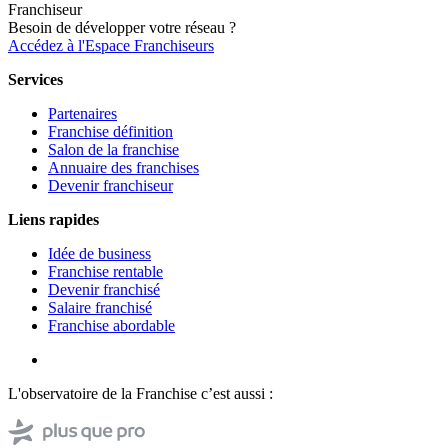
Franchiseur
Besoin de développer votre réseau ?
Accédez à l'Espace Franchiseurs
Services
Partenaires
Franchise définition
Salon de la franchise
Annuaire des franchises
Devenir franchiseur
Liens rapides
Idée de business
Franchise rentable
Devenir franchisé
Salaire franchisé
Franchise abordable
L'observatoire de la Franchise c’est aussi :