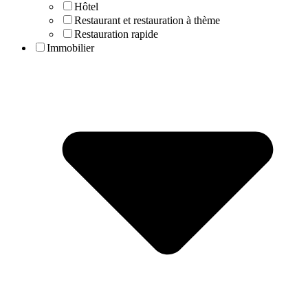
Hôtel
Restaurant et restauration à thème
Restauration rapide
Immobilier