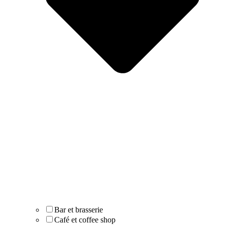
Bar et brasserie
Café et coffee shop