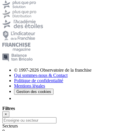
© 1997-2026 Observatoire de la franchise
Qui sommes-nous & Contact
Politique de confidentialité
Mentions légales
Gestion des cookies
Filtres
×
Secteurs