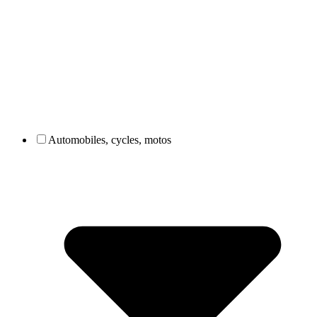
Automobiles, cycles, motos