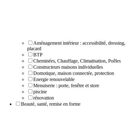
Aménagement intérieur : accessibilité, dressing,
placard
BTP
Cheminées, Chauffage, Climatisation, Poêles
Constructeurs maisons individuelles
Domotique, maison connectée, protection
Energie renouvelable
Menuiserie : porte, fenêtre et store
piscine
rénovation
Beauté, santé, remise en forme