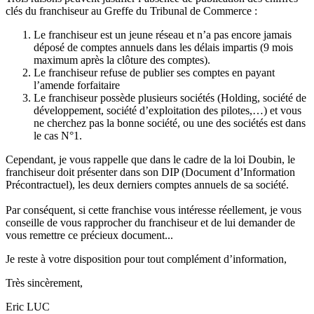
clés du franchiseur au Greffe du Tribunal de Commerce :
Le franchiseur est un jeune réseau et n’a pas encore jamais
déposé de comptes annuels dans les délais impartis (9 mois
maximum après la clôture des comptes).
Le franchiseur refuse de publier ses comptes en payant
l’amende forfaitaire
Le franchiseur possède plusieurs sociétés (Holding, société de
développement, société d’exploitation des pilotes,…) et vous
ne cherchez pas la bonne société, ou une des sociétés est dans
le cas N°1.
Cependant, je vous rappelle que dans le cadre de la loi Doubin, le
franchiseur doit présenter dans son DIP (Document d’Information
Précontractuel), les deux derniers comptes annuels de sa société.
Par conséquent, si cette franchise vous intéresse réellement, je vous
conseille de vous rapprocher du franchiseur et de lui demander de
vous remettre ce précieux document...
Je reste à votre disposition pour tout complément d’information,
Très sincèrement,
Eric LUC