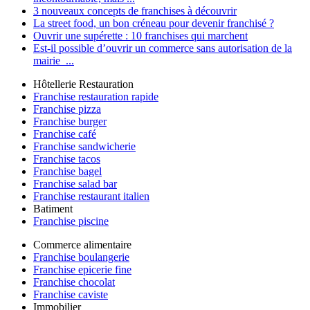
3 nouveaux concepts de franchises à découvrir
La street food, un bon créneau pour devenir franchisé ?
Ouvrir une supérette : 10 franchises qui marchent
Est-il possible d’ouvrir un commerce sans autorisation de la
mairie ...
Hôtellerie Restauration
Franchise restauration rapide
Franchise pizza
Franchise burger
Franchise café
Franchise sandwicherie
Franchise tacos
Franchise bagel
Franchise salad bar
Franchise restaurant italien
Batiment
Franchise piscine
Commerce alimentaire
Franchise boulangerie
Franchise epicerie fine
Franchise chocolat
Franchise caviste
Immobilier