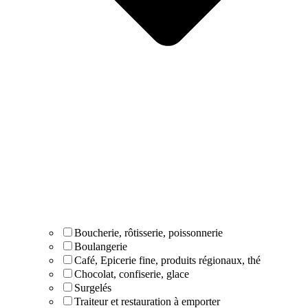
Boucherie, rôtisserie, poissonnerie
Boulangerie
Café, Epicerie fine, produits régionaux, thé
Chocolat, confiserie, glace
Surgelés
Traiteur et restauration à emporter