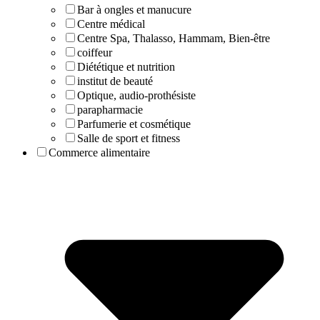
Bar à ongles et manucure
Centre médical
Centre Spa, Thalasso, Hammam, Bien-être
coiffeur
Diététique et nutrition
institut de beauté
Optique, audio-prothésiste
parapharmacie
Parfumerie et cosmétique
Salle de sport et fitness
Commerce alimentaire