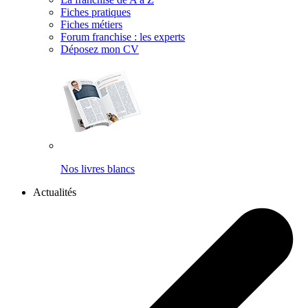
Fiches pratiques
Fiches métiers
Forum franchise : les experts
Déposez mon CV
Nos livres blancs
Actualités