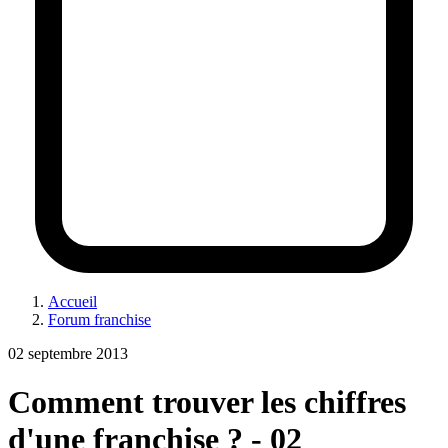
Accueil
Forum franchise
02 septembre 2013
Comment trouver les chiffres
d'une franchise ? - 02