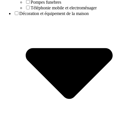
Pompes funebres
Téléphonie mobile et electroménager
Décoration et équipement de la maison