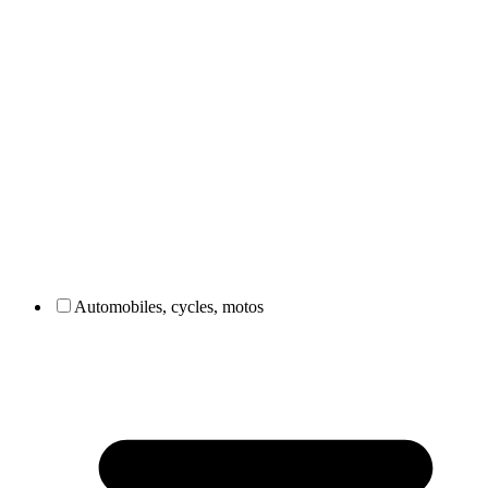
Automobiles, cycles, motos