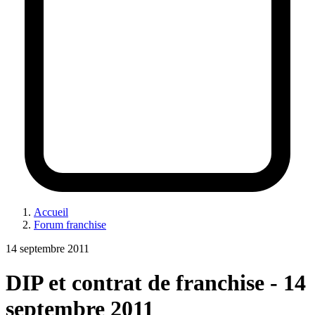
Accueil
Forum franchise
14 septembre 2011
DIP et contrat de franchise - 14
septembre 2011