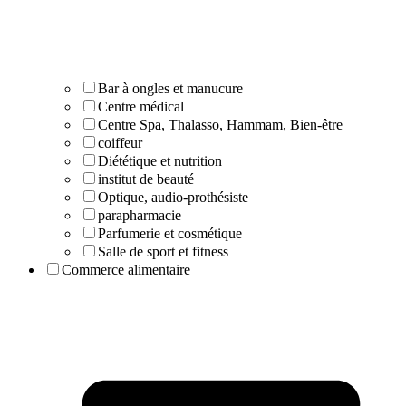
Bar à ongles et manucure
Centre médical
Centre Spa, Thalasso, Hammam, Bien-être
coiffeur
Diététique et nutrition
institut de beauté
Optique, audio-prothésiste
parapharmacie
Parfumerie et cosmétique
Salle de sport et fitness
Commerce alimentaire