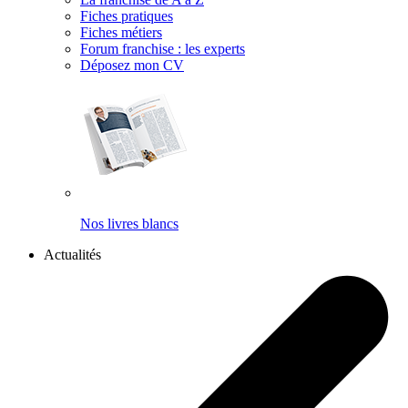
Fiches pratiques
Fiches métiers
Forum franchise : les experts
Déposez mon CV
Nos livres blancs
Actualités