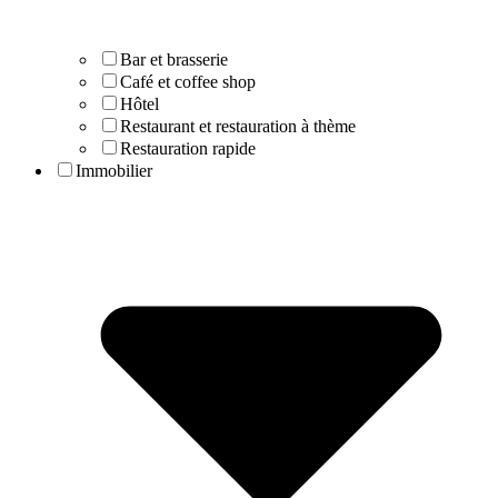
Bar et brasserie
Café et coffee shop
Hôtel
Restaurant et restauration à thème
Restauration rapide
Immobilier