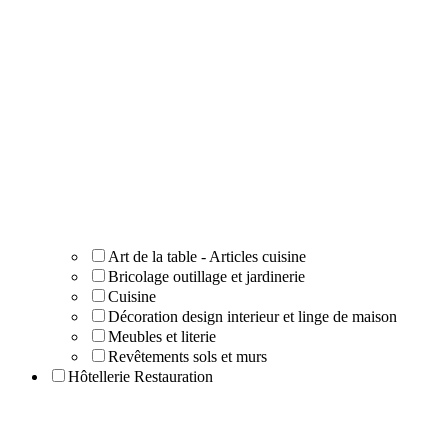
Art de la table - Articles cuisine
Bricolage outillage et jardinerie
Cuisine
Décoration design interieur et linge de maison
Meubles et literie
Revêtements sols et murs
Hôtellerie Restauration