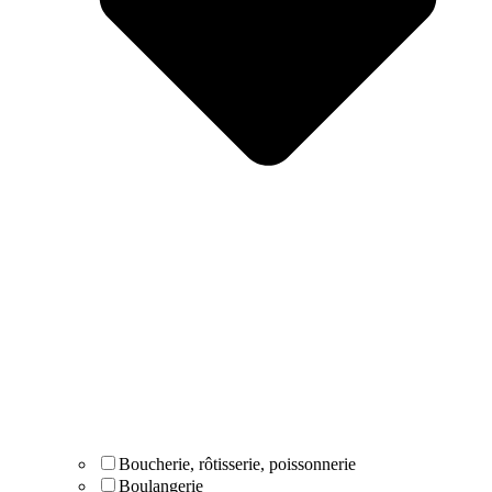
Boucherie, rôtisserie, poissonnerie
Boulangerie