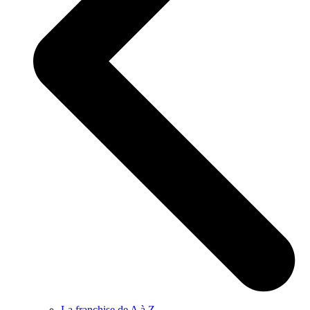
La franchise de A à Z