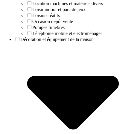
Location machines et matériels divers
Loisir indoor et parc de jeux
Loisirs créatifs
Occasion dépôt vente
Pompes funebres
Téléphonie mobile et electroménager
Décoration et équipement de la maison