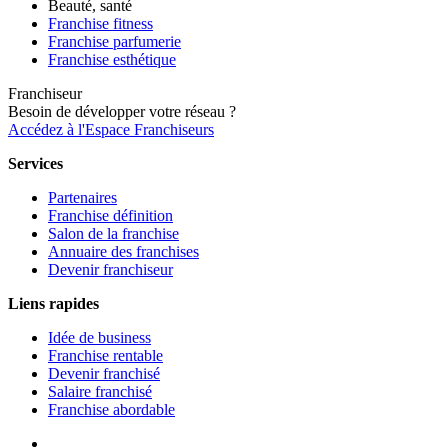
Beauté, santé
Franchise fitness
Franchise parfumerie
Franchise esthétique
Franchiseur
Besoin de développer votre réseau ?
Accédez à l'Espace Franchiseurs
Services
Partenaires
Franchise définition
Salon de la franchise
Annuaire des franchises
Devenir franchiseur
Liens rapides
Idée de business
Franchise rentable
Devenir franchisé
Salaire franchisé
Franchise abordable