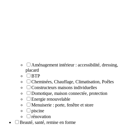
Aménagement intérieur : accessibilité, dressing,
placard
BTP
Cheminées, Chauffage, Climatisation, Poêles
Constructeurs maisons individuelles
Domotique, maison connectée, protection
Energie renouvelable
Menuiserie : porte, fenêtre et store
piscine
rénovation
Beauté, santé, remise en forme