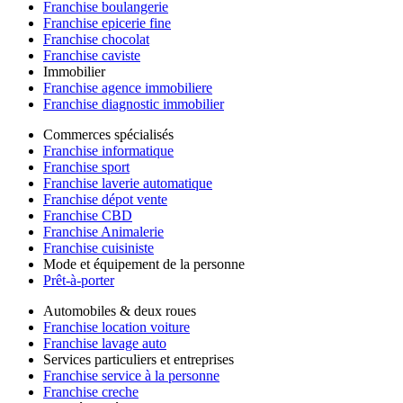
Franchise boulangerie
Franchise epicerie fine
Franchise chocolat
Franchise caviste
Immobilier
Franchise agence immobiliere
Franchise diagnostic immobilier
Commerces spécialisés
Franchise informatique
Franchise sport
Franchise laverie automatique
Franchise dépot vente
Franchise CBD
Franchise Animalerie
Franchise cuisiniste
Mode et équipement de la personne
Prêt-à-porter
Automobiles & deux roues
Franchise location voiture
Franchise lavage auto
Services particuliers et entreprises
Franchise service à la personne
Franchise creche