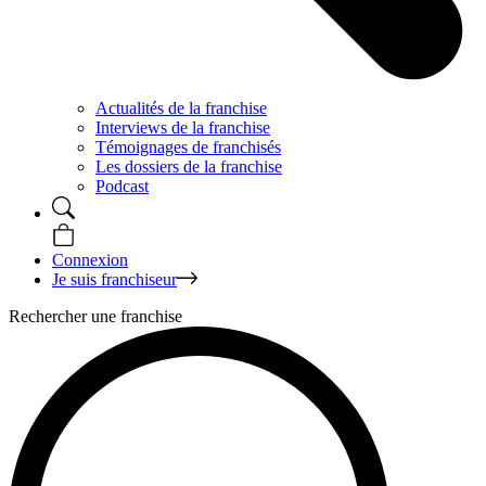
Actualités de la franchise
Interviews de la franchise
Témoignages de franchisés
Les dossiers de la franchise
Podcast
Connexion
Je suis franchiseur
Rechercher une franchise