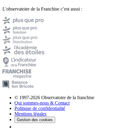
L'observatoire de la Franchise c’est aussi :
© 1997-2026 Observatoire de la franchise
Qui sommes-nous & Contact
Politique de confidentialité
Mentions légales
Gestion des cookies