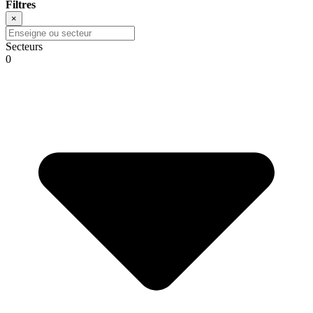
Filtres
×
Secteurs
0