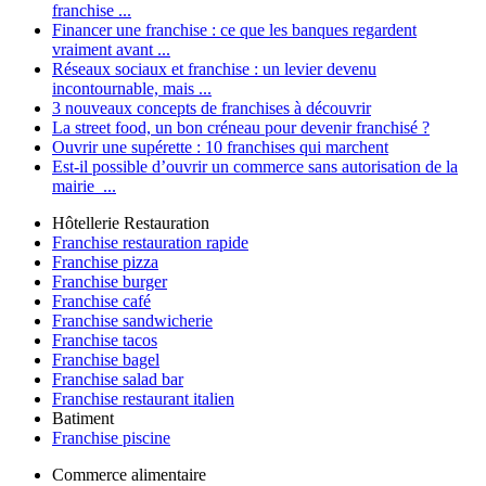
franchise ...
Financer une franchise : ce que les banques regardent
vraiment avant ...
Réseaux sociaux et franchise : un levier devenu
incontournable, mais ...
3 nouveaux concepts de franchises à découvrir
La street food, un bon créneau pour devenir franchisé ?
Ouvrir une supérette : 10 franchises qui marchent
Est-il possible d’ouvrir un commerce sans autorisation de la
mairie ...
Hôtellerie Restauration
Franchise restauration rapide
Franchise pizza
Franchise burger
Franchise café
Franchise sandwicherie
Franchise tacos
Franchise bagel
Franchise salad bar
Franchise restaurant italien
Batiment
Franchise piscine
Commerce alimentaire