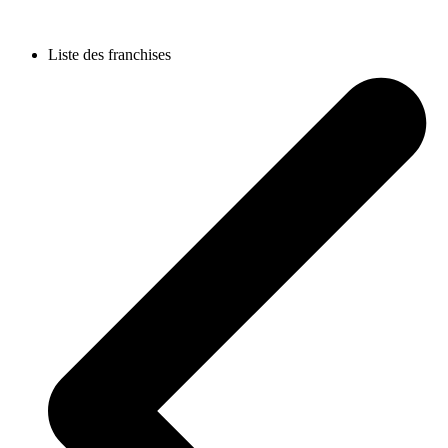
Liste des franchises