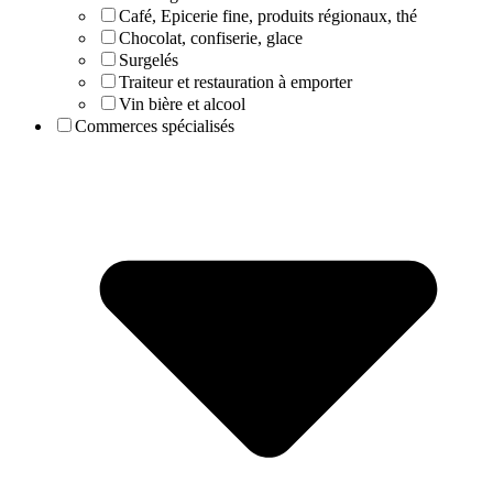
Café, Epicerie fine, produits régionaux, thé
Chocolat, confiserie, glace
Surgelés
Traiteur et restauration à emporter
Vin bière et alcool
Commerces spécialisés