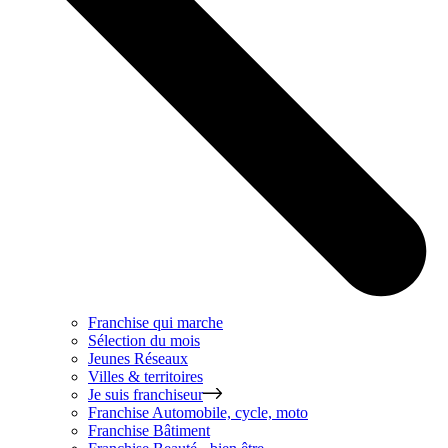
Franchise qui marche
Sélection du mois
Jeunes Réseaux
Villes & territoires
Je suis franchiseur
Franchise
Automobile, cycle, moto
Franchise
Bâtiment