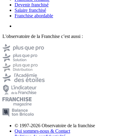
Devenir franchisé
Salaire franchisé
Franchise abordable
L'observatoire de la Franchise c’est aussi :
© 1997-2026 Observatoire de la franchise
Qui sommes-nous & Contact