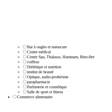
Bar à ongles et manucure
Centre médical
Centre Spa, Thalasso, Hammam, Bien-être
coiffeur
Diététique et nutrition
institut de beauté
Optique, audio-prothésiste
parapharmacie
Parfumerie et cosmétique
Salle de sport et fitness
Commerce alimentaire