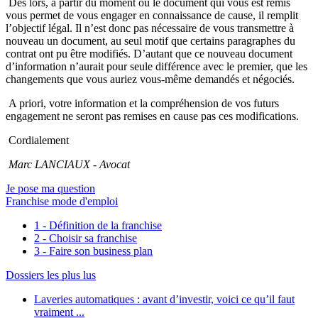
Dès lors, à partir du moment où le document qui vous est remis
vous permet de vous engager en connaissance de cause, il remplit
l’objectif légal. Il n’est donc pas nécessaire de vous transmettre à
nouveau un document, au seul motif que certains paragraphes du
contrat ont pu être modifiés. D’autant que ce nouveau document
d’information n’aurait pour seule différence avec le premier, que les
changements que vous auriez vous-même demandés et négociés.
A priori, votre information et la compréhension de vos futurs
engagement ne seront pas remises en cause pas ces modifications.
Cordialement
Marc LANCIAUX - Avocat
Je pose ma question
Franchise mode d'emploi
1 - Définition de la franchise
2 - Choisir sa franchise
3 - Faire son business plan
Dossiers les plus lus
Laveries automatiques : avant d’investir, voici ce qu’il faut
vraiment ...