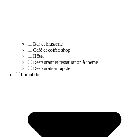
Bar et brasserie
Café et coffee shop
Hôtel
Restaurant et restauration à thème
Restauration rapide
Immobilier