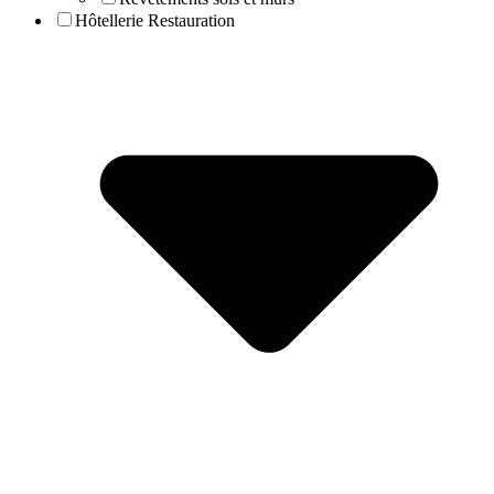
Hôtellerie Restauration