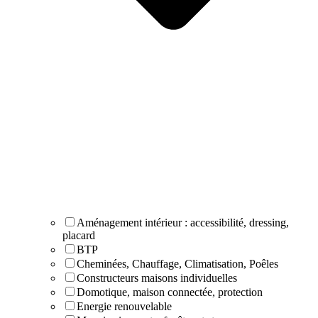
Aménagement intérieur : accessibilité, dressing,
placard
BTP
Cheminées, Chauffage, Climatisation, Poêles
Constructeurs maisons individuelles
Domotique, maison connectée, protection
Energie renouvelable