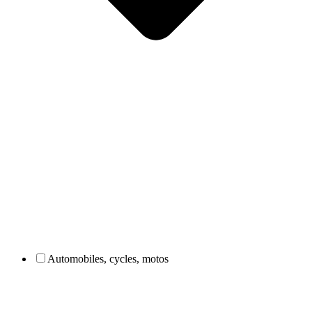
Automobiles, cycles, motos