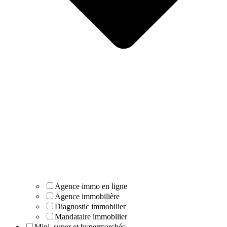
Agence immo en ligne
Agence immobilière
Diagnostic immobilier
Mandataire immobilier
Mini, super et hypermarchés