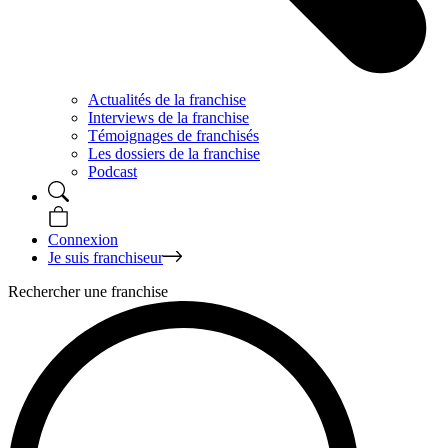
Actualités de la franchise
Interviews de la franchise
Témoignages de franchisés
Les dossiers de la franchise
Podcast
Connexion
Je suis franchiseur
Rechercher une franchise