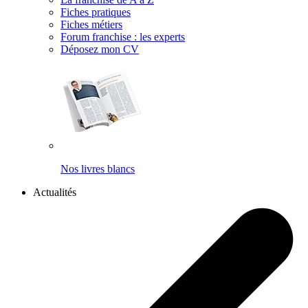
Fiches pratiques
Fiches métiers
Forum franchise : les experts
Déposez mon CV
Nos livres blancs
Actualités