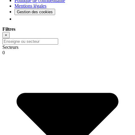
Politique de confidentialité
Mentions légales
Gestion des cookies
Filtres
×
Secteurs
0