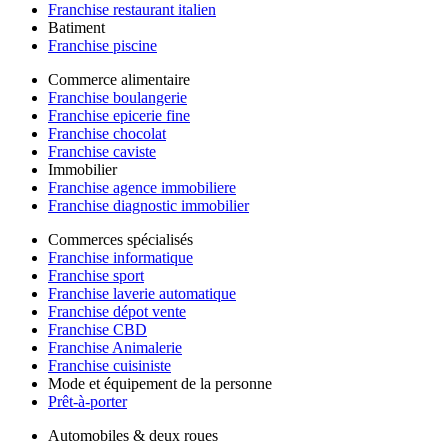
Franchise restaurant italien
Batiment
Franchise piscine
Commerce alimentaire
Franchise boulangerie
Franchise epicerie fine
Franchise chocolat
Franchise caviste
Immobilier
Franchise agence immobiliere
Franchise diagnostic immobilier
Commerces spécialisés
Franchise informatique
Franchise sport
Franchise laverie automatique
Franchise dépot vente
Franchise CBD
Franchise Animalerie
Franchise cuisiniste
Mode et équipement de la personne
Prêt-à-porter
Automobiles & deux roues