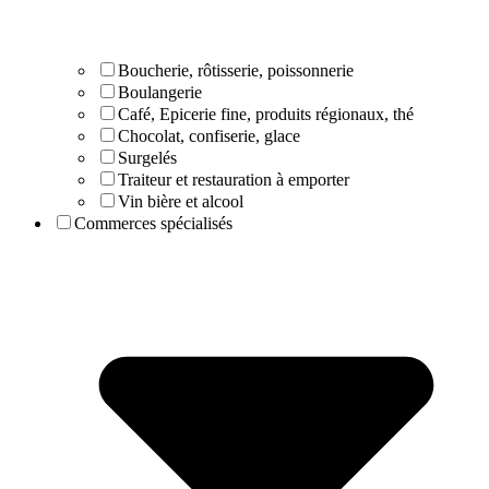
Boucherie, rôtisserie, poissonnerie
Boulangerie
Café, Epicerie fine, produits régionaux, thé
Chocolat, confiserie, glace
Surgelés
Traiteur et restauration à emporter
Vin bière et alcool
Commerces spécialisés