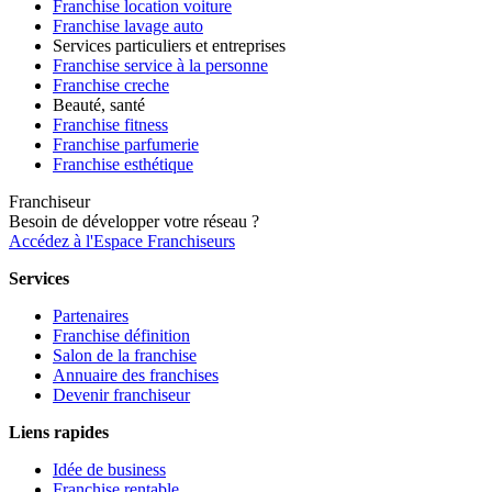
Franchise location voiture
Franchise lavage auto
Services particuliers et entreprises
Franchise service à la personne
Franchise creche
Beauté, santé
Franchise fitness
Franchise parfumerie
Franchise esthétique
Franchiseur
Besoin de développer votre réseau ?
Accédez à l'Espace Franchiseurs
Services
Partenaires
Franchise définition
Salon de la franchise
Annuaire des franchises
Devenir franchiseur
Liens rapides
Idée de business
Franchise rentable