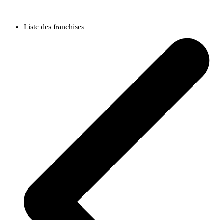
Liste des franchises