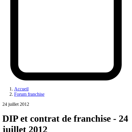
Accueil
Forum franchise
24 juillet 2012
DIP et contrat de franchise - 24
juillet 2012