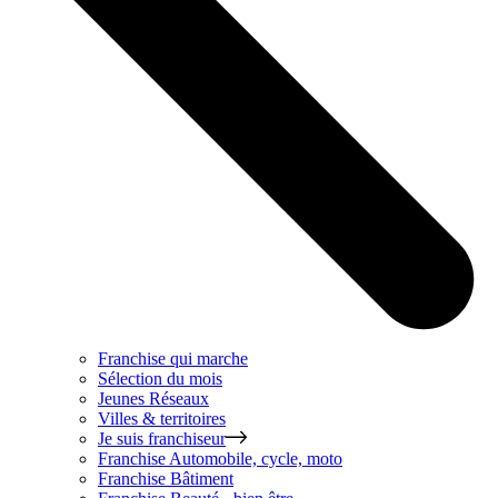
Franchise qui marche
Sélection du mois
Jeunes Réseaux
Villes & territoires
Je suis franchiseur
Franchise
Automobile, cycle, moto
Franchise
Bâtiment