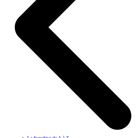
La franchise de A à Z