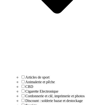
Articles de sport
Animalerie et pêche
CBD
Cigarette Electronique
Cordonnerie et clé, imprimerie et photos
Discount : solderie bazar et destockage