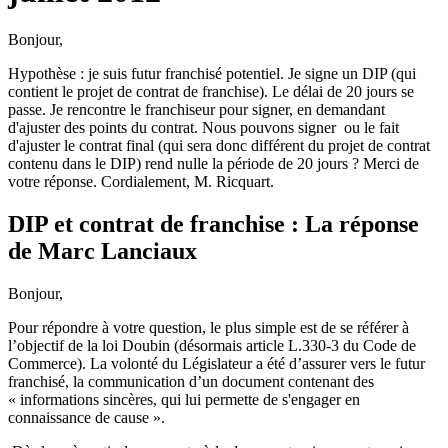
Bonjour,
Hypothèse : je suis futur franchisé potentiel. Je signe un DIP (qui
contient le projet de contrat de franchise). Le délai de 20 jours se
passe. Je rencontre le franchiseur pour signer, en demandant
d'ajuster des points du contrat. Nous pouvons signer ou le fait
d'ajuster le contrat final (qui sera donc différent du projet de contrat
contenu dans le DIP) rend nulle la période de 20 jours ? Merci de
votre réponse. Cordialement, M. Ricquart.
DIP et contrat de franchise : La réponse
de Marc Lanciaux
Bonjour,
Pour répondre à votre question, le plus simple est de se référer à
l’objectif de la loi Doubin (désormais article L.330-3 du Code de
Commerce). La volonté du Législateur a été d’assurer vers le futur
franchisé, la communication d’un document contenant des
« informations sincères, qui lui permette de s'engager en
connaissance de cause ».