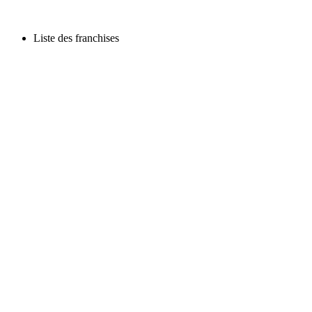
Liste des franchises