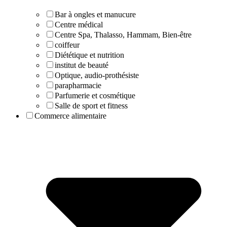
Bar à ongles et manucure
Centre médical
Centre Spa, Thalasso, Hammam, Bien-être
coiffeur
Diététique et nutrition
institut de beauté
Optique, audio-prothésiste
parapharmacie
Parfumerie et cosmétique
Salle de sport et fitness
Commerce alimentaire