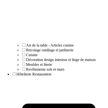
Art de la table - Articles cuisine
Bricolage outillage et jardinerie
Cuisine
Décoration design interieur et linge de maison
Meubles et literie
Revêtements sols et murs
Hôtellerie Restauration