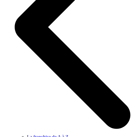
La franchise de A à Z