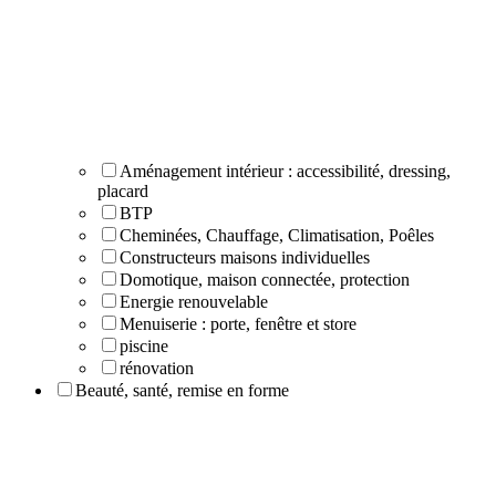
Aménagement intérieur : accessibilité, dressing,
placard
BTP
Cheminées, Chauffage, Climatisation, Poêles
Constructeurs maisons individuelles
Domotique, maison connectée, protection
Energie renouvelable
Menuiserie : porte, fenêtre et store
piscine
rénovation
Beauté, santé, remise en forme