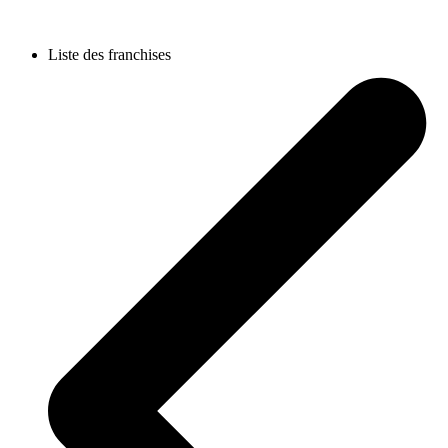
Liste des franchises