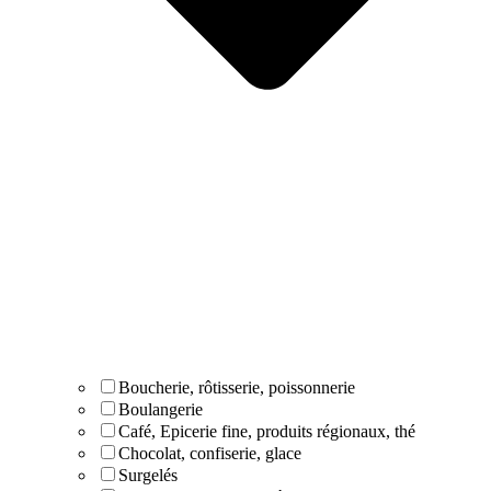
Boucherie, rôtisserie, poissonnerie
Boulangerie
Café, Epicerie fine, produits régionaux, thé
Chocolat, confiserie, glace
Surgelés