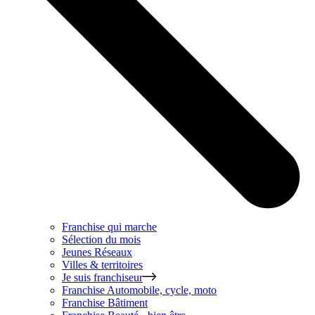
Franchise qui marche
Sélection du mois
Jeunes Réseaux
Villes & territoires
Je suis franchiseur
Franchise
Automobile, cycle, moto
Franchise
Bâtiment