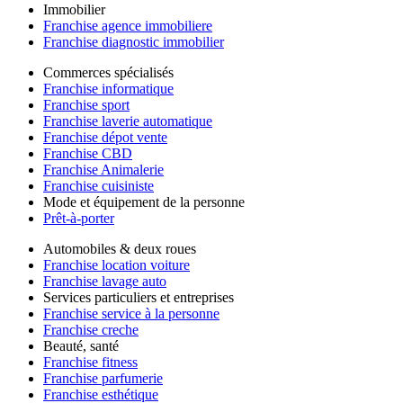
Immobilier
Franchise agence immobiliere
Franchise diagnostic immobilier
Commerces spécialisés
Franchise informatique
Franchise sport
Franchise laverie automatique
Franchise dépot vente
Franchise CBD
Franchise Animalerie
Franchise cuisiniste
Mode et équipement de la personne
Prêt-à-porter
Automobiles & deux roues
Franchise location voiture
Franchise lavage auto
Services particuliers et entreprises
Franchise service à la personne
Franchise creche
Beauté, santé
Franchise fitness
Franchise parfumerie
Franchise esthétique