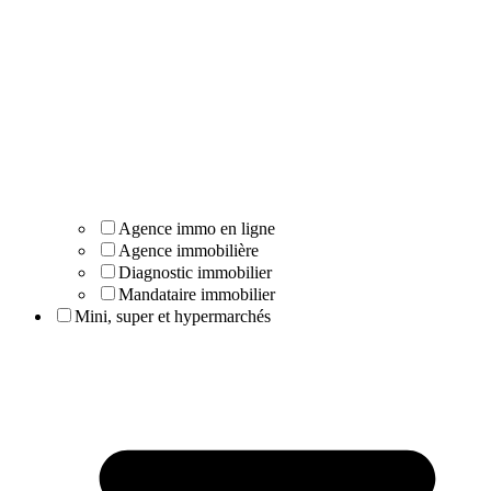
Agence immo en ligne
Agence immobilière
Diagnostic immobilier
Mandataire immobilier
Mini, super et hypermarchés