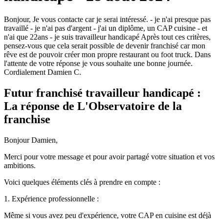
Bonjour, Je vous contacte car je serai intéressé. - je n'ai presque pas
travaillé - je n'ai pas d'argent - j'ai un diplôme, un CAP cuisine - et
n'ai que 22ans - je suis travailleur handicapé Après tout ces critères,
pensez-vous que cela serait possible de devenir franchisé car mon
rêve est de pouvoir créer mon propre restaurant ou foot truck. Dans
l'attente de votre réponse je vous souhaite une bonne journée.
Cordialement Damien C.
Futur franchisé travailleur handicapé :
La réponse de L'Observatoire de la
franchise
Bonjour Damien,
Merci pour votre message et pour avoir partagé votre situation et vos
ambitions.
Voici quelques éléments clés à prendre en compte :
1. Expérience professionnelle :
Même si vous avez peu d'expérience, votre CAP en cuisine est déjà