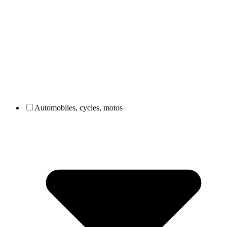
Automobiles, cycles, motos