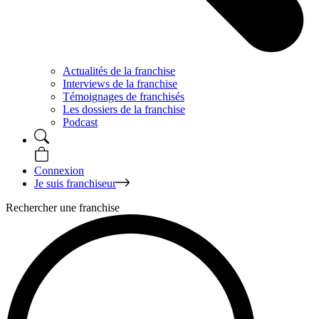
Actualités de la franchise
Interviews de la franchise
Témoignages de franchisés
Les dossiers de la franchise
Podcast
Connexion
Je suis franchiseur
Rechercher une franchise