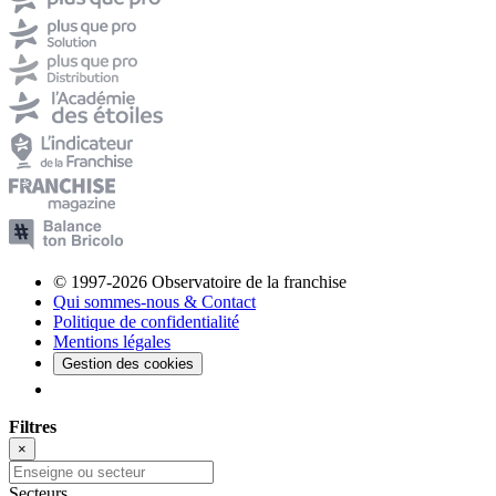
© 1997-2026 Observatoire de la franchise
Qui sommes-nous & Contact
Politique de confidentialité
Mentions légales
Gestion des cookies
Filtres
×
Secteurs