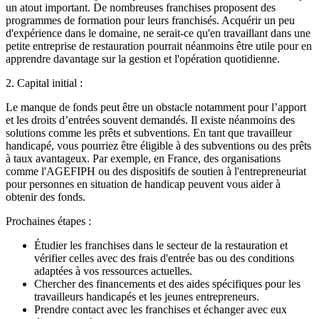
un atout important. De nombreuses franchises proposent des
programmes de formation pour leurs franchisés. Acquérir un peu
d'expérience dans le domaine, ne serait-ce qu'en travaillant dans une
petite entreprise de restauration pourrait néanmoins être utile pour en
apprendre davantage sur la gestion et l'opération quotidienne.
2. Capital initial :
Le manque de fonds peut être un obstacle notamment pour l’apport
et les droits d’entrées souvent demandés. Il existe néanmoins des
solutions comme les prêts et subventions. En tant que travailleur
handicapé, vous pourriez être éligible à des subventions ou des prêts
à taux avantageux. Par exemple, en France, des organisations
comme l'AGEFIPH ou des dispositifs de soutien à l'entrepreneuriat
pour personnes en situation de handicap peuvent vous aider à
obtenir des fonds.
Prochaines étapes :
Étudier les franchises dans le secteur de la restauration et
vérifier celles avec des frais d'entrée bas ou des conditions
adaptées à vos ressources actuelles.
Chercher des financements et des aides spécifiques pour les
travailleurs handicapés et les jeunes entrepreneurs.
Prendre contact avec les franchises et échanger avec eux