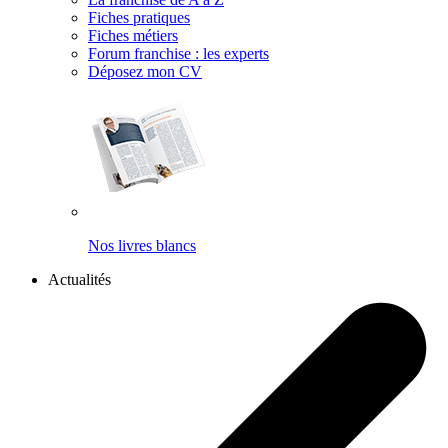
Fiches pratiques
Fiches métiers
Forum franchise : les experts
Déposez mon CV
Nos livres blancs
Actualités