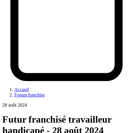
Accueil
Forum franchise
28 août 2024
Futur franchisé travailleur
handicapé - 28 août 2024