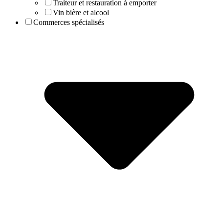
Traiteur et restauration à emporter
Vin bière et alcool
Commerces spécialisés