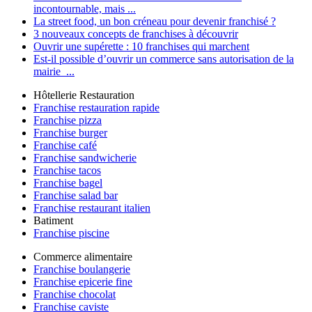
incontournable, mais ...
La street food, un bon créneau pour devenir franchisé ?
3 nouveaux concepts de franchises à découvrir
Ouvrir une supérette : 10 franchises qui marchent
Est-il possible d’ouvrir un commerce sans autorisation de la
mairie ...
Hôtellerie Restauration
Franchise restauration rapide
Franchise pizza
Franchise burger
Franchise café
Franchise sandwicherie
Franchise tacos
Franchise bagel
Franchise salad bar
Franchise restaurant italien
Batiment
Franchise piscine
Commerce alimentaire
Franchise boulangerie
Franchise epicerie fine
Franchise chocolat
Franchise caviste