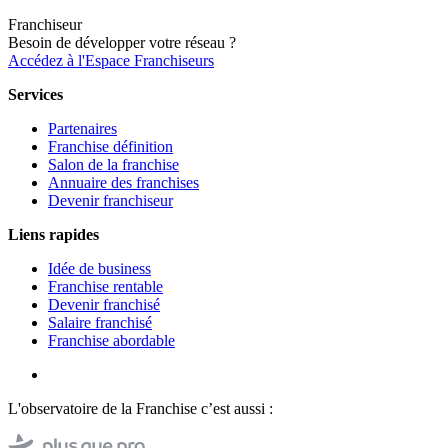
Franchiseur
Besoin de développer votre réseau ?
Accédez à l'Espace Franchiseurs
Services
Partenaires
Franchise définition
Salon de la franchise
Annuaire des franchises
Devenir franchiseur
Liens rapides
Idée de business
Franchise rentable
Devenir franchisé
Salaire franchisé
Franchise abordable
L'observatoire de la Franchise c’est aussi :