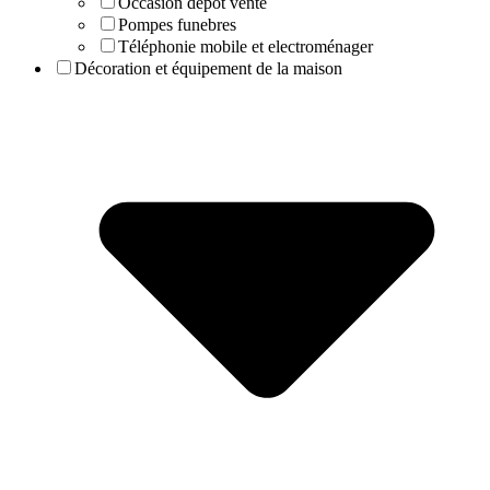
Occasion dépôt vente
Pompes funebres
Téléphonie mobile et electroménager
Décoration et équipement de la maison