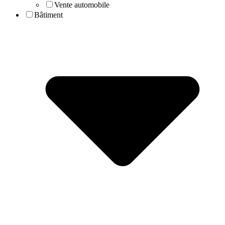
Vente automobile
Bâtiment