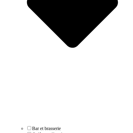
Bar et brasserie