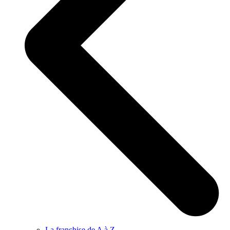
La franchise de A à Z