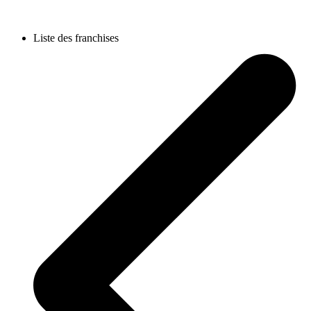
Liste des franchises