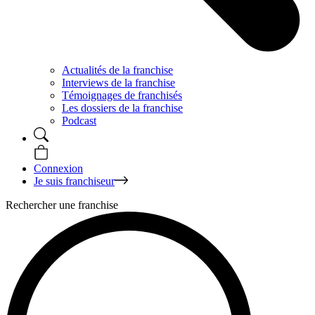
Actualités de la franchise
Interviews de la franchise
Témoignages de franchisés
Les dossiers de la franchise
Podcast
Connexion
Je suis franchiseur
Rechercher une franchise