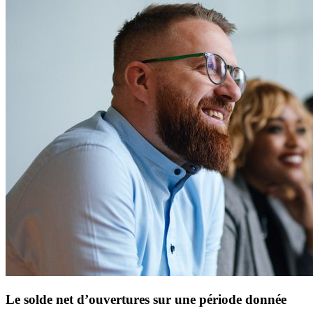
Le solde net d’ouvertures sur une période donnée