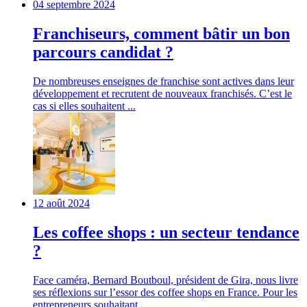
04 septembre 2024
Franchiseurs, comment bâtir un bon
parcours candidat ?
De nombreuses enseignes de franchise sont actives dans leur
développement et recrutent de nouveaux franchisés. C’est le
cas si elles souhaitent ...
12 août 2024
Les coffee shops : un secteur tendance
?
Face caméra, Bernard Boutboul, président de Gira, nous livre
ses réflexions sur l’essor des coffee shops en France. Pour les
entrepreneurs souhaitant ...