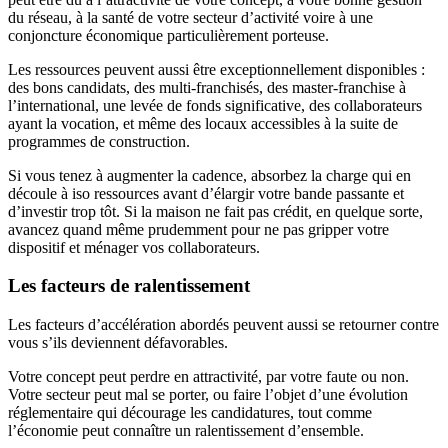
du réseau, à la santé de votre secteur d’activité voire à une
conjoncture économique particulièrement porteuse.
Les ressources peuvent aussi être exceptionnellement disponibles :
des bons candidats, des multi-franchisés, des master-franchise à
l’international, une levée de fonds significative, des collaborateurs
ayant la vocation, et même des locaux accessibles à la suite de
programmes de construction.
Si vous tenez à augmenter la cadence, absorbez la charge qui en
découle à iso ressources avant d’élargir votre bande passante et
d’investir trop tôt. Si la maison ne fait pas crédit, en quelque sorte,
avancez quand même prudemment pour ne pas gripper votre
dispositif et ménager vos collaborateurs.
Les facteurs de ralentissement
Les facteurs d’accélération abordés peuvent aussi se retourner contre
vous s’ils deviennent défavorables.
Votre concept peut perdre en attractivité, par votre faute ou non.
Votre secteur peut mal se porter, ou faire l’objet d’une évolution
réglementaire qui décourage les candidatures, tout comme
l’économie peut connaître un ralentissement d’ensemble.