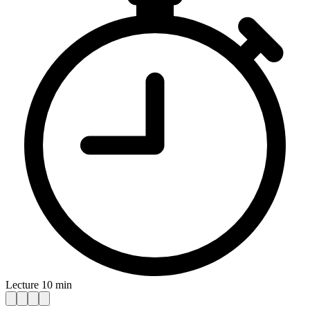
Lecture 10 min