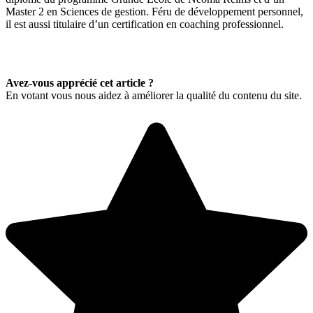
Master 2 en Sciences de gestion. Féru de développement personnel,
il est aussi titulaire d’un certification en coaching professionnel.
Avez-vous apprécié cet article ?
En votant vous nous aidez à améliorer la qualité du contenu du site.