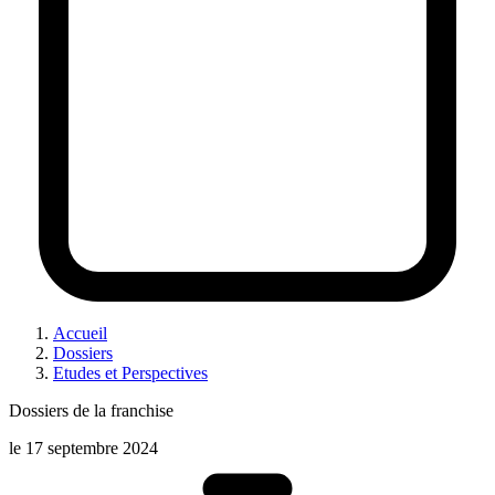
Accueil
Dossiers
Etudes et Perspectives
Dossiers de la franchise
le
17 septembre 2024