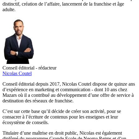
distinctif, création de l’affaire, lancement de la franchise et âge
adulte.
Conseil éditorial - rédacteur
Nicolas Coutel
Conseil éditorial depuis 2017, Nicolas Coutel dispose de quinze ans
d’expérience en marketing et communication - dont 10 ans chez
Mazars où il a contribué au développement d’une offre de service à
destination des réseaux de franchise.
C’est sur cette base qu’il décide de créer son activité, pour se
consacrer à l’écriture de contenus pour les enseignes et leur
écosystème de conseils.
Titulaire d’une maîtrise en droit public, Nicolas est également
diplômé du programme Grande Ecole de Neoma Reims et d’un