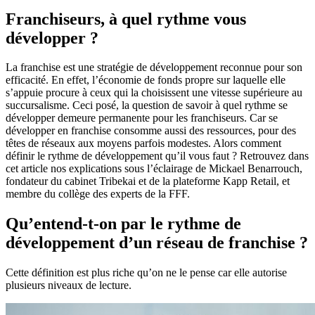
Franchiseurs, à quel rythme vous
développer ?
La franchise est une stratégie de développement reconnue pour son
efficacité. En effet, l’économie de fonds propre sur laquelle elle
s’appuie procure à ceux qui la choisissent une vitesse supérieure au
succursalisme. Ceci posé, la question de savoir à quel rythme se
développer demeure permanente pour les franchiseurs. Car se
développer en franchise consomme aussi des ressources, pour des
têtes de réseaux aux moyens parfois modestes. Alors comment
définir le rythme de développement qu’il vous faut ? Retrouvez dans
cet article nos explications sous l’éclairage de Mickael Benarrouch,
fondateur du cabinet Tribekai et de la plateforme Kapp Retail, et
membre du collège des experts de la FFF.
Qu’entend-t-on par le rythme de
développement d’un réseau de franchise ?
Cette définition est plus riche qu’on ne le pense car elle autorise
plusieurs niveaux de lecture.