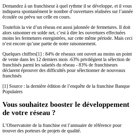
Demandez à un franchiseur à quel rythme il se développe, et il vous
indiquera spontanément le nombre d’ouvertures réalisées sur l’année
écoulée ou prévu sur celle en cours.
Toutefois la vie d’un réseau est aussi jalonnée de fermetures. Il doit
alors raisonner en solde net, c’est à dire les ouvertures effectuées
moins les fermetures enregistrées, sur cette même période. Mais ceci
n’est encore qu’une partie de notre raisonnement.
Quelques chiffres[1] : 84% de réseaux ont ouvert au moins un point
de vente dans les 12 derniers mois -63% privilégient la sélection de
franchisés parmi les salariés du réseau - 83% de franchiseurs
déclarent éprouver des difficultés pour sélectionner de nouveaux
franchisés
[1] Source : la dernière édition de l’enquête de la franchise Banque
Populaires
Vous souhaitez booster le développement
de votre réseau ?
L’Observatoire de la franchise est l’annuaire de référence pour
trouver des porteurs de projets de qualité.