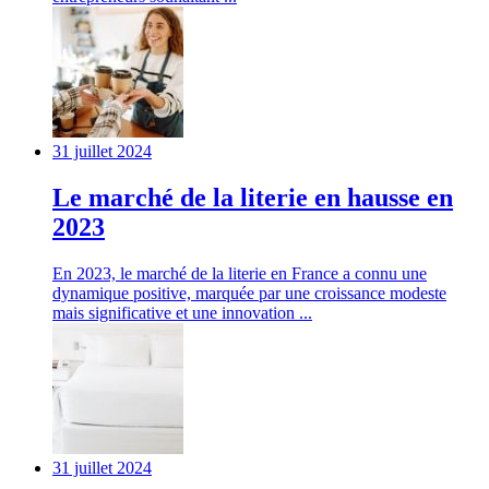
31 juillet 2024
Le marché de la literie en hausse en
2023
En 2023, le marché de la literie en France a connu une
dynamique positive, marquée par une croissance modeste
mais significative et une innovation ...
31 juillet 2024