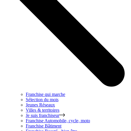
Franchise qui marche
Sélection du mois
Jeunes Réseaux
Villes & territoires
Je suis franchiseur
Franchise
Automobile, cycle, moto
Franchise
Bâtiment