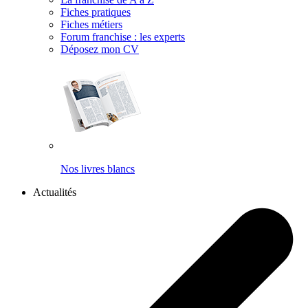
Fiches pratiques
Fiches métiers
Forum franchise : les experts
Déposez mon CV
Nos livres blancs
Actualités