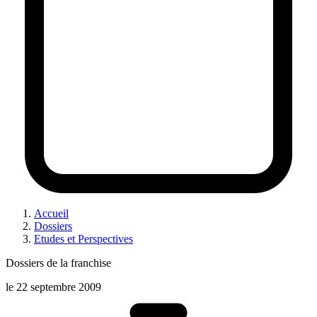
Accueil
Dossiers
Etudes et Perspectives
Dossiers de la franchise
le
22 septembre 2009