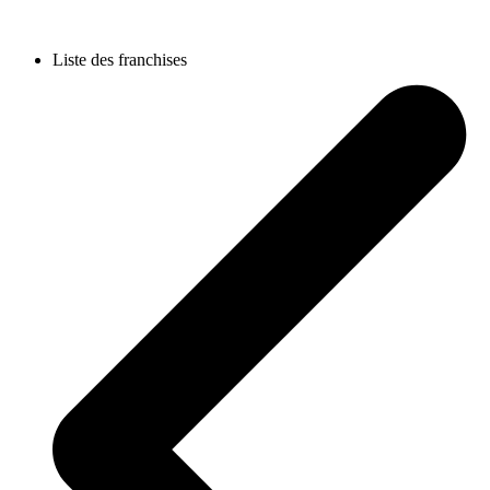
Liste des franchises