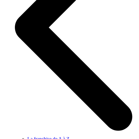
La franchise de A à Z