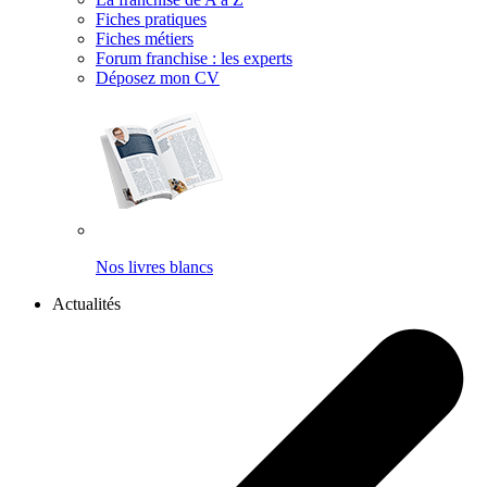
Fiches pratiques
Fiches métiers
Forum franchise : les experts
Déposez mon CV
Nos livres blancs
Actualités