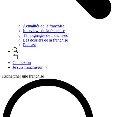
Actualités de la franchise
Interviews de la franchise
Témoignages de franchisés
Les dossiers de la franchise
Podcast
Connexion
Je suis franchiseur
Rechercher une franchise