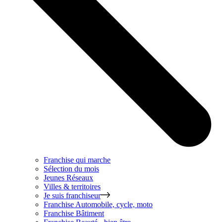
Franchise qui marche
Sélection du mois
Jeunes Réseaux
Villes & territoires
Je suis franchiseur
Franchise
Automobile, cycle, moto
Franchise
Bâtiment