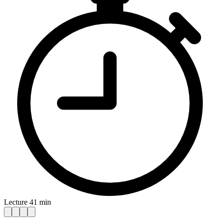
Lecture 41 min